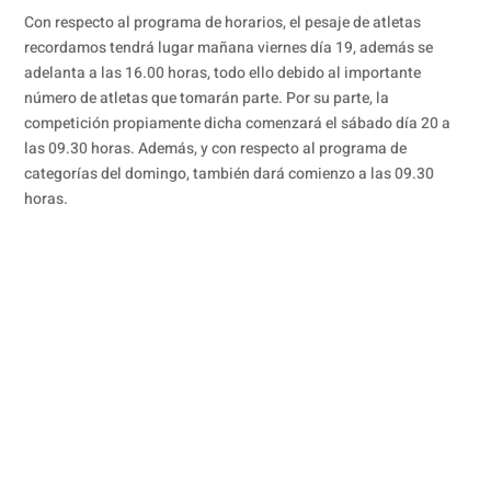
Con respecto al programa de horarios, el pesaje de atletas
recordamos tendrá lugar mañana viernes día 19, además se
adelanta a las 16.00 horas, todo ello debido al importante
número de atletas que tomarán parte. Por su parte, la
competición propiamente dicha comenzará el sábado día 20 a
las 09.30 horas. Además, y con respecto al programa de
categorías del domingo, también dará comienzo a las 09.30
horas.