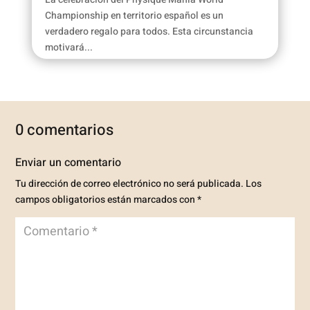
Championship en territorio español es un
verdadero regalo para todos. Esta circunstancia
motivará...
0 comentarios
Enviar un comentario
Tu dirección de correo electrónico no será publicada.
Los
campos obligatorios están marcados con
*