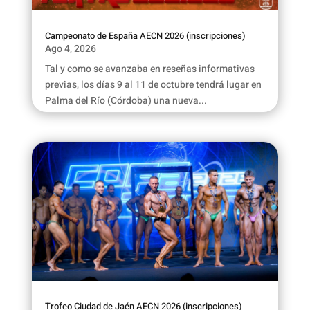
Campeonato de España AECN 2026 (inscripciones)
Ago 4, 2026
Tal y como se avanzaba en reseñas informativas
previas, los días 9 al 11 de octubre tendrá lugar en
Palma del Río (Córdoba) una nueva...
Trofeo Ciudad de Jaén AECN 2026 (inscripciones)