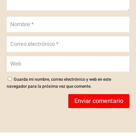
Guarda mi nombre, correo electrónico y web en este
navegador para la próxima vez que comente.
Enviar comentario