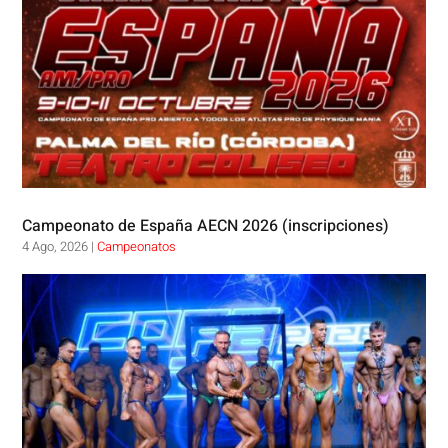
Campeonato de España AECN 2026 (inscripciones)
4 Ago, 2026
|
Campeonatos