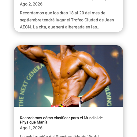
Ago 2, 2026
Recordamos que los días 18 al 20 del mes de
septiembre tendrá lugar el Trofeo Ciudad de Jaén
AECN. La cita, que será albergada en las...
Recordamos cómo clasificar para el Mundial de
Physique Manía
Ago 1, 2026
La celebración del Physique Mania World