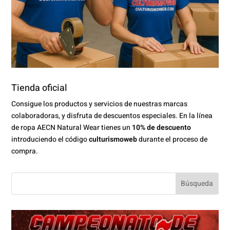
Tienda oficial
Consigue los productos y servicios de nuestras marcas
colaboradoras, y disfruta de descuentos especiales. En la línea
de ropa AECN Natural Wear tienes un
10% de descuento
introduciendo el código
culturismoweb
durante el proceso de
compra.