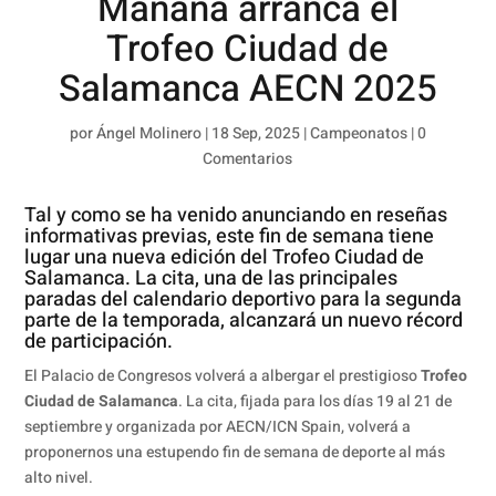
Mañana arranca el
Trofeo Ciudad de
Salamanca AECN 2025
por
Ángel Molinero
|
18 Sep, 2025
|
Campeonatos
|
0
Comentarios
Tal y como se ha venido anunciando en reseñas
informativas previas, este fin de semana tiene
lugar una nueva edición del Trofeo Ciudad de
Salamanca. La cita, una de las principales
paradas del calendario deportivo para la segunda
parte de la temporada, alcanzará un nuevo récord
de participación.
El Palacio de Congresos volverá a albergar el prestigioso
Trofeo
Ciudad de Salamanca
. La cita, fijada para los días 19 al 21 de
septiembre y organizada por AECN/ICN Spain, volverá a
proponernos una estupendo fin de semana de deporte al más
alto nivel.