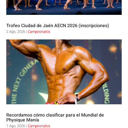
Trofeo Ciudad de Jaén AECN 2026 (inscripciones)
2 Ago, 2026
|
Campeonatos
Recordamos cómo clasificar para el Mundial de
Physique Manía
1 Ago, 2026
|
Campeonatos