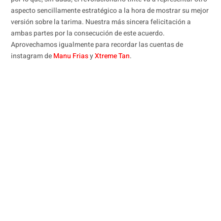
aspecto sencillamente estratégico a la hora de mostrar su mejor
versión sobre la tarima. Nuestra más sincera felicitación a
ambas partes por la consecución de este acuerdo.
Aprovechamos igualmente para recordar las cuentas de
instagram de
Manu Frias
y
Xtreme Tan
.