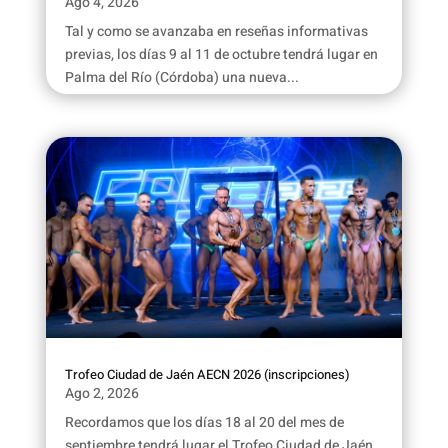
Ago 4, 2026
Tal y como se avanzaba en reseñas informativas
previas, los días 9 al 11 de octubre tendrá lugar en
Palma del Río (Córdoba) una nueva...
Trofeo Ciudad de Jaén AECN 2026 (inscripciones)
Ago 2, 2026
Recordamos que los días 18 al 20 del mes de
septiembre tendrá lugar el Trofeo Ciudad de Jaén