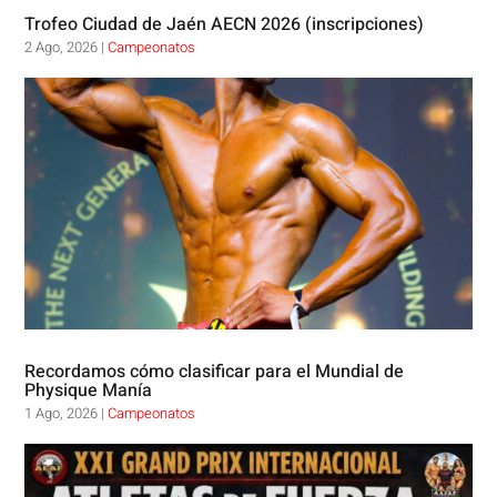
Trofeo Ciudad de Jaén AECN 2026 (inscripciones)
2 Ago, 2026
|
Campeonatos
Recordamos cómo clasificar para el Mundial de
Physique Manía
1 Ago, 2026
|
Campeonatos