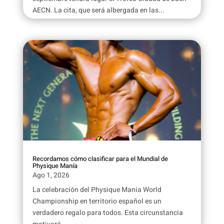
AECN. La cita, que será albergada en las...
Recordamos cómo clasificar para el Mundial de
Physique Manía
Ago 1, 2026
La celebración del Physique Mania World
Championship en territorio español es un
verdadero regalo para todos. Esta circunstancia