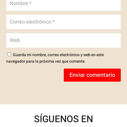
Guarda mi nombre, correo electrónico y web en este
navegador para la próxima vez que comente.
Enviar comentario
SÍGUENOS EN