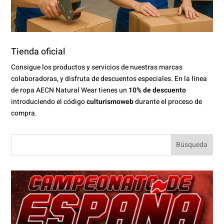
Tienda oficial
Consigue los productos y servicios de nuestras marcas
colaboradoras, y disfruta de descuentos especiales. En la línea
de ropa AECN Natural Wear tienes un
10% de descuento
introduciendo el código
culturismoweb
durante el proceso de
compra.