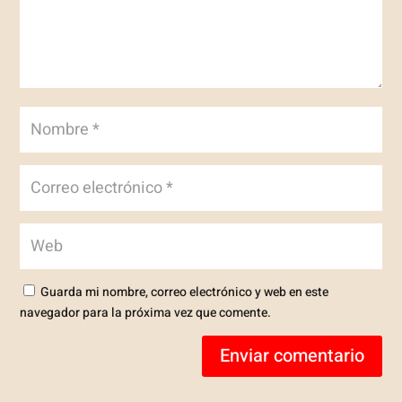
Guarda mi nombre, correo electrónico y web en este
navegador para la próxima vez que comente.
Enviar comentario