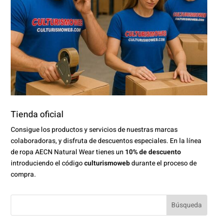
Tienda oficial
Consigue los productos y servicios de nuestras marcas
colaboradoras, y disfruta de descuentos especiales. En la línea
de ropa AECN Natural Wear tienes un
10% de descuento
introduciendo el código
culturismoweb
durante el proceso de
compra.