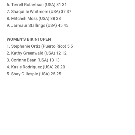
6. Terrell Robertson (USA) 31 31
7. Shaquille Whitmore (USA) 37 37
8. Mitchell Moss (USA) 38 38
9. Jarmaur Stallings (USA) 45 45
WOMEN’S BIKINI OPEN
1. Stephanie Ortiz (Puerto Rico) 5 5
2. Kathy Greenwald (USA) 12 12
3. Corinne Bean (USA) 13 13
4. Kasie Rodriguez (USA) 20 20
5. Shay Gillespie (USA) 25 25