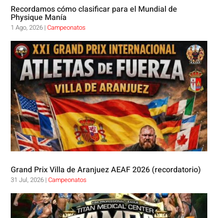
Recordamos cómo clasificar para el Mundial de
Physique Manía
1 Ago, 2026
|
Campeonatos
Grand Prix Villa de Aranjuez AEAF 2026 (recordatorio)
31 Jul, 2026
|
Campeonatos