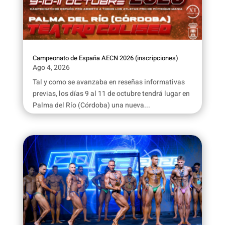
Campeonato de España AECN 2026 (inscripciones)
Ago 4, 2026
Tal y como se avanzaba en reseñas informativas
previas, los días 9 al 11 de octubre tendrá lugar en
Palma del Río (Córdoba) una nueva...