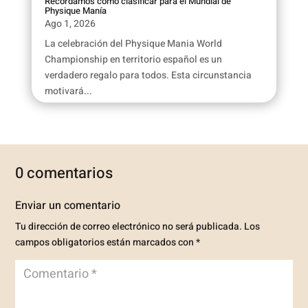
Recordamos cómo clasificar para el Mundial de
Physique Manía
Ago 1, 2026
La celebración del Physique Mania World
Championship en territorio español es un
verdadero regalo para todos. Esta circunstancia
motivará...
0 comentarios
Enviar un comentario
Tu dirección de correo electrónico no será publicada.
Los
campos obligatorios están marcados con
*