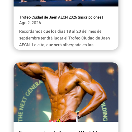
Trofeo Ciudad de Jaén AECN 2026 (inscripciones)
Ago 2, 2026
Recordamos que los días 18 al 20 del mes de
septiembre tendrá lugar el Trofeo Ciudad de Jaén
AECN. La cita, que será albergada en las...