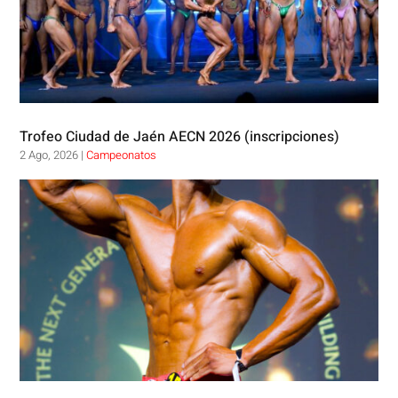
Trofeo Ciudad de Jaén AECN 2026 (inscripciones)
2 Ago, 2026
|
Campeonatos