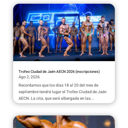
Trofeo Ciudad de Jaén AECN 2026 (inscripciones)
Ago 2, 2026
Recordamos que los días 18 al 20 del mes de
septiembre tendrá lugar el Trofeo Ciudad de Jaén
AECN. La cita, que será albergada en las...