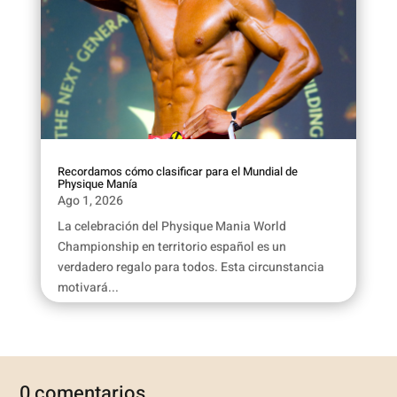
Recordamos cómo clasificar para el Mundial de
Physique Manía
Ago 1, 2026
La celebración del Physique Mania World
Championship en territorio español es un
verdadero regalo para todos. Esta circunstancia
motivará...
0 comentarios