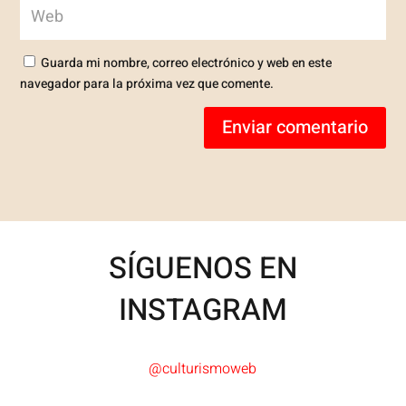
Guarda mi nombre, correo electrónico y web en este
navegador para la próxima vez que comente.
Enviar comentario
SÍGUENOS EN
INSTAGRAM
@culturismoweb