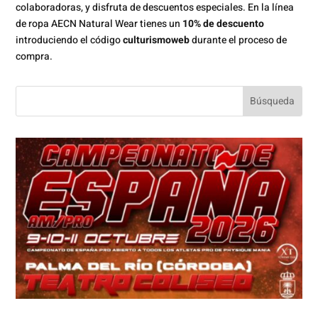
colaboradoras, y disfruta de descuentos especiales. En la línea
de ropa AECN Natural Wear tienes un
10% de descuento
introduciendo el código
culturismoweb
durante el proceso de
compra.