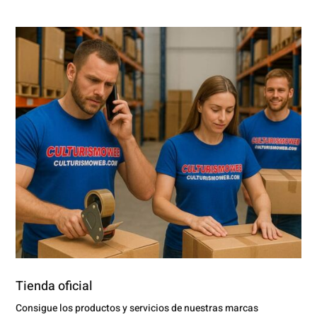
Tienda oficial
Consigue los productos y servicios de nuestras marcas