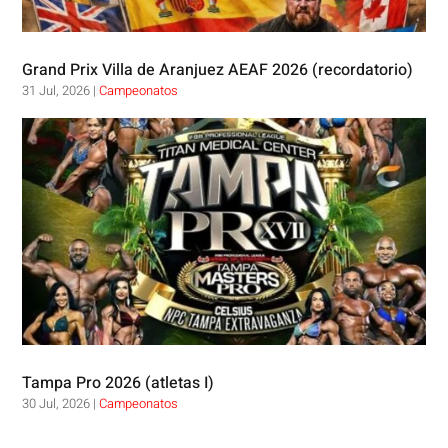
Grand Prix Villa de Aranjuez AEAF 2026 (recordatorio)
31 Jul, 2026
|
Campeonatos
Tampa Pro 2026 (atletas I)
30 Jul, 2026
|
Campeonatos