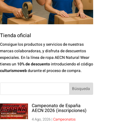
Tienda oficial
Consigue los productos y servicios de nuestras
marcas colaboradoras, y disfruta de descuentos
especiales. En la línea de ropa AECN Natural Wear
tienes un
10% de descuento
introduciendo el código
culturismoweb
durante el proceso de compra.
Campeonato de España
AECN 2026 (inscripciones)
4 Ago, 2026
|
Campeonatos