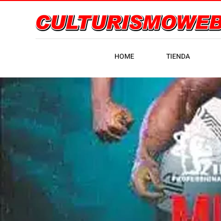
HOME
TIENDA