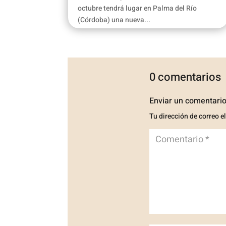
octubre tendrá lugar en Palma del Río
(Córdoba) una nueva...
0 comentarios
Enviar un comentari
Tu dirección de correo e