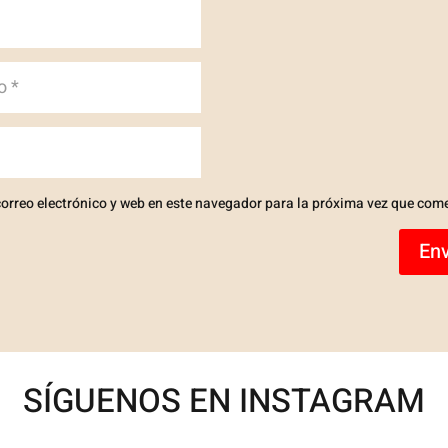
orreo electrónico y web en este navegador para la próxima vez que com
Env
SÍGUENOS EN INSTAGRAM