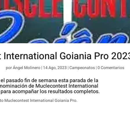
International Goiania Pro 202
por
Ángel Molinero
|
14 Ago, 2023
|
Campeonatos
|
0 Comentarios
 el pasado fin de semana esta parada de la
denominación de Muclecontest International
 para acompañar los resultados completos.
 Muclecontest International Goiania Pro.