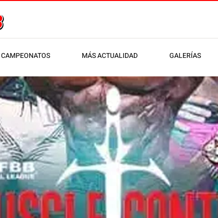
CAMPEONATOS
MÁS ACTUALIDAD
GALERÍAS