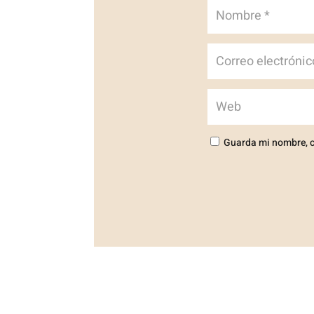
Guarda mi nombre, c