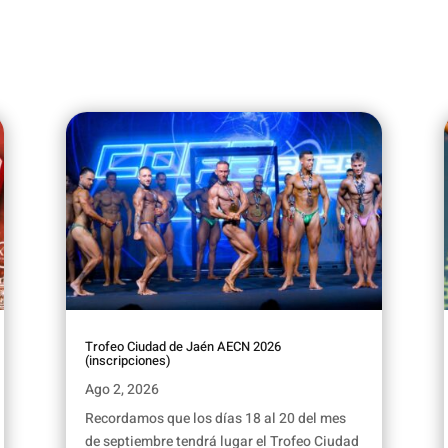
Trofeo Ciudad de Jaén AECN 2026
(inscripciones)
Ago 2, 2026
Recordamos que los días 18 al 20 del mes
de septiembre tendrá lugar el Trofeo Ciudad