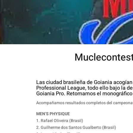
Muclecontest 
Las ciudad brasileña de Goiania acogían
Professional League, todo ello bajo la 
Goiania Pro. Retomamos el monográfico
Acompañamos resultados completos del campeonato
MEN’S PHYSIQUE
1. Rafael Oliveira (Brasil)
2. Guilherme dos Santos Gualberto (Brasil)