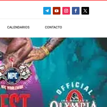
CALENDARIOS
CONTACTO