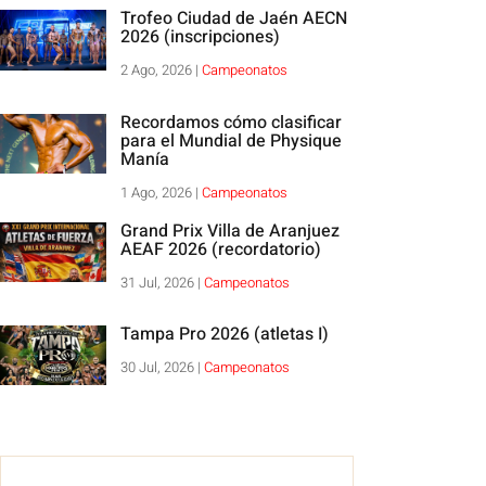
Trofeo Ciudad de Jaén AECN
2026 (inscripciones)
2 Ago, 2026
|
Campeonatos
Recordamos cómo clasificar
para el Mundial de Physique
Manía
1 Ago, 2026
|
Campeonatos
Grand Prix Villa de Aranjuez
AEAF 2026 (recordatorio)
31 Jul, 2026
|
Campeonatos
Tampa Pro 2026 (atletas I)
30 Jul, 2026
|
Campeonatos