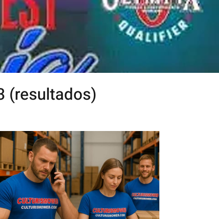
3 (resultados)