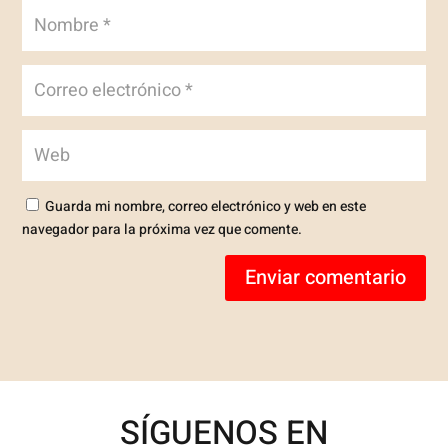
Guarda mi nombre, correo electrónico y web en este
navegador para la próxima vez que comente.
Enviar comentario
SÍGUENOS EN