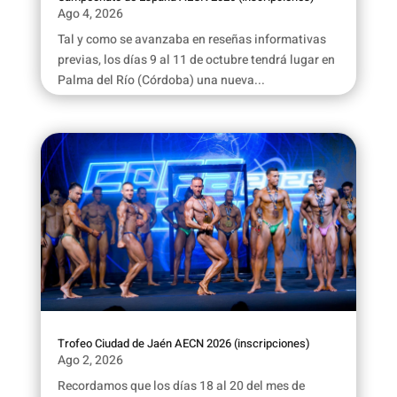
Ago 4, 2026
Tal y como se avanzaba en reseñas informativas
previas, los días 9 al 11 de octubre tendrá lugar en
Palma del Río (Córdoba) una nueva...
Trofeo Ciudad de Jaén AECN 2026 (inscripciones)
Ago 2, 2026
Recordamos que los días 18 al 20 del mes de