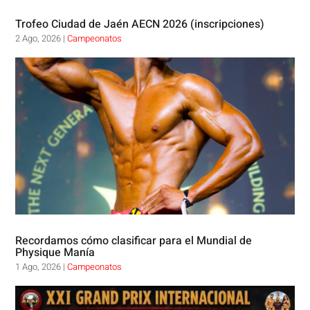
Trofeo Ciudad de Jaén AECN 2026 (inscripciones)
2 Ago, 2026
|
Campeonatos
Recordamos cómo clasificar para el Mundial de
Physique Manía
1 Ago, 2026
|
Campeonatos