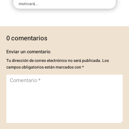
motivará...
0 comentarios
Enviar un comentario
Tu dirección de correo electrónico no será publicada.
Los
campos obligatorios están marcados con
*