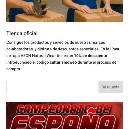
Tienda oficial
Consigue los productos y servicios de nuestras marcas
colaboradoras, y disfruta de descuentos especiales. En la línea
de ropa AECN Natural Wear tienes un
10% de descuento
introduciendo el código
culturismoweb
durante el proceso de
compra.