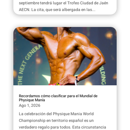
septiembre tendrá lugar el Trofeo Ciudad de Jaén
AECN. La cita, que será albergada en las...
Recordamos cómo clasificar para el Mundial de
Physique Manía
Ago 1, 2026
La celebración del Physique Mania World
Championship en territorio español es un
verdadero regalo para todos. Esta circunstancia