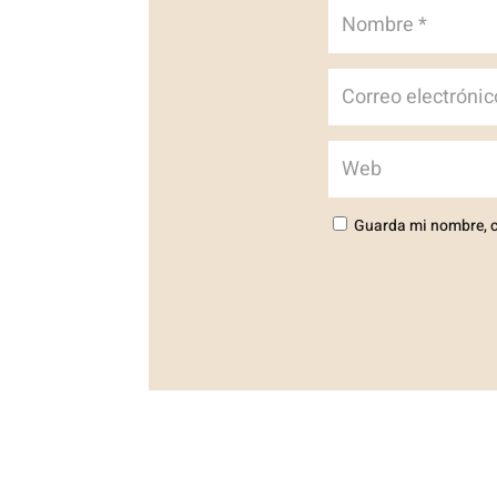
Guarda mi nombre, c