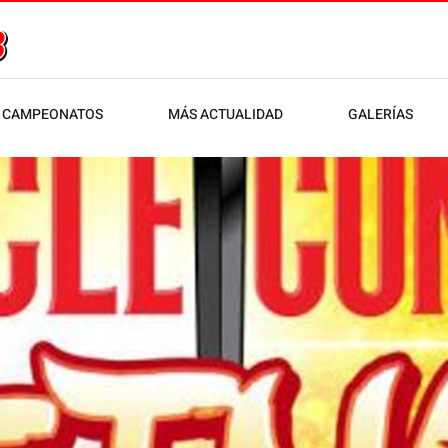
CAMPEONATOS
MÁS ACTUALIDAD
GALERÍAS