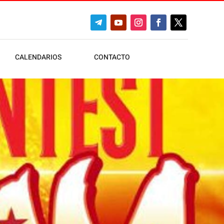
CALENDARIOS
CONTACTO