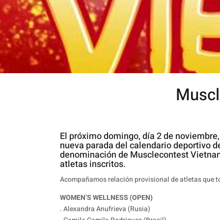
Muscl
El próximo domingo, día 2 de noviembre,
nueva parada del calendario deportivo de
denominación de Musclecontest Vietnam
atletas inscritos.
Acompañamos relación provisional de atletas que 
WOMEN’S WELLNESS (OPEN)
. Alexandra Anufrieva (Rusia)