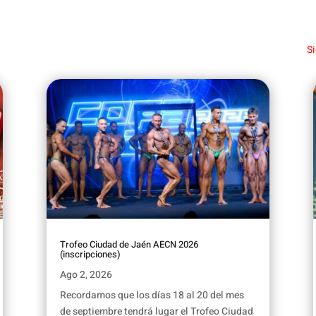
Si
Trofeo Ciudad de Jaén AECN 2026
(inscripciones)
Ago 2, 2026
Recordamos que los días 18 al 20 del mes
de septiembre tendrá lugar el Trofeo Ciudad