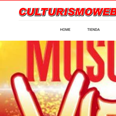
HOME
TIENDA