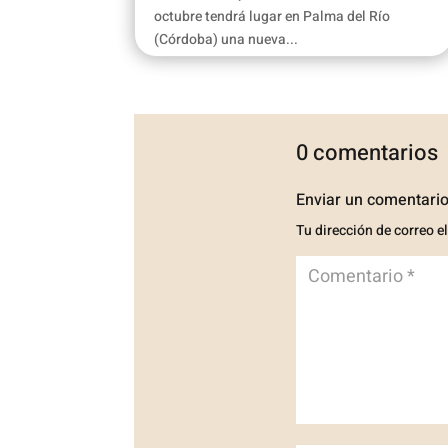
octubre tendrá lugar en Palma del Río
(Córdoba) una nueva...
0 comentarios
Enviar un comentari
Tu dirección de correo e