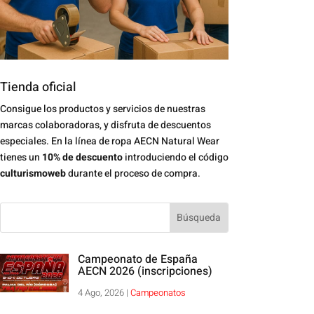
Tienda oficial
Consigue los productos y servicios de nuestras
marcas colaboradoras, y disfruta de descuentos
especiales. En la línea de ropa AECN Natural Wear
tienes un
10% de descuento
introduciendo el código
culturismoweb
durante el proceso de compra.
Campeonato de España
AECN 2026 (inscripciones)
4 Ago, 2026
|
Campeonatos