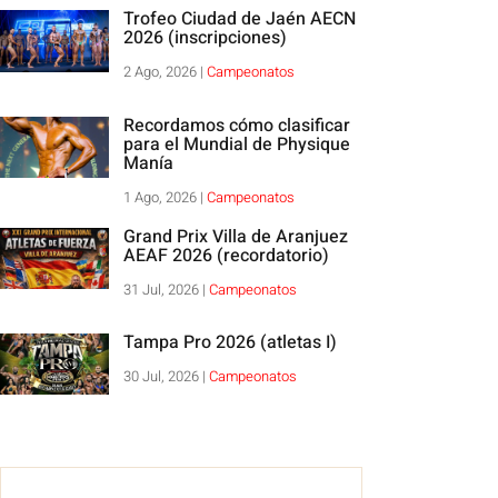
Trofeo Ciudad de Jaén AECN
2026 (inscripciones)
2 Ago, 2026
|
Campeonatos
Recordamos cómo clasificar
para el Mundial de Physique
Manía
1 Ago, 2026
|
Campeonatos
Grand Prix Villa de Aranjuez
AEAF 2026 (recordatorio)
31 Jul, 2026
|
Campeonatos
Tampa Pro 2026 (atletas I)
30 Jul, 2026
|
Campeonatos