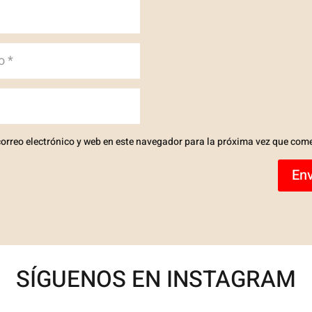
orreo electrónico y web en este navegador para la próxima vez que com
Env
SÍGUENOS EN INSTAGRAM