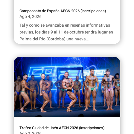
Campeonato de España AECN 2026 (inscripciones)
Ago 4, 2026
Tal y como se avanzaba en reseñas informativas
previas, los días 9 al 11 de octubre tendrá lugar en
Palma del Río (Córdoba) una nueva...
Trofeo Ciudad de Jaén AECN 2026 (inscripciones)
Ago 2, 2026