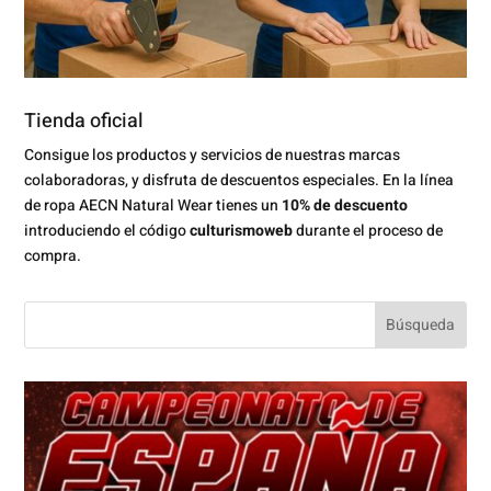
Tienda oficial
Consigue los productos y servicios de nuestras marcas
colaboradoras, y disfruta de descuentos especiales. En la línea
de ropa AECN Natural Wear tienes un
10% de descuento
introduciendo el código
culturismoweb
durante el proceso de
compra.