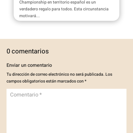
Championship en territorio español es un
verdadero regalo para todos. Esta circunstancia
motivará...
0 comentarios
Enviar un comentario
Tu dirección de correo electrónico no será publicada.
Los
campos obligatorios están marcados con
*