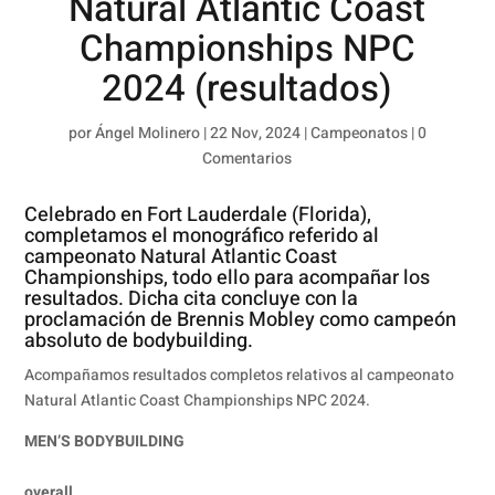
Natural Atlantic Coast
Championships NPC
2024 (resultados)
por
Ángel Molinero
|
22 Nov, 2024
|
Campeonatos
|
0
Comentarios
Celebrado en Fort Lauderdale (Florida),
completamos el monográfico referido al
campeonato Natural Atlantic Coast
Championships, todo ello para acompañar los
resultados. Dicha cita concluye con la
proclamación de Brennis Mobley como campeón
absoluto de bodybuilding.
Acompañamos resultados completos relativos al campeonato
Natural Atlantic Coast Championships NPC 2024.
MEN’S BODYBUILDING
overall