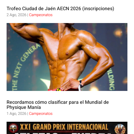
Trofeo Ciudad de Jaén AECN 2026 (inscripciones)
2 Ago, 2026
|
Campeonatos
Recordamos cómo clasificar para el Mundial de
Physique Manía
1 Ago, 2026
|
Campeonatos