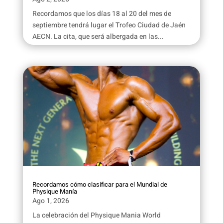
Recordamos que los días 18 al 20 del mes de
septiembre tendrá lugar el Trofeo Ciudad de Jaén
AECN. La cita, que será albergada en las...
Recordamos cómo clasificar para el Mundial de
Physique Manía
Ago 1, 2026
La celebración del Physique Mania World