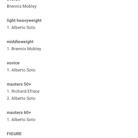
Brennis Mobley
light heavyweight
1. Alberto Soto
middleweight
1. Brennis Mobley
novice
1. Alberto Soto
masters 50+
1. Richard Efrece
2. Alberto Soto
masters 60+
1. Alberto Soto
FIGURE