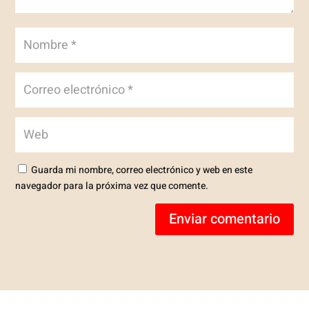
Guarda mi nombre, correo electrónico y web en este
navegador para la próxima vez que comente.
Enviar comentario