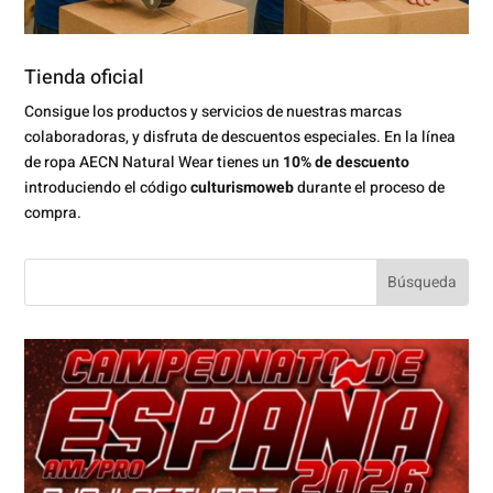
Tienda oficial
Consigue los productos y servicios de nuestras marcas
colaboradoras, y disfruta de descuentos especiales. En la línea
de ropa AECN Natural Wear tienes un
10% de descuento
introduciendo el código
culturismoweb
durante el proceso de
compra.