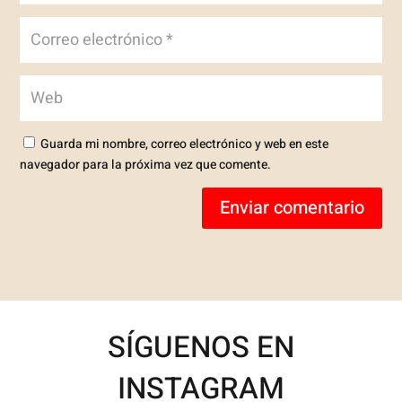
Guarda mi nombre, correo electrónico y web en este
navegador para la próxima vez que comente.
Enviar comentario
SÍGUENOS EN
INSTAGRAM