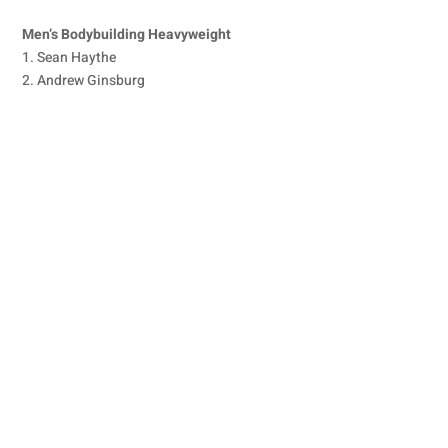
Men’s Bodybuilding Heavyweight
1. Sean Haythe
2. Andrew Ginsburg