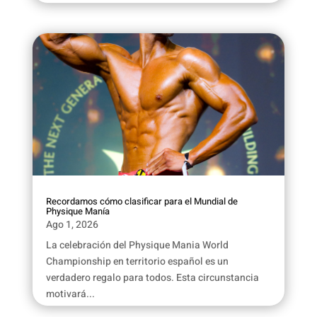
Recordamos cómo clasificar para el Mundial de
Physique Manía
Ago 1, 2026
La celebración del Physique Mania World
Championship en territorio español es un
verdadero regalo para todos. Esta circunstancia
motivará...