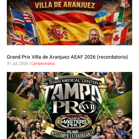
Grand Prix Villa de Aranjuez AEAF 2026 (recordatorio)
31 Jul, 2026
|
Campeonatos