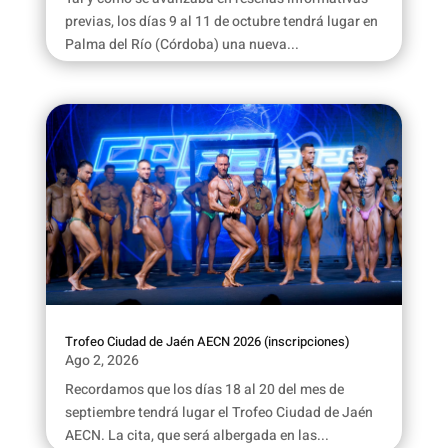
previas, los días 9 al 11 de octubre tendrá lugar en
Palma del Río (Córdoba) una nueva...
Trofeo Ciudad de Jaén AECN 2026 (inscripciones)
Ago 2, 2026
Recordamos que los días 18 al 20 del mes de
septiembre tendrá lugar el Trofeo Ciudad de Jaén
AECN. La cita, que será albergada en las...