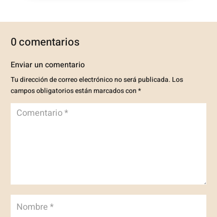
0 comentarios
Enviar un comentario
Tu dirección de correo electrónico no será publicada.
Los
campos obligatorios están marcados con
*