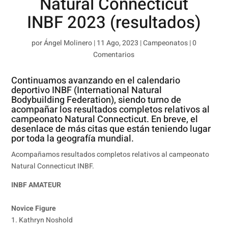
Natural Connecticut
INBF 2023 (resultados)
por
Ángel Molinero
|
11 Ago, 2023
|
Campeonatos
|
0
Comentarios
Continuamos avanzando en el calendario
deportivo INBF (International Natural
Bodybuilding Federation), siendo turno de
acompañar los resultados completos relativos al
campeonato Natural Connecticut. En breve, el
desenlace de más citas que están teniendo lugar
por toda la geografía mundial.
Acompañamos resultados completos relativos al campeonato
Natural Connecticut INBF.
INBF AMATEUR
Novice Figure
1. Kathryn Noshold