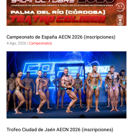
Campeonato de España AECN 2026 (inscripciones)
4 Ago, 2026
|
Campeonatos
Trofeo Ciudad de Jaén AECN 2026 (inscripciones)