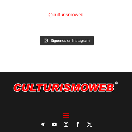
@culturismoweb
Síguenos en Instagram