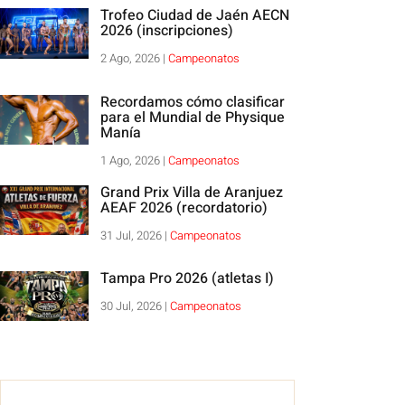
Trofeo Ciudad de Jaén AECN
2026 (inscripciones)
2 Ago, 2026
|
Campeonatos
Recordamos cómo clasificar
para el Mundial de Physique
Manía
1 Ago, 2026
|
Campeonatos
Grand Prix Villa de Aranjuez
AEAF 2026 (recordatorio)
31 Jul, 2026
|
Campeonatos
Tampa Pro 2026 (atletas I)
30 Jul, 2026
|
Campeonatos