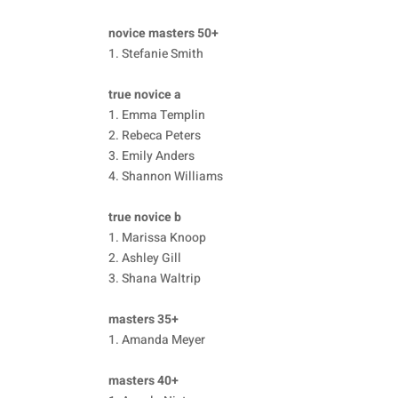
novice masters 50+
1. Stefanie Smith
true novice a
1. Emma Templin
2. Rebeca Peters
3. Emily Anders
4. Shannon Williams
true novice b
1. Marissa Knoop
2. Ashley Gill
3. Shana Waltrip
masters 35+
1. Amanda Meyer
masters 40+