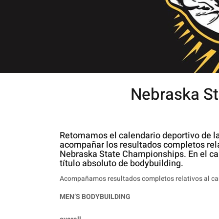
Nebraska St
Retomamos el calendario deportivo de l
acompañar los resultados completos rel
Nebraska State Championships. En el cap
título absoluto de bodybuilding.
Acompañamos resultados completos relativos al c
MEN’S BODYBUILDING