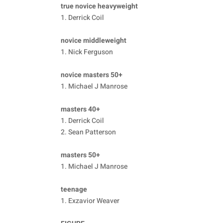
true novice heavyweight
1. Derrick Coil
novice middleweight
1. Nick Ferguson
novice masters 50+
1. Michael J Manrose
masters 40+
1. Derrick Coil
2. Sean Patterson
masters 50+
1. Michael J Manrose
teenage
1. Exzavior Weaver