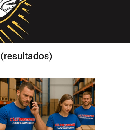
(resultados)