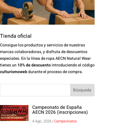
Tienda oficial
Consigue los productos y servicios de nuestras
marcas colaboradoras, y disfruta de descuentos
especiales. En la línea de ropa AECN Natural Wear
tienes un
10% de descuento
introduciendo el código
culturismoweb
durante el proceso de compra.
Campeonato de España
AECN 2026 (inscripciones)
4 Ago, 2026
|
Campeonatos