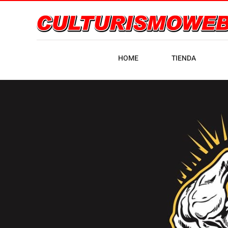
HOME
TIENDA