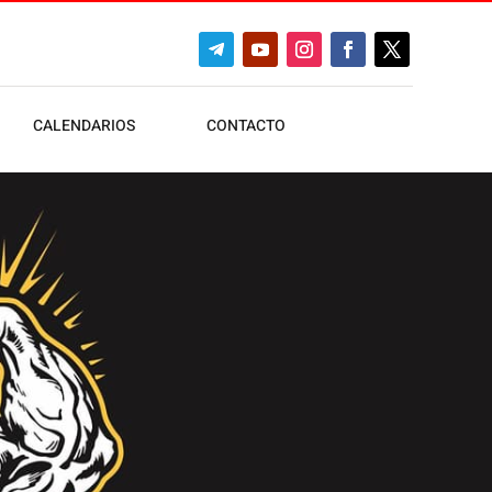
CALENDARIOS
CONTACTO