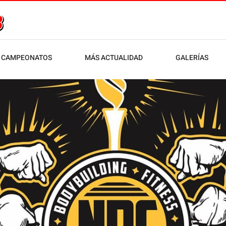
CAMPEONATOS
MÁS ACTUALIDAD
GALERÍAS