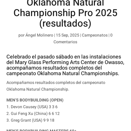
Oklahoma Natural
Championship Pro 2025
(resultados)
por
Ángel Molinero
|
15 Sep, 2025
|
Campeonatos
|
0
Comentarios
Celebrado el pasado sábado en las instalaciones
del Mary Glass Performing Arts Center de Owasso,
acompañamos resultados completos del
campeonato Oklahoma Natural Championships.
Acompañamos resultados completos del campeonato
Oklahoma Natural Championship.
MEN’S BODYBUILDING (OPEN)
1. Devon Causey (USA) 3 3 6
2. Gui Feng Xu (China) 6 6 12
3. Greg Grant (USA) 9 9 18