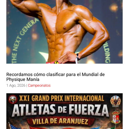
Recordamos cómo clasificar para el Mundial de
Physique Manía
1 Ago, 2026
|
Campeonatos