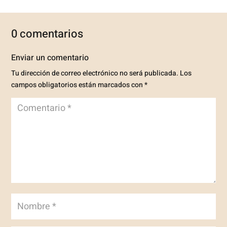
0 comentarios
Enviar un comentario
Tu dirección de correo electrónico no será publicada.
Los
campos obligatorios están marcados con
*