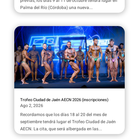
previas, los días 9 al 11 de octubre tendrá lugar en
Palma del Río (Córdoba) una nueva...
Trofeo Ciudad de Jaén AECN 2026 (inscripciones)
Ago 2, 2026
Recordamos que los días 18 al 20 del mes de
septiembre tendrá lugar el Trofeo Ciudad de Jaén
AECN. La cita, que será albergada en las...