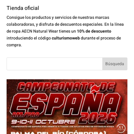
Tienda oficial
Consigue los productos y servicios de nuestras marcas
colaboradoras, y disfruta de descuentos especiales. En la línea
de ropa AECN Natural Wear tienes un
10% de descuento
introduciendo el código
culturismoweb
durante el proceso de
compra.