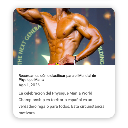
Recordamos cómo clasificar para el Mundial de
Physique Manía
Ago 1, 2026
La celebración del Physique Mania World
Championship en territorio español es un
verdadero regalo para todos. Esta circunstancia
motivará...