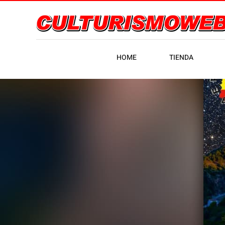
HOME
TIENDA