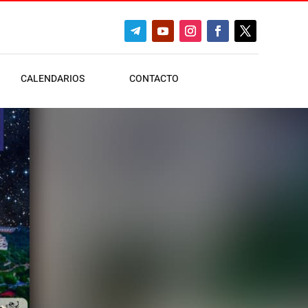
CALENDARIOS
CONTACTO