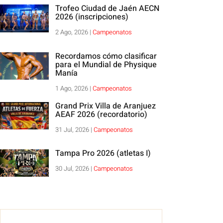
Trofeo Ciudad de Jaén AECN
2026 (inscripciones)
2 Ago, 2026
|
Campeonatos
Recordamos cómo clasificar
para el Mundial de Physique
Manía
1 Ago, 2026
|
Campeonatos
Grand Prix Villa de Aranjuez
AEAF 2026 (recordatorio)
31 Jul, 2026
|
Campeonatos
Tampa Pro 2026 (atletas I)
30 Jul, 2026
|
Campeonatos