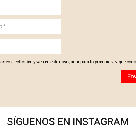
orreo electrónico y web en este navegador para la próxima vez que com
Env
SÍGUENOS EN INSTAGRAM