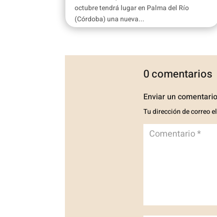
octubre tendrá lugar en Palma del Río
(Córdoba) una nueva...
0 comentarios
Enviar un comentari
Tu dirección de correo e