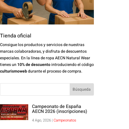
Tienda oficial
Consigue los productos y servicios de nuestras
marcas colaboradoras, y disfruta de descuentos
especiales. En la línea de ropa AECN Natural Wear
tienes un
10% de descuento
introduciendo el código
culturismoweb
durante el proceso de compra.
Campeonato de España
AECN 2026 (inscripciones)
4 Ago, 2026
|
Campeonatos