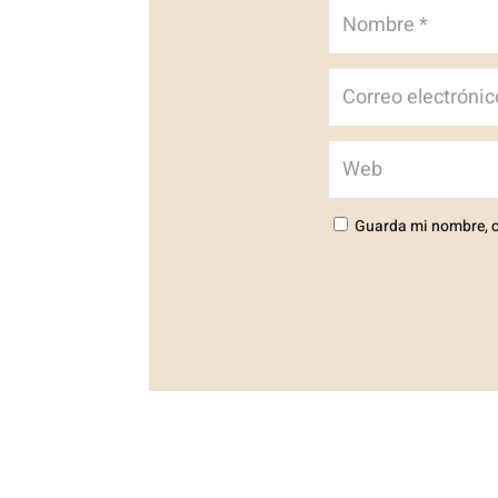
Guarda mi nombre, c