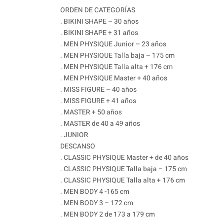
ORDEN DE CATEGORÍAS
. BIKINI SHAPE – 30 años
. BIKINI SHAPE + 31 años
. MEN PHYSIQUE Junior – 23 años
. MEN PHYSIQUE Talla baja – 175 cm
. MEN PHYSIQUE Talla alta + 176 cm
. MEN PHYSIQUE Master + 40 años
. MISS FIGURE – 40 años
. MISS FIGURE + 41 años
. MASTER + 50 años
. MASTER de 40 a 49 años
. JUNIOR
DESCANSO
. CLASSIC PHYSIQUE Master + de 40 años
. CLASSIC PHYSIQUE Talla baja – 175 cm
. CLASSIC PHYSIQUE Talla alta + 176 cm
. MEN BODY 4 -165 cm
. MEN BODY 3 – 172 cm
. MEN BODY 2 de 173 a 179 cm