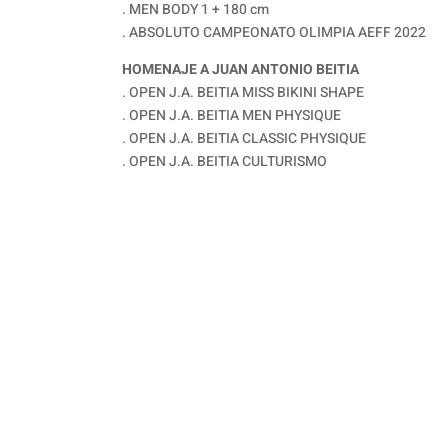
. MEN BODY 1 + 180 cm
. ABSOLUTO CAMPEONATO OLIMPIA AEFF 2022
HOMENAJE A JUAN ANTONIO BEITIA
. OPEN J.A. BEITIA MISS BIKINI SHAPE
. OPEN J.A. BEITIA MEN PHYSIQUE
. OPEN J.A. BEITIA CLASSIC PHYSIQUE
. OPEN J.A. BEITIA CULTURISMO