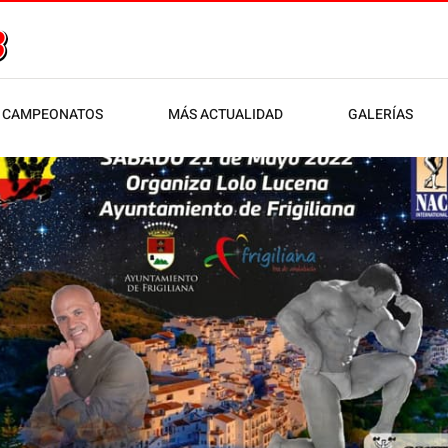
CAMPEONATOS
MÁS ACTUALIDAD
GALERÍAS