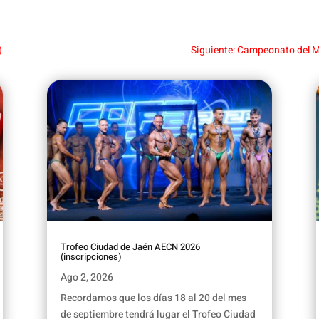
)
Siguiente: Campeonato del 
Trofeo Ciudad de Jaén AECN 2026
(inscripciones)
Ago 2, 2026
Recordamos que los días 18 al 20 del mes
de septiembre tendrá lugar el Trofeo Ciudad