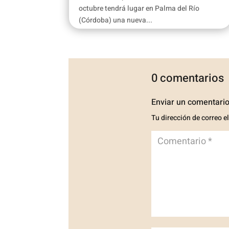
octubre tendrá lugar en Palma del Río
(Córdoba) una nueva...
0 comentarios
Enviar un comentari
Tu dirección de correo e