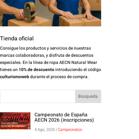
Tienda oficial
Consigue los productos y servicios de nuestras
marcas colaboradoras, y disfruta de descuentos
especiales. En la línea de ropa AECN Natural Wear
tienes un
10% de descuento
introduciendo el código
culturismoweb
durante el proceso de compra.
Campeonato de España
AECN 2026 (inscripciones)
4 Ago, 2026
|
Campeonatos