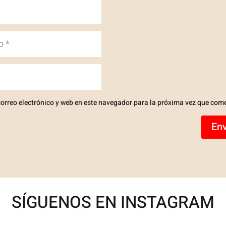
orreo electrónico y web en este navegador para la próxima vez que com
Env
SÍGUENOS EN INSTAGRAM