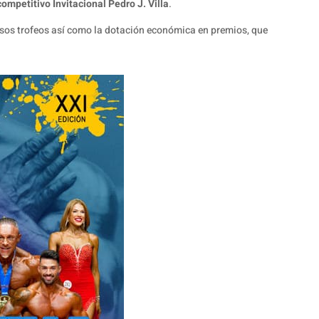
ompetitivo Invitacional Pedro J. Villa
.
iosos trofeos así como la dotación económica en premios, que