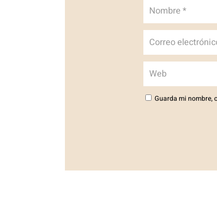
Guarda mi nombre, c