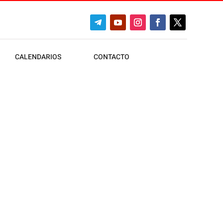
CALENDARIOS
CONTACTO