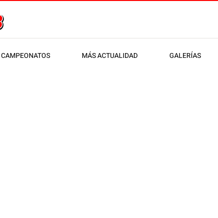
CAMPEONATOS
MÁS ACTUALIDAD
GALERÍAS