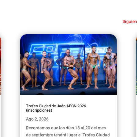
Siguien
Trofeo Ciudad de Jaén AECN 2026
(inscripciones)
Ago 2, 2026
Recordamos que los días 18 al 20 del mes
de septiembre tendrá lugar el Trofeo Ciudad