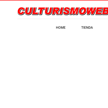
HOME
TIENDA