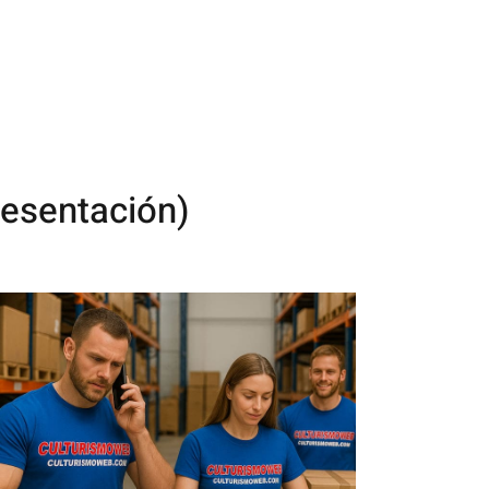
resentación)