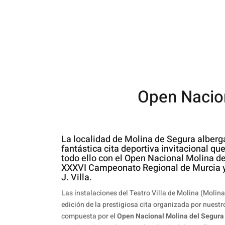
Open Nacion
La localidad de Molina de Segura alber
fantástica cita deportiva invitacional qu
todo ello con el Open Nacional Molina de
XXXVI Campeonato Regional de Murcia y e
J. Villa.
Las instalaciones del Teatro Villa de Molina (Molina
edición de la prestigiosa cita organizada por nuest
compuesta por el
Open Nacional Molina del Segura G