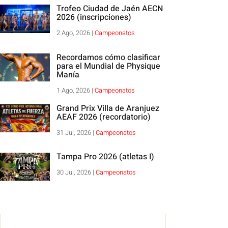
Trofeo Ciudad de Jaén AECN
2026 (inscripciones)
2 Ago, 2026
|
Campeonatos
Recordamos cómo clasificar
para el Mundial de Physique
Manía
1 Ago, 2026
|
Campeonatos
Grand Prix Villa de Aranjuez
AEAF 2026 (recordatorio)
31 Jul, 2026
|
Campeonatos
Tampa Pro 2026 (atletas I)
30 Jul, 2026
|
Campeonatos