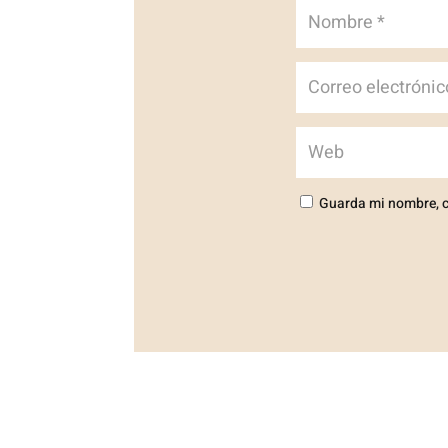
Guarda mi nombre, c