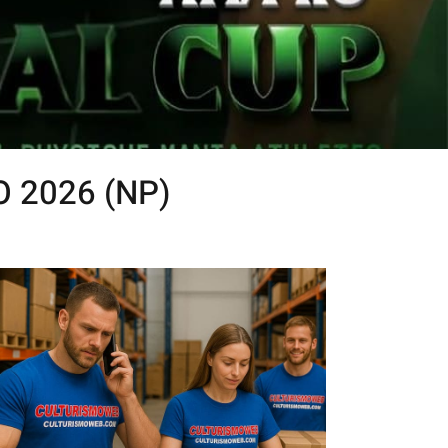
O 2026 (NP)