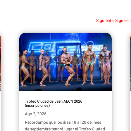
Siguiente: Sigue e
Trofeo Ciudad de Jaén AECN 2026
(inscripciones)
Ago 2, 2026
Recordamos que los días 18 al 20 del mes
de septiembre tendrá lugar el Trofeo Ciudad