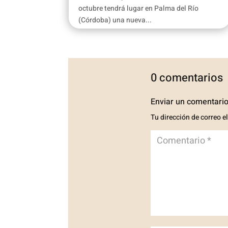
octubre tendrá lugar en Palma del Río
(Córdoba) una nueva...
0 comentarios
Enviar un comentari
Tu dirección de correo e