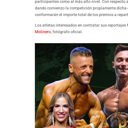
participantes como al más alto nivel. Con respecto a
dando comienzo la competición propiamente dicha e
conformarán el importe total de los premios a repart
Los atletas interesados en contratar sus reportajes 
Molinero
, fotógrafo oficial.