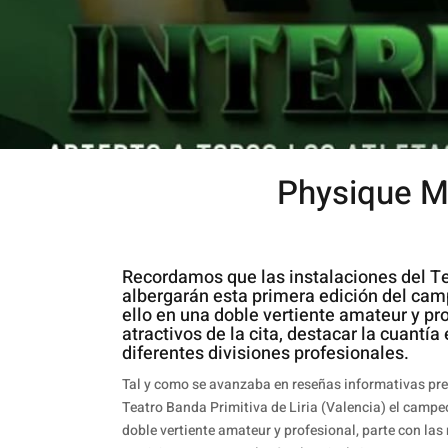
Physique M
Recordamos que las instalaciones del Te
albergarán esta primera edición del ca
ello en una doble vertiente amateur y pro
atractivos de la cita, destacar la cuantí
diferentes divisiones profesionales.
Tal y como se avanzaba en reseñas informativas previ
Teatro Banda Primitiva de Liria (Valencia) el camp
doble vertiente amateur y profesional, parte con las