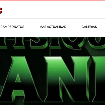
CAMPEONATOS
MÁS ACTUALIDAD
GALERÍAS