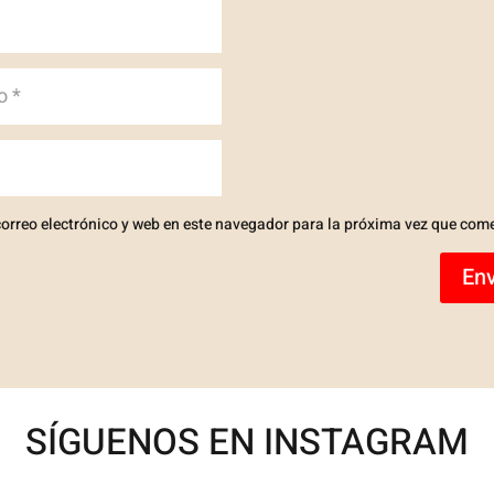
orreo electrónico y web en este navegador para la próxima vez que com
Env
SÍGUENOS EN INSTAGRAM