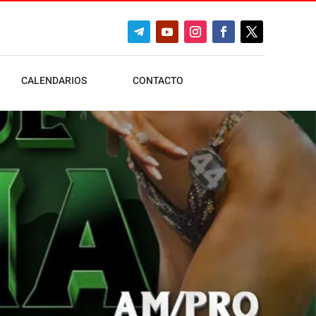
CALENDARIOS
CONTACTO