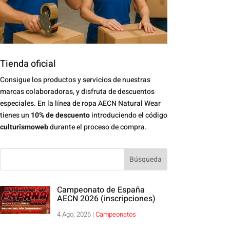
Tienda oficial
Consigue los productos y servicios de nuestras
marcas colaboradoras, y disfruta de descuentos
especiales. En la línea de ropa AECN Natural Wear
tienes un
10% de descuento
introduciendo el código
culturismoweb
durante el proceso de compra.
Campeonato de España
AECN 2026 (inscripciones)
4 Ago, 2026
|
Campeonatos