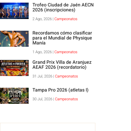
Trofeo Ciudad de Jaén AECN
2026 (inscripciones)
2 Ago, 2026
|
Campeonatos
Recordamos cómo clasificar
para el Mundial de Physique
Manía
1 Ago, 2026
|
Campeonatos
Grand Prix Villa de Aranjuez
AEAF 2026 (recordatorio)
31 Jul, 2026
|
Campeonatos
Tampa Pro 2026 (atletas I)
30 Jul, 2026
|
Campeonatos