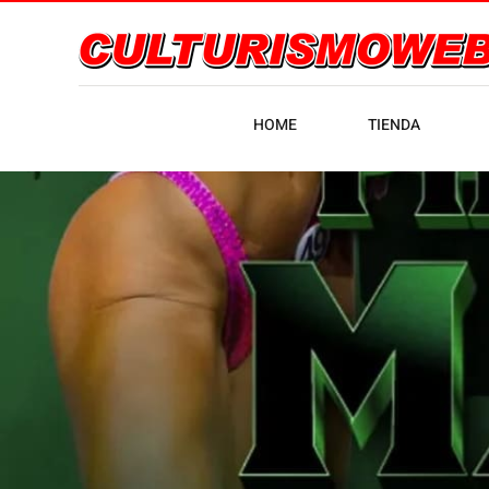
HOME
TIENDA