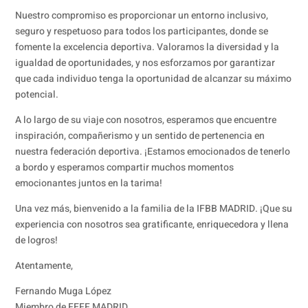
Nuestro compromiso es proporcionar un entorno inclusivo,
seguro y respetuoso para todos los participantes, donde se
fomente la excelencia deportiva. Valoramos la diversidad y la
igualdad de oportunidades, y nos esforzamos por garantizar
que cada individuo tenga la oportunidad de alcanzar su máximo
potencial.
A lo largo de su viaje con nosotros, esperamos que encuentre
inspiración, compañerismo y un sentido de pertenencia en
nuestra federación deportiva. ¡Estamos emocionados de tenerlo
a bordo y esperamos compartir muchos momentos
emocionantes juntos en la tarima!
Una vez más, bienvenido a la familia de la IFBB MADRID. ¡Que su
experiencia con nosotros sea gratificante, enriquecedora y llena
de logros!
Atentamente,
Fernando Muga López
Miembro de FEFF MADRID