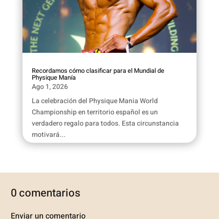
Recordamos cómo clasificar para el Mundial de
Physique Manía
Ago 1, 2026
La celebración del Physique Mania World
Championship en territorio español es un
verdadero regalo para todos. Esta circunstancia
motivará...
0 comentarios
Enviar un comentario