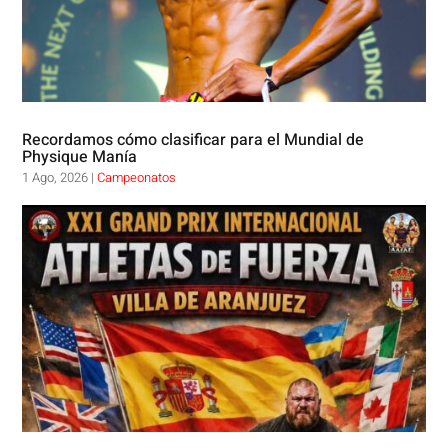
Recordamos cómo clasificar para el Mundial de
Physique Manía
1 Ago, 2026
|
Campeonatos