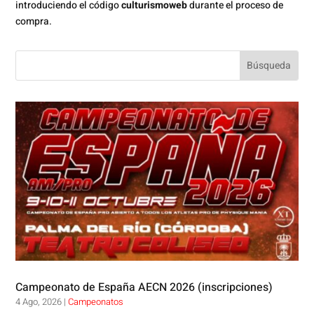
introduciendo el código
culturismoweb
durante el proceso de
compra.
Campeonato de España AECN 2026 (inscripciones)
4 Ago, 2026
|
Campeonatos