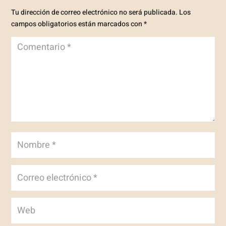
Tu dirección de correo electrónico no será publicada.
Los
campos obligatorios están marcados con
*