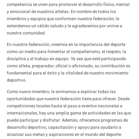
competencia se unen para promover el desarrollo físico, mental
y emocional de nuestros atletas. En nombre de todos los
miembros y equipos que conforman nuestra federación, le
extendemos un cálido saludo y le agradecemos por unirse a
nuestra comunidad.
En nuestra federación, creemos en la importancia del deporte
como un medio para fomentar el compañerismo, el respeto, la
disciplina y el trabajo en equipo. Ya sea que esté participando
como atleta, preparador, oficial o aficionado, su contribución es
fundamental para el éxito y la vitalidad de nuestro movimiento
deportivo.
Como nuevo miembro, le animamos a explorar todas las
oportunidades que nuestra federación tiene para ofrecer. Desde
competiciones locales hasta el paso a eventos nacionales e
internacionales, hay una amplia gama de actividades en las que
puede participar y disfrutar. Además, ofrecemos programas de
desarrollo deportivo, capacitación y apoyo para ayudarlo a
alcanzar sus metas y aspiraciones en el mundo del deporte.