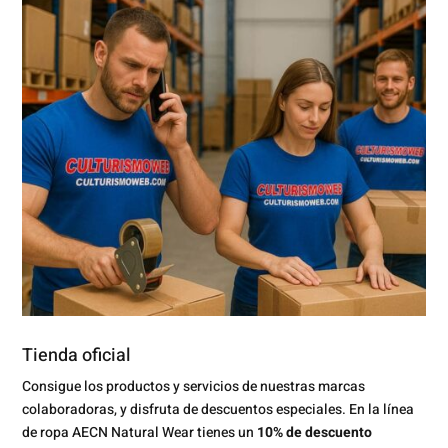
Tienda oficial
Consigue los productos y servicios de nuestras marcas
colaboradoras, y disfruta de descuentos especiales. En la línea
de ropa AECN Natural Wear tienes un
10% de descuento