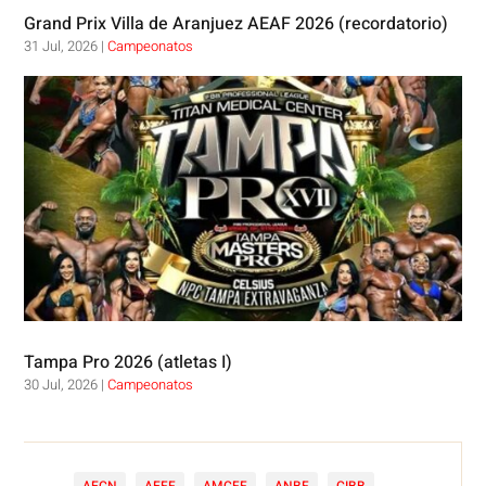
Grand Prix Villa de Aranjuez AEAF 2026 (recordatorio)
31 Jul, 2026
|
Campeonatos
Tampa Pro 2026 (atletas I)
30 Jul, 2026
|
Campeonatos