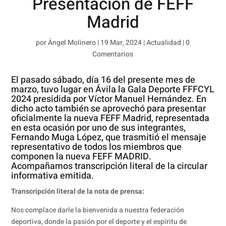
Presentación de FEFF
Madrid
por
Ángel Molinero
|
19 Mar, 2024
|
Actualidad
|
0
Comentarios
El pasado sábado, día 16 del presente mes de
marzo, tuvo lugar en Ávila la Gala Deporte FFFCYL
2024 presidida por Víctor Manuel Hernández. En
dicho acto también se aprovechó para presentar
oficialmente la nueva FEFF Madrid, representada
en esta ocasión por uno de sus integrantes,
Fernando Muga López, que trasmitió el mensaje
representativo de todos los miembros que
componen la nueva FEFF MADRID.
Acompañamos transcripción literal de la circular
informativa emitida.
Transcripción literal de la nota de prensa:
Nos complace darle la bienvenida a nuestra federación
deportiva, donde la pasión por el deporte y el espíritu de