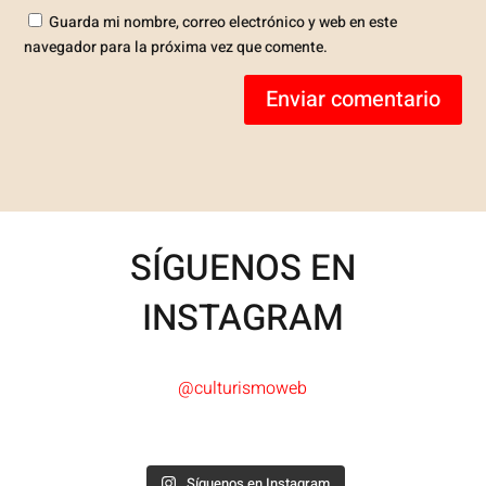
Guarda mi nombre, correo electrónico y web en este
navegador para la próxima vez que comente.
Enviar comentario
SÍGUENOS EN
INSTAGRAM
@culturismoweb
Síguenos en Instagram