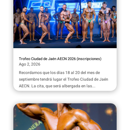
Trofeo Ciudad de Jaén AECN 2026 (inscripciones)
Ago 2, 2026
Recordamos que los días 18 al 20 del mes de
septiembre tendrá lugar el Trofeo Ciudad de Jaén
AECN. La cita, que será albergada en las...