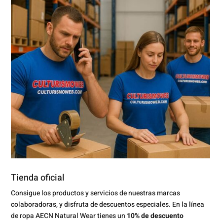
Tienda oficial
Consigue los productos y servicios de nuestras marcas
colaboradoras, y disfruta de descuentos especiales. En la línea
de ropa AECN Natural Wear tienes un
10% de descuento