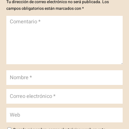
Tu dirección de correo electrónico no será publicada.
Los
campos obligatorios están marcados con
*