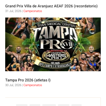
Grand Prix Villa de Aranjuez AEAF 2026 (recordatorio)
31 Jul, 2026
|
Campeonatos
Tampa Pro 2026 (atletas I)
30 Jul, 2026
|
Campeonatos