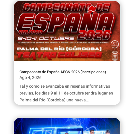
Campeonato de España AECN 2026 (inscripciones)
Ago 4, 2026
Tal y como se avanzaba en reseñas informativas
previas, los días 9 al 11 de octubre tendrá lugar en
Palma del Río (Córdoba) una nueva...