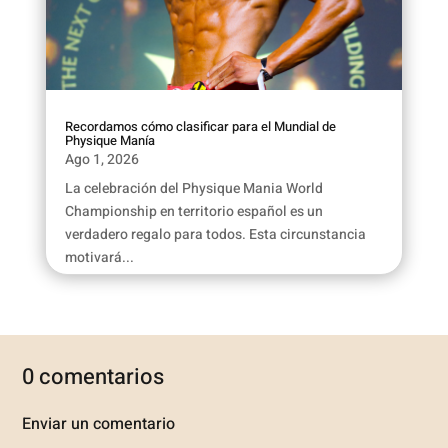
Recordamos cómo clasificar para el Mundial de
Physique Manía
Ago 1, 2026
La celebración del Physique Mania World
Championship en territorio español es un
verdadero regalo para todos. Esta circunstancia
motivará...
0 comentarios
Enviar un comentario