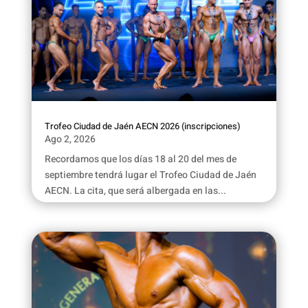
Trofeo Ciudad de Jaén AECN 2026 (inscripciones)
Ago 2, 2026
Recordamos que los días 18 al 20 del mes de
septiembre tendrá lugar el Trofeo Ciudad de Jaén
AECN. La cita, que será albergada en las...