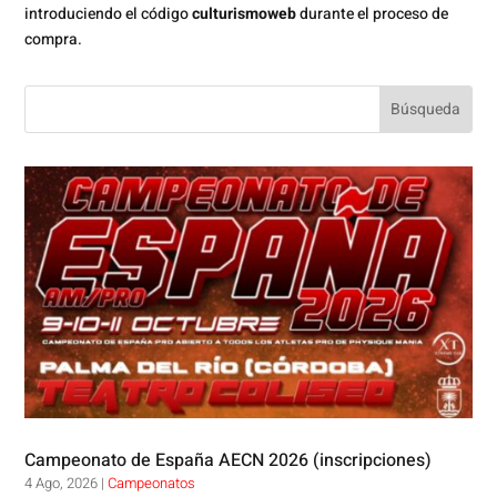
introduciendo el código
culturismoweb
durante el proceso de
compra.
Campeonato de España AECN 2026 (inscripciones)
4 Ago, 2026
|
Campeonatos