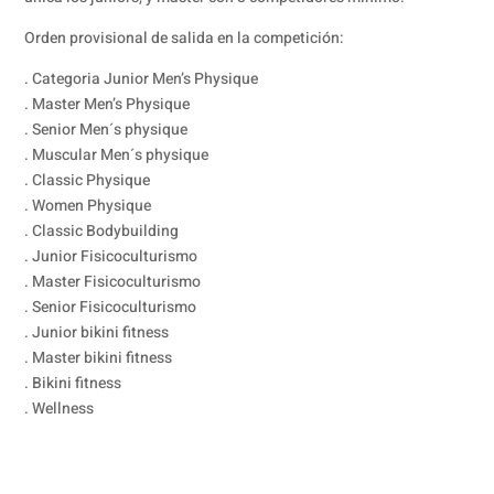
Orden provisional de salida en la competición:
. Categoria Junior Men’s Physique
. Master Men’s Physique
. Senior Men´s physique
. Muscular Men´s physique
. Classic Physique
. Women Physique
. Classic Bodybuilding
. Junior Fisicoculturismo
. Master Fisicoculturismo
. Senior Fisicoculturismo
. Junior bikini fitness
. Master bikini fitness
. Bikini fitness
. Wellness