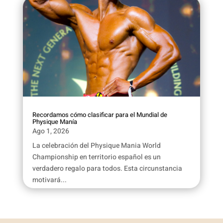
Recordamos cómo clasificar para el Mundial de
Physique Manía
Ago 1, 2026
La celebración del Physique Mania World
Championship en territorio español es un
verdadero regalo para todos. Esta circunstancia
motivará...