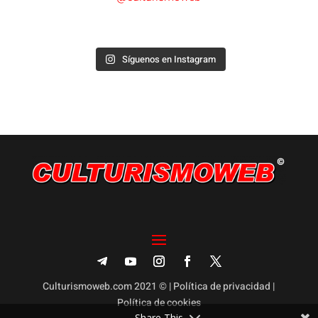
Síguenos en Instagram
Culturismoweb.com 2021 © |
Política de privacidad
|
Política de cookies
Share This