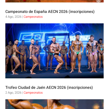
Campeonato de España AECN 2026 (inscripciones)
4 Ago, 2026
|
Campeonatos
Trofeo Ciudad de Jaén AECN 2026 (inscripciones)
2 Ago, 2026
|
Campeonatos