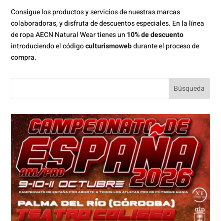
Consigue los productos y servicios de nuestras marcas
colaboradoras, y disfruta de descuentos especiales. En la línea
de ropa AECN Natural Wear tienes un
10% de descuento
introduciendo el código
culturismoweb
durante el proceso de
compra.