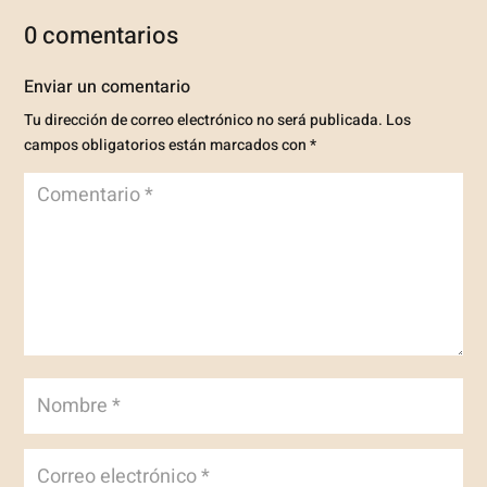
0 comentarios
Enviar un comentario
Tu dirección de correo electrónico no será publicada.
Los
campos obligatorios están marcados con
*