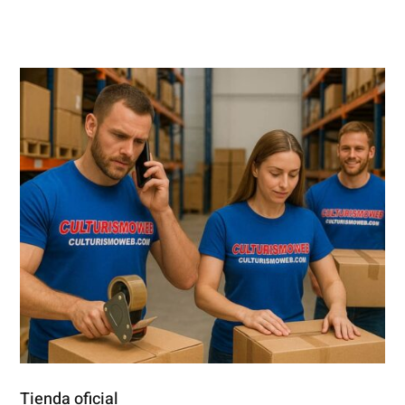
Tienda oficial