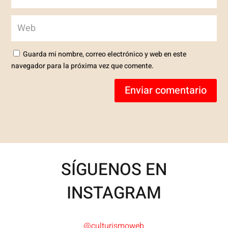
Guarda mi nombre, correo electrónico y web en este
navegador para la próxima vez que comente.
Enviar comentario
SÍGUENOS EN
INSTAGRAM
@culturismoweb