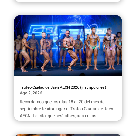
Trofeo Ciudad de Jaén AECN 2026 (inscripciones)
Ago 2, 2026
Recordamos que los días 18 al 20 del mes de
septiembre tendrá lugar el Trofeo Ciudad de Jaén
AECN. La cita, que será albergada en las...