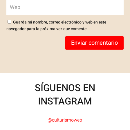
Guarda mi nombre, correo electrónico y web en este
navegador para la próxima vez que comente.
Enviar comentario
SÍGUENOS EN
INSTAGRAM
@culturismoweb