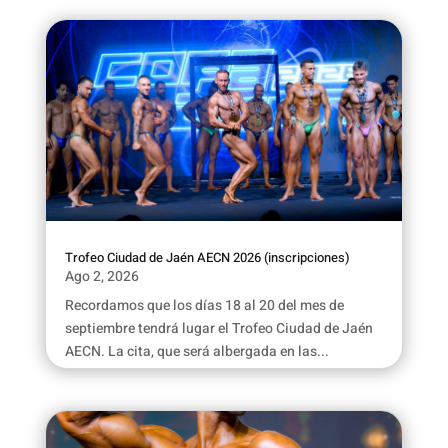
Trofeo Ciudad de Jaén AECN 2026 (inscripciones)
Ago 2, 2026
Recordamos que los días 18 al 20 del mes de
septiembre tendrá lugar el Trofeo Ciudad de Jaén
AECN. La cita, que será albergada en las...