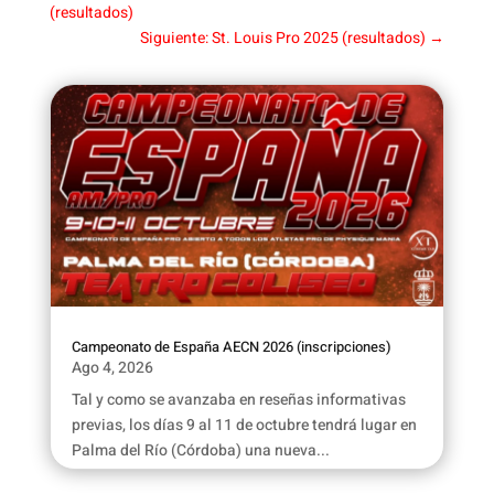
(resultados)
Siguiente: St. Louis Pro 2025 (resultados)
→
Campeonato de España AECN 2026 (inscripciones)
Ago 4, 2026
Tal y como se avanzaba en reseñas informativas
previas, los días 9 al 11 de octubre tendrá lugar en
Palma del Río (Córdoba) una nueva...