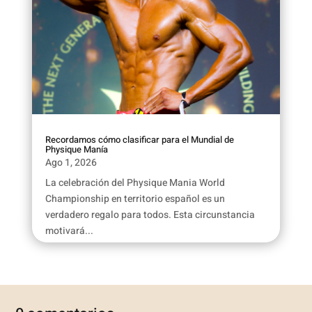
Recordamos cómo clasificar para el Mundial de
Physique Manía
Ago 1, 2026
La celebración del Physique Mania World
Championship en territorio español es un
verdadero regalo para todos. Esta circunstancia
motivará...