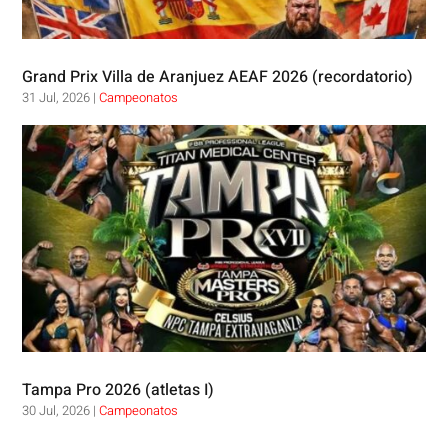
Grand Prix Villa de Aranjuez AEAF 2026 (recordatorio)
31 Jul, 2026
|
Campeonatos
Tampa Pro 2026 (atletas I)
30 Jul, 2026
|
Campeonatos