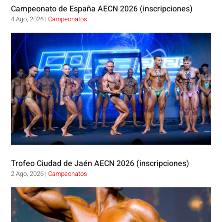
Campeonato de España AECN 2026 (inscripciones)
4 Ago, 2026
|
Campeonatos
Trofeo Ciudad de Jaén AECN 2026 (inscripciones)
2 Ago, 2026
|
Campeonatos