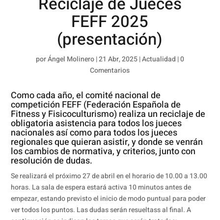
Reciclaje de Jueces
FEFF 2025
(presentación)
por
Ángel Molinero
|
21 Abr, 2025
|
Actualidad
|
0
Comentarios
Como cada año, el comité nacional de
competición FEFF (Federación Española de
Fitness y Fisicoculturismo) realiza un reciclaje de
obligatoria asistencia para todos los jueces
nacionales así como para todos los jueces
regionales que quieran asistir, y donde se venrán
los cambios de normativa, y criterios, junto con
resolución de dudas.
Se realizará el próximo 27 de abril en el horario de 10.00 a 13.00
horas. La sala de espera estará activa 10 minutos antes de
empezar, estando previsto el inicio de modo puntual para poder
ver todos los puntos. Las dudas serán resueltass al final. A