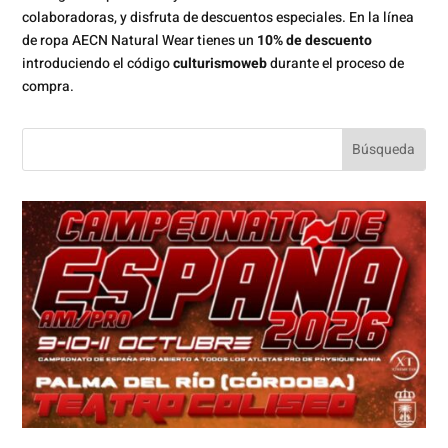
colaboradoras, y disfruta de descuentos especiales. En la línea
de ropa AECN Natural Wear tienes un
10% de descuento
introduciendo el código
culturismoweb
durante el proceso de
compra.