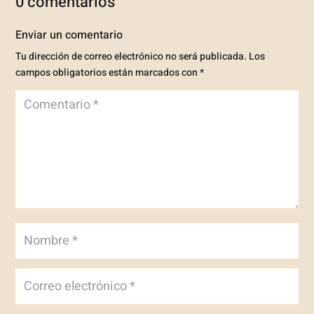
0 comentarios
Enviar un comentario
Tu dirección de correo electrónico no será publicada.
Los
campos obligatorios están marcados con
*