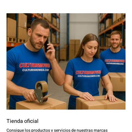
Tienda oficial
Consigue los productos y servicios de nuestras marcas