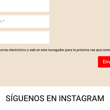
orreo electrónico y web en este navegador para la próxima vez que com
Env
SÍGUENOS EN INSTAGRAM