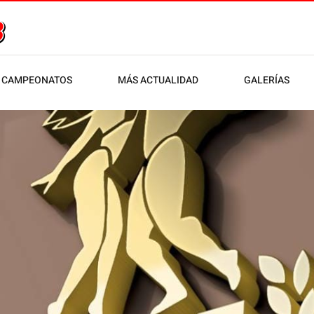
CAMPEONATOS
MÁS ACTUALIDAD
GALERÍAS