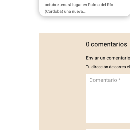
octubre tendrá lugar en Palma del Río
(Córdoba) una nueva...
0 comentarios
Enviar un comentari
Tu dirección de correo e