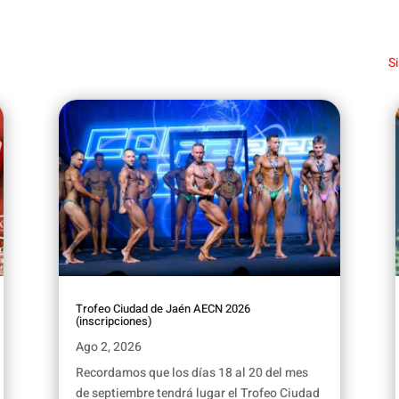
S
Trofeo Ciudad de Jaén AECN 2026
(inscripciones)
Ago 2, 2026
Recordamos que los días 18 al 20 del mes
de septiembre tendrá lugar el Trofeo Ciudad