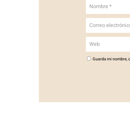
Guarda mi nombre, c