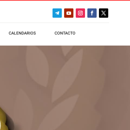
CALENDARIOS
CONTACTO