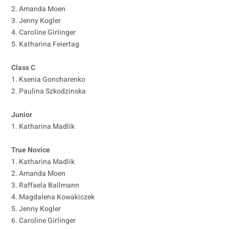
2. Amanda Moen
3. Jenny Kogler
4. Caroline Girlinger
5. Katharina Feiertag
Class C
1. Ksenia Goncharenko
2. Paulina Szkodzinska
Junior
1. Katharina Madlik
True Novice
1. Katharina Madlik
2. Amanda Moen
3. Raffaela Ballmann
4. Magdalena Kowakiczek
5. Jenny Kogler
6. Caroline Girlinger