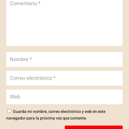
Guarda mi nombre, correo electrónico y web en este
navegador para la próxima vez que comente.