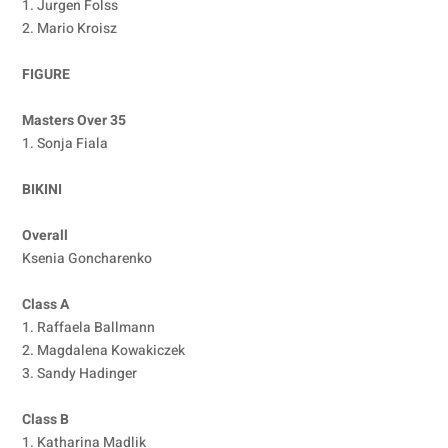
1. Jurgen Folss
2. Mario Kroisz
FIGURE
Masters Over 35
1. Sonja Fiala
BIKINI
Overall
Ksenia Goncharenko
Class A
1. Raffaela Ballmann
2. Magdalena Kowakiczek
3. Sandy Hadinger
Class B
1. Katharina Madlik