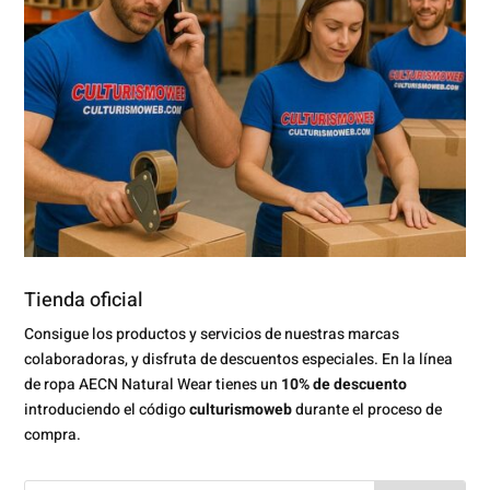
Tienda oficial
Consigue los productos y servicios de nuestras marcas
colaboradoras, y disfruta de descuentos especiales. En la línea
de ropa AECN Natural Wear tienes un
10% de descuento
introduciendo el código
culturismoweb
durante el proceso de
compra.