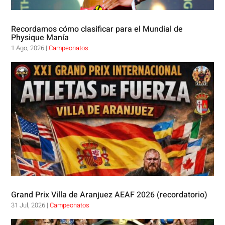
Recordamos cómo clasificar para el Mundial de
Physique Manía
1 Ago, 2026
|
Campeonatos
Grand Prix Villa de Aranjuez AEAF 2026 (recordatorio)
31 Jul, 2026
|
Campeonatos