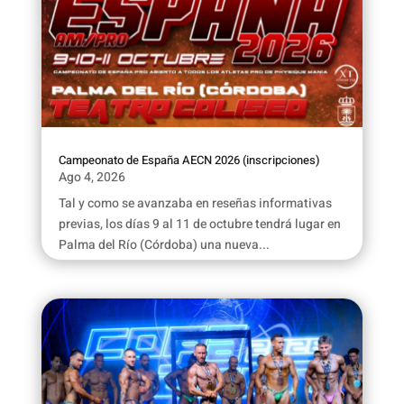
Campeonato de España AECN 2026 (inscripciones)
Ago 4, 2026
Tal y como se avanzaba en reseñas informativas
previas, los días 9 al 11 de octubre tendrá lugar en
Palma del Río (Córdoba) una nueva...