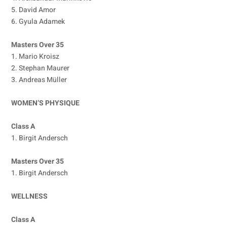
5. David Amor
6. Gyula Adamek
Masters Over 35
1. Mario Kroisz
2. Stephan Maurer
3. Andreas Müller
WOMEN’S PHYSIQUE
Class A
1. Birgit Andersch
Masters Over 35
1. Birgit Andersch
WELLNESS
Class A