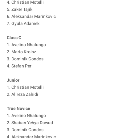
4. Christian Motelli
5. Zaker Tajik
6. Aleksandar Marinkovic
7. Gyula Adamek
Class C
1. Avelino Nhalungo
2. Mario Kroisz
3. Dominik Gondos
4. Stefan Perl
Junior
1. Christian Motelli
2. Alireza Zahidi
True Novice
1. Avelino Nhalungo
2. Shaban Yehya Dawud
3. Dominik Gondos
4. Aleksandar Marinkovic