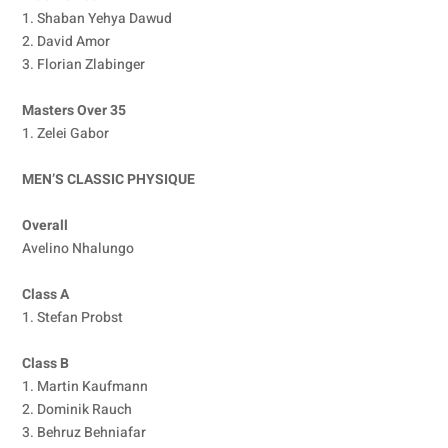
1. Shaban Yehya Dawud
2. David Amor
3. Florian Zlabinger
Masters Over 35
1. Zelei Gabor
MEN’S CLASSIC PHYSIQUE
Overall
Avelino Nhalungo
Class A
1. Stefan Probst
Class B
1. Martin Kaufmann
2. Dominik Rauch
3. Behruz Behniafar