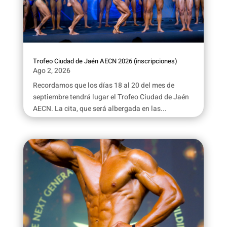
Trofeo Ciudad de Jaén AECN 2026 (inscripciones)
Ago 2, 2026
Recordamos que los días 18 al 20 del mes de
septiembre tendrá lugar el Trofeo Ciudad de Jaén
AECN. La cita, que será albergada en las...