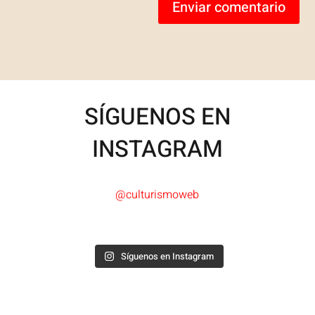
Enviar comentario
SÍGUENOS EN
INSTAGRAM
@culturismoweb
Síguenos en Instagram