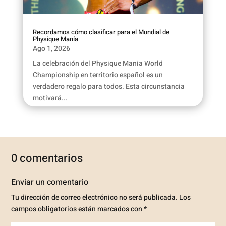
Recordamos cómo clasificar para el Mundial de
Physique Manía
Ago 1, 2026
La celebración del Physique Mania World
Championship en territorio español es un
verdadero regalo para todos. Esta circunstancia
motivará...
0 comentarios
Enviar un comentario
Tu dirección de correo electrónico no será publicada.
Los
campos obligatorios están marcados con
*