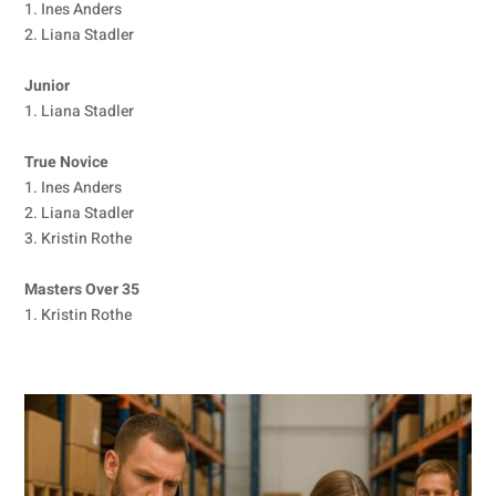
1. Ines Anders
2. Liana Stadler
Junior
1. Liana Stadler
True Novice
1. Ines Anders
2. Liana Stadler
3. Kristin Rothe
Masters Over 35
1. Kristin Rothe