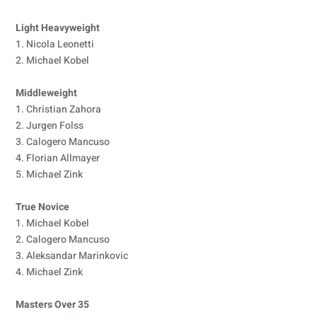
Light Heavyweight
1. Nicola Leonetti
2. Michael Kobel
Middleweight
1. Christian Zahora
2. Jurgen Folss
3. Calogero Mancuso
4. Florian Allmayer
5. Michael Zink
True Novice
1. Michael Kobel
2. Calogero Mancuso
3. Aleksandar Marinkovic
4. Michael Zink
Masters Over 35