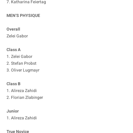
7. Katharina Feiertag
MEN’S PHYSIQUE
Overall
Zelei Gabor
Class A
1. Zelei Gabor
2. Stefan Probst
3. Oliver Lugmayr
Class B
1. Alireza Zahidi
2. Florian Zlabinger
Junior
1. Alireza Zahidi
True Novice