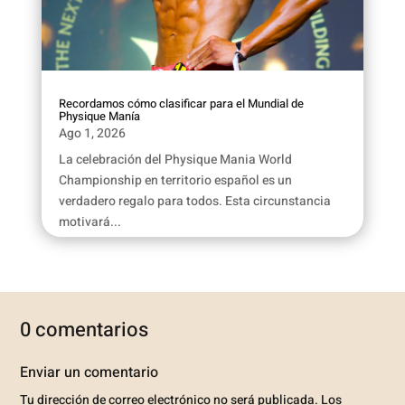
Recordamos cómo clasificar para el Mundial de
Physique Manía
Ago 1, 2026
La celebración del Physique Mania World
Championship en territorio español es un
verdadero regalo para todos. Esta circunstancia
motivará...
0 comentarios
Enviar un comentario
Tu dirección de correo electrónico no será publicada.
Los