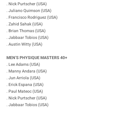
. Nick Purtscher (USA)
. Juliano Quimson (USA)
. Francisco Rodriguez (USA)
. Zahid Sahak (USA)
. Brian Thomas (USA)
. Jabbaar Tobios (USA)
. Austin Witty (USA)
MEN’S PHYSIQUE MASTERS 40+
. Lee Adams (USA)
. Manny Andara (USA)
. Jun Arriola (USA)
. Erick Espana (USA)
. Paul Mateoc (USA)
. Nick Purtscher (USA)
. Jabbaar Tobios (USA)