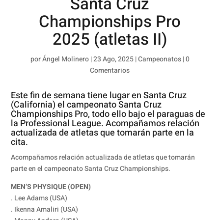
Santa Cruz
Championships Pro
2025 (atletas II)
por
Ángel Molinero
|
23 Ago, 2025
|
Campeonatos
|
0
Comentarios
Este fin de semana tiene lugar en Santa Cruz
(California) el campeonato Santa Cruz
Championships Pro, todo ello bajo el paraguas de
la Professional League. Acompañamos relación
actualizada de atletas que tomarán parte en la
cita.
Acompañamos relación actualizada de atletas que tomarán
parte en el campeonato Santa Cruz Championships.
MEN’S PHYSIQUE (OPEN)
. Lee Adams (USA)
. Ikenna Amaliri (USA)