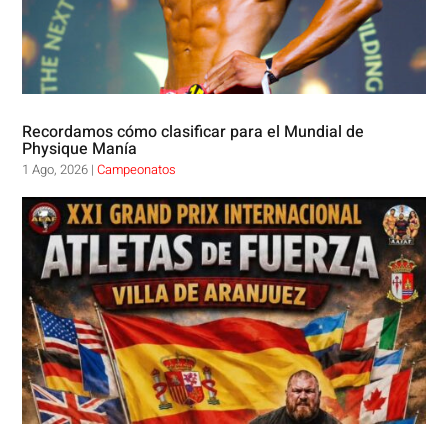
Recordamos cómo clasificar para el Mundial de
Physique Manía
1 Ago, 2026
|
Campeonatos