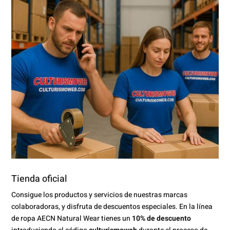
Tienda oficial
Consigue los productos y servicios de nuestras marcas
colaboradoras, y disfruta de descuentos especiales. En la línea
de ropa AECN Natural Wear tienes un
10% de descuento