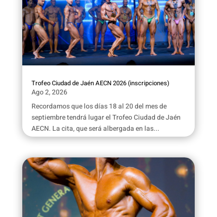
Trofeo Ciudad de Jaén AECN 2026 (inscripciones)
Ago 2, 2026
Recordamos que los días 18 al 20 del mes de
septiembre tendrá lugar el Trofeo Ciudad de Jaén
AECN. La cita, que será albergada en las...