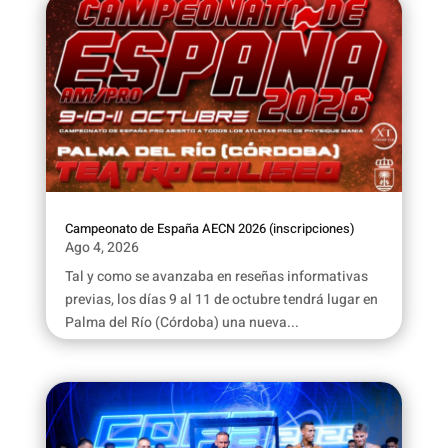
Campeonato de España AECN 2026 (inscripciones)
Ago 4, 2026
Tal y como se avanzaba en reseñas informativas
previas, los días 9 al 11 de octubre tendrá lugar en
Palma del Río (Córdoba) una nueva...