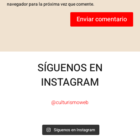
navegador para la próxima vez que comente.
Enviar comentario
SÍGUENOS EN
INSTAGRAM
@culturismoweb
Síguenos en Instagram