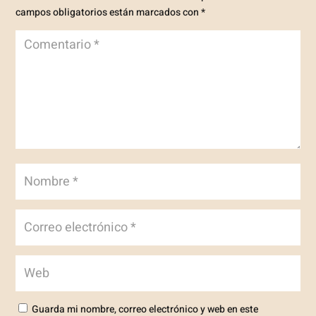
campos obligatorios están marcados con
*
Guarda mi nombre, correo electrónico y web en este