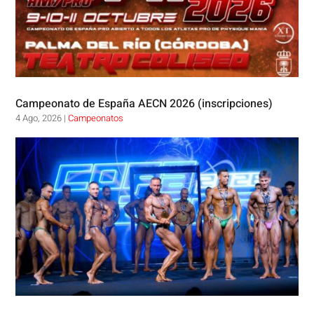
Campeonato de España AECN 2026 (inscripciones)
4 Ago, 2026
|
Campeonatos