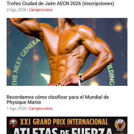
Trofeo Ciudad de Jaén AECN 2026 (inscripciones)
2 Ago, 2026
|
Campeonatos
Recordamos cómo clasificar para el Mundial de
Physique Manía
1 Ago, 2026
|
Campeonatos