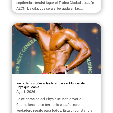
septiembre tendrá lugar el Trofeo Ciudad de Jaén
AECN. La cita, que será albergada en las...
Recordamos cómo clasificar para el Mundial de
Physique Manía
Ago 1, 2026
La celebración del Physique Mania World
Championship en territorio español es un
verdadero regalo para todos. Esta circunstancia