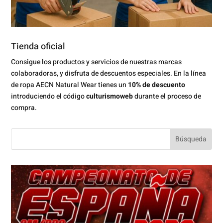
Tienda oficial
Consigue los productos y servicios de nuestras marcas
colaboradoras, y disfruta de descuentos especiales. En la línea
de ropa AECN Natural Wear tienes un
10% de descuento
introduciendo el código
culturismoweb
durante el proceso de
compra.