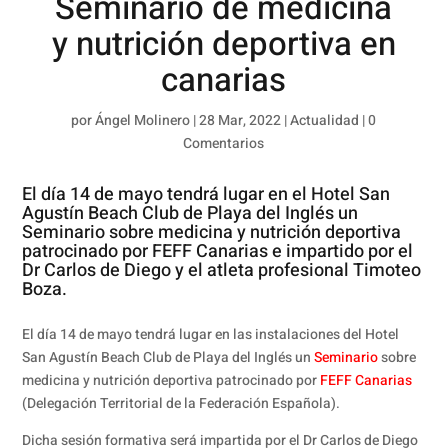
Seminario de medicina
y nutrición deportiva en
canarias
por
Ángel Molinero
|
28 Mar, 2022
|
Actualidad
|
0
Comentarios
El día 14 de mayo tendrá lugar en el Hotel San
Agustín Beach Club de Playa del Inglés un
Seminario sobre medicina y nutrición deportiva
patrocinado por FEFF Canarias e impartido por el
Dr Carlos de Diego y el atleta profesional Timoteo
Boza.
El día 14 de mayo tendrá lugar en las instalaciones del Hotel
San Agustín Beach Club de Playa del Inglés un
Seminario
sobre
medicina y nutrición deportiva patrocinado por
FEFF Canarias
(Delegación Territorial de la Federación Española).
Dicha sesión formativa será impartida por el Dr Carlos de Diego