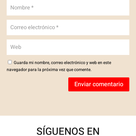
Guarda mi nombre, correo electrónico y web en este
navegador para la próxima vez que comente.
Enviar comentario
SÍGUENOS EN