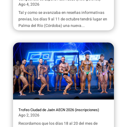
Ago 4, 2026
Tal y como se avanzaba en reseñas informativas
previas, los días 9 al 11 de octubre tendrá lugar en
Palma del Río (Córdoba) una nueva...
Trofeo Ciudad de Jaén AECN 2026 (inscripciones)
Ago 2, 2026
Recordamos que los días 18 al 20 del mes de