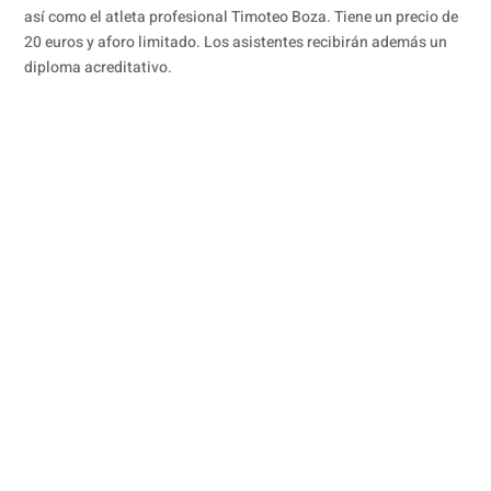
así como el atleta profesional Timoteo Boza. Tiene un precio de
20 euros y aforo limitado. Los asistentes recibirán además un
diploma acreditativo.