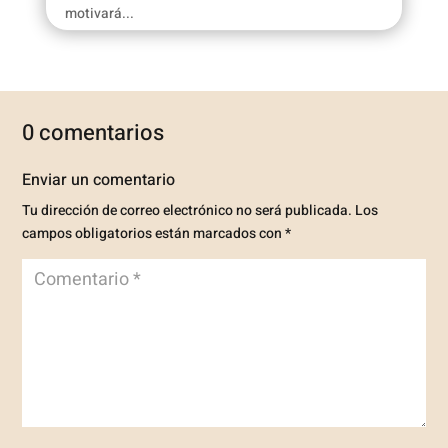
motivará...
0 comentarios
Enviar un comentario
Tu dirección de correo electrónico no será publicada.
Los
campos obligatorios están marcados con
*