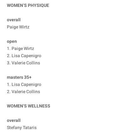
WOMEN’S PHYSIQUE
overall
Paige Wirtz
open
1. Paige Wirtz
2. Lisa Capenigro
3. Valerie Collins
masters 35+
1. Lisa Capenigro
2. Valerie Collins
WOMEN’S WELLNESS
overall
Stefany Tataris