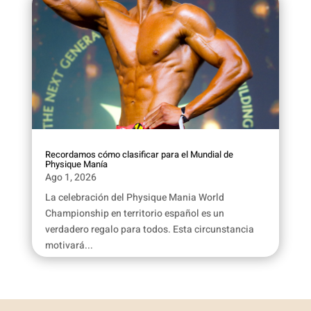
Recordamos cómo clasificar para el Mundial de
Physique Manía
Ago 1, 2026
La celebración del Physique Mania World
Championship en territorio español es un
verdadero regalo para todos. Esta circunstancia
motivará...