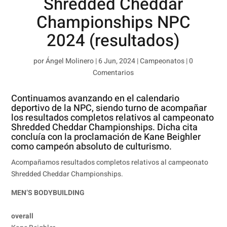
Shredded Cheddar
Championships NPC
2024 (resultados)
por
Ángel Molinero
|
6 Jun, 2024
|
Campeonatos
|
0
Comentarios
Continuamos avanzando en el calendario
deportivo de la NPC, siendo turno de acompañar
los resultados completos relativos al campeonato
Shredded Cheddar Championships. Dicha cita
concluía con la proclamación de Kane Beighler
como campeón absoluto de culturismo.
Acompañamos resultados completos relativos al campeonato
Shredded Cheddar Championships.
MEN’S BODYBUILDING
overall