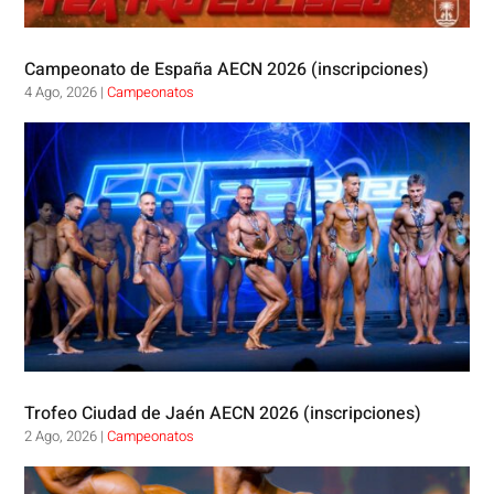
Campeonato de España AECN 2026 (inscripciones)
4 Ago, 2026
|
Campeonatos
Trofeo Ciudad de Jaén AECN 2026 (inscripciones)
2 Ago, 2026
|
Campeonatos