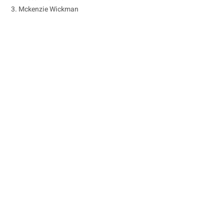
3. Mckenzie Wickman