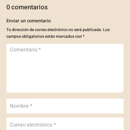
0 comentarios
Enviar un comentario
Tu dirección de correo electrónico no será publicada.
Los
campos obligatorios están marcados con
*