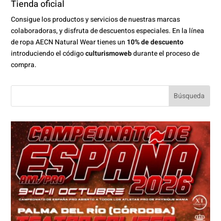
Tienda oficial
Consigue los productos y servicios de nuestras marcas
colaboradoras, y disfruta de descuentos especiales. En la línea
de ropa AECN Natural Wear tienes un
10% de descuento
introduciendo el código
culturismoweb
durante el proceso de
compra.