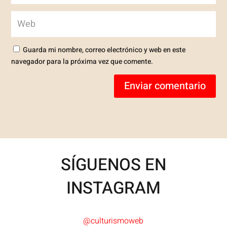
Guarda mi nombre, correo electrónico y web en este
navegador para la próxima vez que comente.
Enviar comentario
SÍGUENOS EN
INSTAGRAM
@culturismoweb