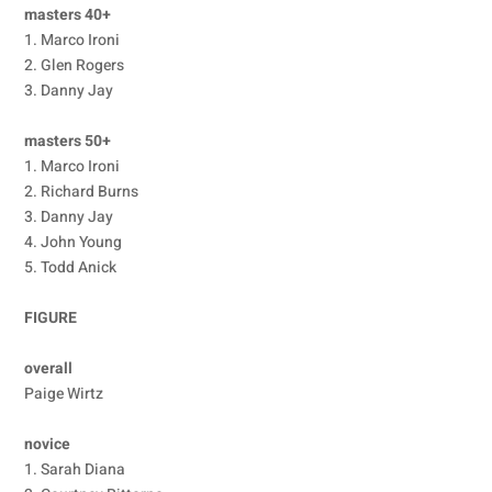
masters 40+
1. Marco Ironi
2. Glen Rogers
3. Danny Jay
masters 50+
1. Marco Ironi
2. Richard Burns
3. Danny Jay
4. John Young
5. Todd Anick
FIGURE
overall
Paige Wirtz
novice
1. Sarah Diana