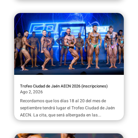
Trofeo Ciudad de Jaén AECN 2026 (inscripciones)
Ago 2, 2026
Recordamos que los días 18 al 20 del mes de
septiembre tendrá lugar el Trofeo Ciudad de Jaén
AECN. La cita, que será albergada en las...