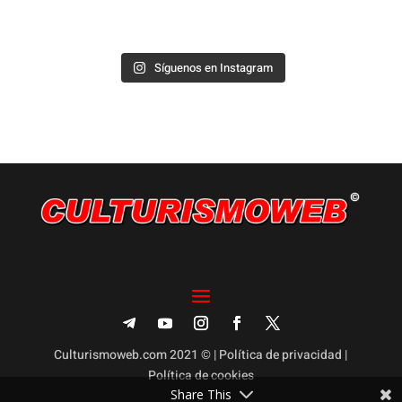
Síguenos en Instagram
Culturismoweb.com 2021 © |
Política de privacidad
|
Política de cookies
Share This