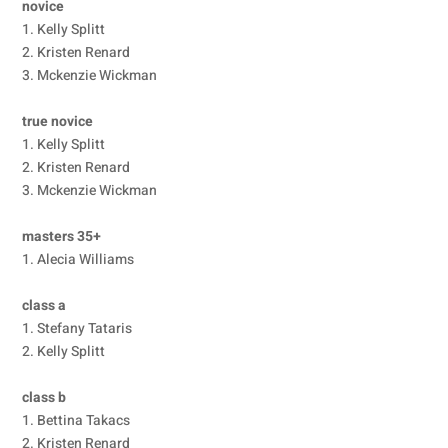
novice
1. Kelly Splitt
2. Kristen Renard
3. Mckenzie Wickman
true novice
1. Kelly Splitt
2. Kristen Renard
3. Mckenzie Wickman
masters 35+
1. Alecia Williams
class a
1. Stefany Tataris
2. Kelly Splitt
class b
1. Bettina Takacs
2. Kristen Renard