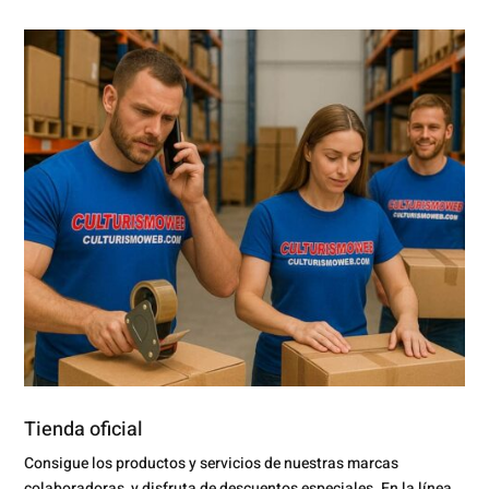
Tienda oficial
Consigue los productos y servicios de nuestras marcas
colaboradoras, y disfruta de descuentos especiales. En la línea