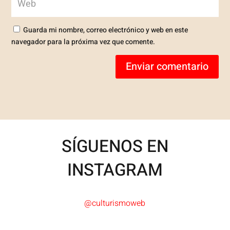
Guarda mi nombre, correo electrónico y web en este
navegador para la próxima vez que comente.
Enviar comentario
SÍGUENOS EN
INSTAGRAM
@culturismoweb