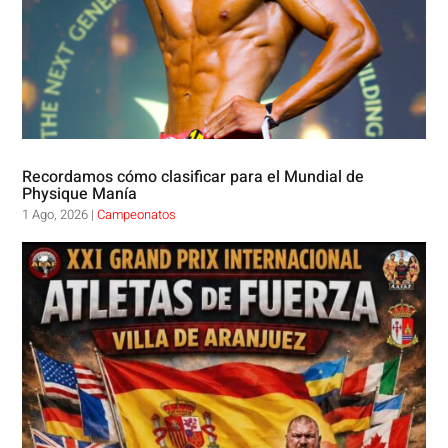
Recordamos cómo clasificar para el Mundial de
Physique Manía
1 Ago, 2026
|
Campeonatos