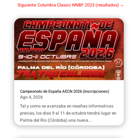
Siguiente: Columbia Classic WNBF 2023 (resultados)
→
Campeonato de España AECN 2026 (inscripciones)
Ago 4, 2026
Tal y como se avanzaba en reseñas informativas
previas, los días 9 al 11 de octubre tendrá lugar en
Palma del Río (Córdoba) una nueva...