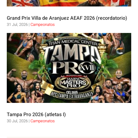
Grand Prix Villa de Aranjuez AEAF 2026 (recordatorio)
31 Jul, 2026
|
Campeonatos
Tampa Pro 2026 (atletas I)
30 Jul, 2026
|
Campeonatos