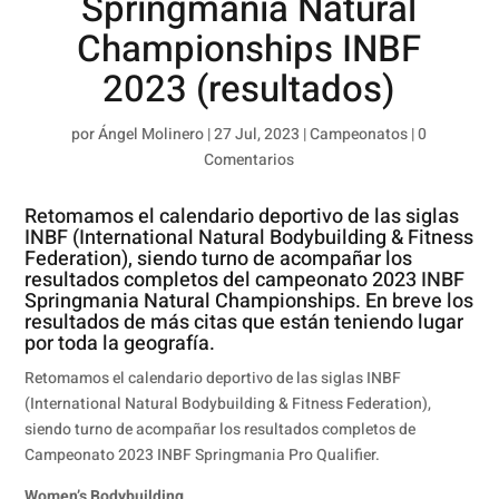
Springmania Natural
Championships INBF
2023 (resultados)
por
Ángel Molinero
|
27 Jul, 2023
|
Campeonatos
|
0
Comentarios
Retomamos el calendario deportivo de las siglas
INBF (International Natural Bodybuilding & Fitness
Federation), siendo turno de acompañar los
resultados completos del campeonato 2023 INBF
Springmania Natural Championships. En breve los
resultados de más citas que están teniendo lugar
por toda la geografía.
Retomamos el calendario deportivo de las siglas INBF
(International Natural Bodybuilding & Fitness Federation),
siendo turno de acompañar los resultados completos de
Campeonato 2023 INBF Springmania Pro Qualifier.
Women’s Bodybuilding