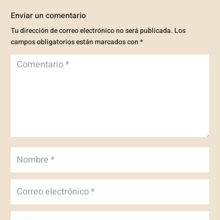
Enviar un comentario
Tu dirección de correo electrónico no será publicada.
Los
campos obligatorios están marcados con
*