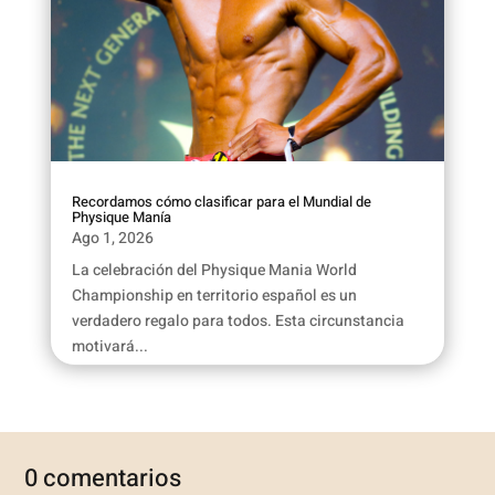
Recordamos cómo clasificar para el Mundial de
Physique Manía
Ago 1, 2026
La celebración del Physique Mania World
Championship en territorio español es un
verdadero regalo para todos. Esta circunstancia
motivará...
0 comentarios