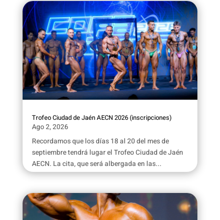
Trofeo Ciudad de Jaén AECN 2026 (inscripciones)
Ago 2, 2026
Recordamos que los días 18 al 20 del mes de
septiembre tendrá lugar el Trofeo Ciudad de Jaén
AECN. La cita, que será albergada en las...