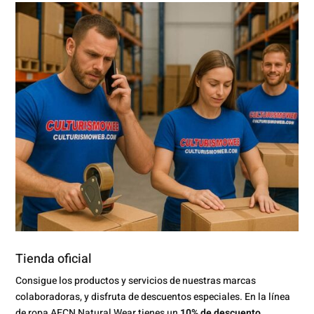
Tienda oficial
Consigue los productos y servicios de nuestras marcas
colaboradoras, y disfruta de descuentos especiales. En la línea
de ropa AECN Natural Wear tienes un
10% de descuento