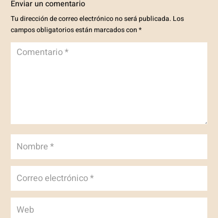
Enviar un comentario
Tu dirección de correo electrónico no será publicada.
Los
campos obligatorios están marcados con
*