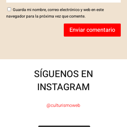
Guarda mi nombre, correo electrónico y web en este
navegador para la próxima vez que comente.
Enviar comentario
SÍGUENOS EN
INSTAGRAM
@culturismoweb