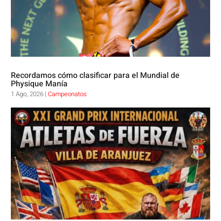
Recordamos cómo clasificar para el Mundial de
Physique Manía
1 Ago, 2026
|
Campeonatos