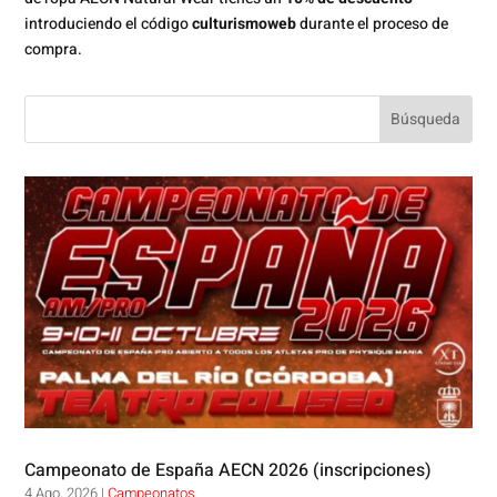
introduciendo el código
culturismoweb
durante el proceso de
compra.
Campeonato de España AECN 2026 (inscripciones)
4 Ago, 2026
|
Campeonatos