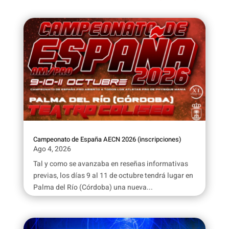
Campeonato de España AECN 2026 (inscripciones)
Ago 4, 2026
Tal y como se avanzaba en reseñas informativas
previas, los días 9 al 11 de octubre tendrá lugar en
Palma del Río (Córdoba) una nueva...