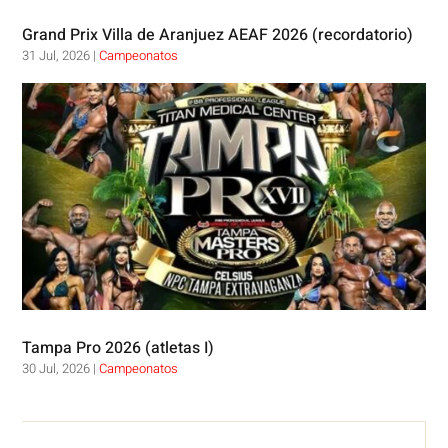
Grand Prix Villa de Aranjuez AEAF 2026 (recordatorio)
31 Jul, 2026
|
Campeonatos
Tampa Pro 2026 (atletas I)
30 Jul, 2026
|
Campeonatos