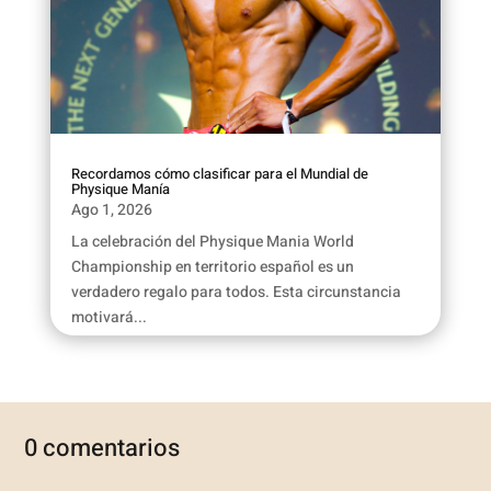
Recordamos cómo clasificar para el Mundial de
Physique Manía
Ago 1, 2026
La celebración del Physique Mania World
Championship en territorio español es un
verdadero regalo para todos. Esta circunstancia
motivará...
0 comentarios