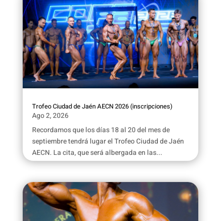
Trofeo Ciudad de Jaén AECN 2026 (inscripciones)
Ago 2, 2026
Recordamos que los días 18 al 20 del mes de
septiembre tendrá lugar el Trofeo Ciudad de Jaén
AECN. La cita, que será albergada en las...