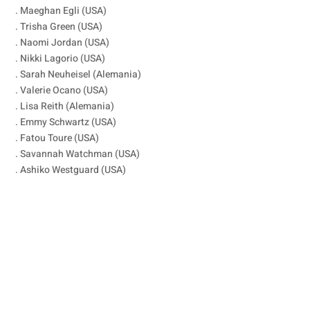
. Maeghan Egli (USA)
. Trisha Green (USA)
. Naomi Jordan (USA)
. Nikki Lagorio (USA)
. Sarah Neuheisel (Alemania)
. Valerie Ocano (USA)
. Lisa Reith (Alemania)
. Emmy Schwartz (USA)
. Fatou Toure (USA)
. Savannah Watchman (USA)
. Ashiko Westguard (USA)