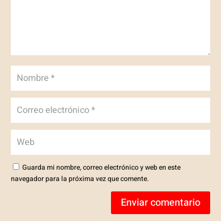
Guarda mi nombre, correo electrónico y web en este
navegador para la próxima vez que comente.
Enviar comentario