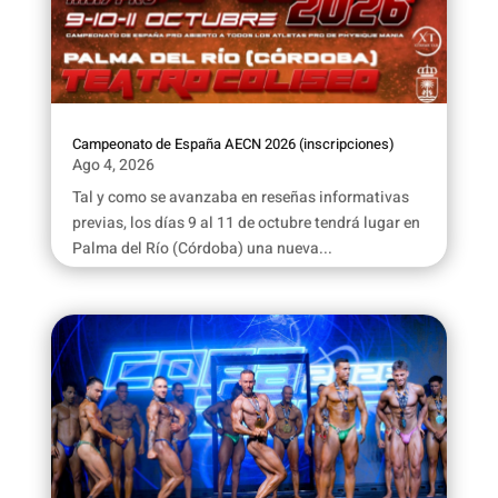
Campeonato de España AECN 2026 (inscripciones)
Ago 4, 2026
Tal y como se avanzaba en reseñas informativas
previas, los días 9 al 11 de octubre tendrá lugar en
Palma del Río (Córdoba) una nueva...