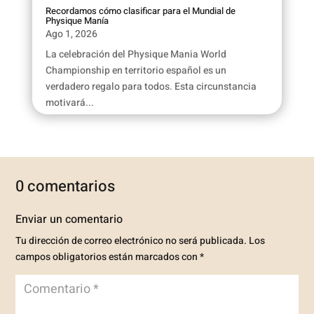
Recordamos cómo clasificar para el Mundial de
Physique Manía
Ago 1, 2026
La celebración del Physique Mania World
Championship en territorio español es un
verdadero regalo para todos. Esta circunstancia
motivará...
0 comentarios
Enviar un comentario
Tu dirección de correo electrónico no será publicada.
Los
campos obligatorios están marcados con
*