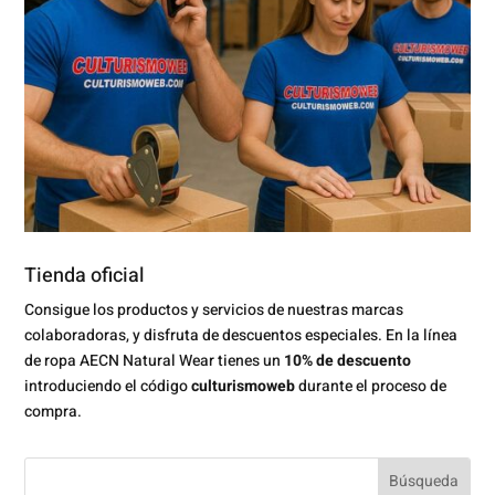
Tienda oficial
Consigue los productos y servicios de nuestras marcas
colaboradoras, y disfruta de descuentos especiales. En la línea
de ropa AECN Natural Wear tienes un
10% de descuento
introduciendo el código
culturismoweb
durante el proceso de
compra.