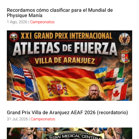
Recordamos cómo clasificar para el Mundial de
Physique Manía
1 Ago, 2026
|
Campeonatos
Grand Prix Villa de Aranjuez AEAF 2026 (recordatorio)
31 Jul, 2026
|
Campeonatos