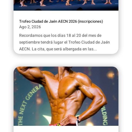
Trofeo Ciudad de Jaén AECN 2026 (inscripciones)
Ago 2, 2026
Recordamos que los días 18 al 20 del mes de
septiembre tendrá lugar el Trofeo Ciudad de Jaén
AECN. La cita, que será albergada en las...