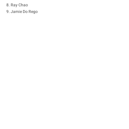
8. Ray Chao
9. Jamie Do Rego