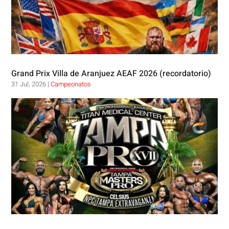
Grand Prix Villa de Aranjuez AEAF 2026 (recordatorio)
31 Jul, 2026
|
Campeonatos