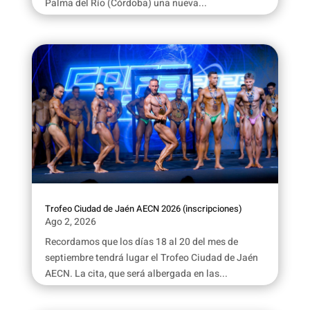
Palma del Río (Córdoba) una nueva...
Trofeo Ciudad de Jaén AECN 2026 (inscripciones)
Ago 2, 2026
Recordamos que los días 18 al 20 del mes de
septiembre tendrá lugar el Trofeo Ciudad de Jaén
AECN. La cita, que será albergada en las...