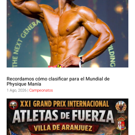
Recordamos cómo clasificar para el Mundial de
Physique Manía
1 Ago, 2026
|
Campeonatos