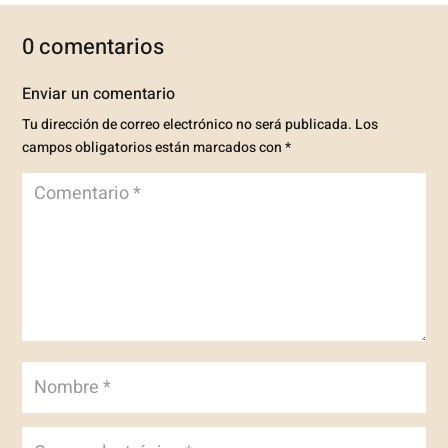
0 comentarios
Enviar un comentario
Tu dirección de correo electrónico no será publicada.
Los
campos obligatorios están marcados con
*