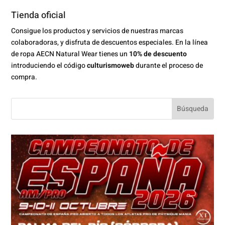
Tienda oficial
Consigue los productos y servicios de nuestras marcas
colaboradoras, y disfruta de descuentos especiales. En la línea
de ropa AECN Natural Wear tienes un
10% de descuento
introduciendo el código
culturismoweb
durante el proceso de
compra.