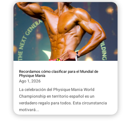
Recordamos cómo clasificar para el Mundial de
Physique Manía
Ago 1, 2026
La celebración del Physique Mania World
Championship en territorio español es un
verdadero regalo para todos. Esta circunstancia
motivará...