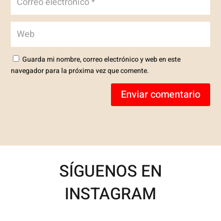
Guarda mi nombre, correo electrónico y web en este
navegador para la próxima vez que comente.
Enviar comentario
SÍGUENOS EN
INSTAGRAM