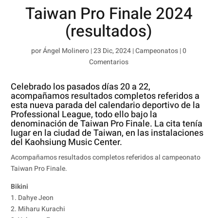
Taiwan Pro Finale 2024
(resultados)
por
Ángel Molinero
|
23 Dic, 2024
|
Campeonatos
|
0
Comentarios
Celebrado los pasados días 20 a 22,
acompañamos resultados completos referidos a
esta nueva parada del calendario deportivo de la
Professional League, todo ello bajo la
denominación de Taiwan Pro Finale. La cita tenía
lugar en la ciudad de Taiwan, en las instalaciones
del Kaohsiung Music Center.
Acompañamos resultados completos referidos al campeonato
Taiwan Pro Finale.
Bikini
1. Dahye Jeon
2. Miharu Kurachi