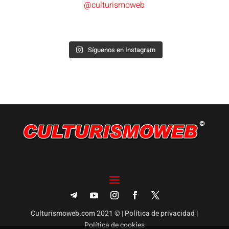
@culturismoweb
Síguenos en Instagram
Culturismoweb.com 2021 © |
Política de privacidad
|
Política de cookies