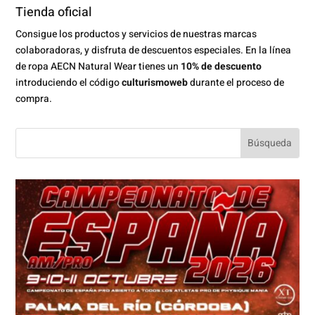
Tienda oficial
Consigue los productos y servicios de nuestras marcas
colaboradoras, y disfruta de descuentos especiales. En la línea
de ropa AECN Natural Wear tienes un
10% de descuento
introduciendo el código
culturismoweb
durante el proceso de
compra.