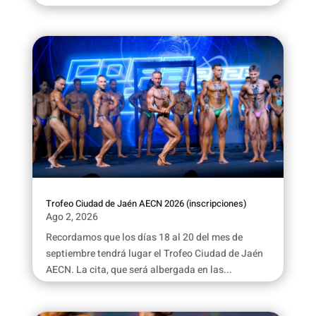
Trofeo Ciudad de Jaén AECN 2026 (inscripciones)
Ago 2, 2026
Recordamos que los días 18 al 20 del mes de
septiembre tendrá lugar el Trofeo Ciudad de Jaén
AECN. La cita, que será albergada en las...