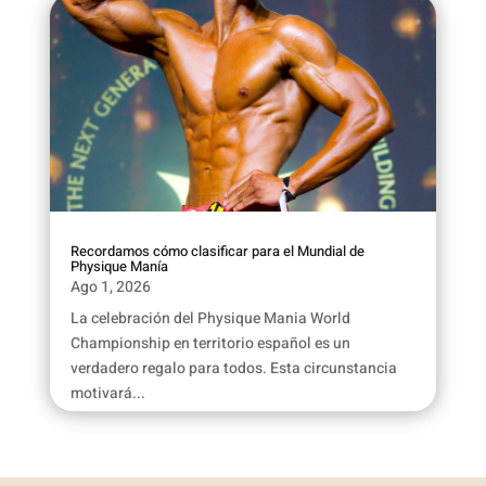
Recordamos cómo clasificar para el Mundial de
Physique Manía
Ago 1, 2026
La celebración del Physique Mania World
Championship en territorio español es un
verdadero regalo para todos. Esta circunstancia
motivará...