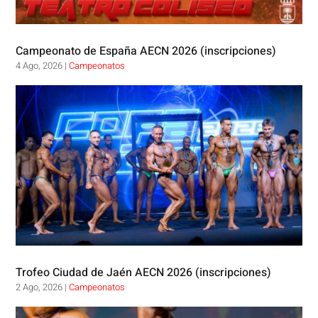
Campeonato de España AECN 2026 (inscripciones)
4 Ago, 2026
|
Campeonatos
Trofeo Ciudad de Jaén AECN 2026 (inscripciones)
2 Ago, 2026
|
Campeonatos