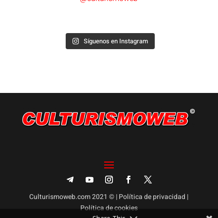
Síguenos en Instagram
Culturismoweb.com 2021 © |
Política de privacidad
|
Política de cookies