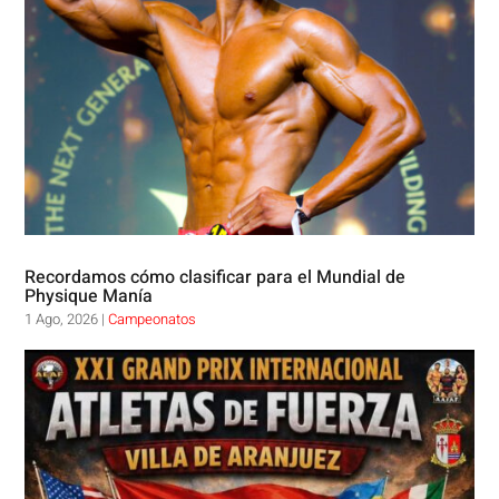
Recordamos cómo clasificar para el Mundial de
Physique Manía
1 Ago, 2026
|
Campeonatos