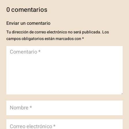
0 comentarios
Enviar un comentario
Tu dirección de correo electrónico no será publicada.
Los
campos obligatorios están marcados con
*