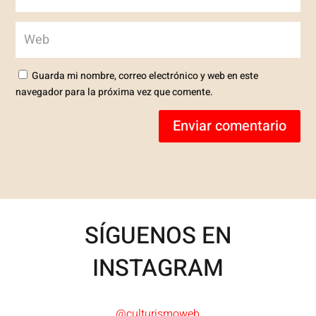
Guarda mi nombre, correo electrónico y web en este
navegador para la próxima vez que comente.
Enviar comentario
SÍGUENOS EN
INSTAGRAM
@culturismoweb