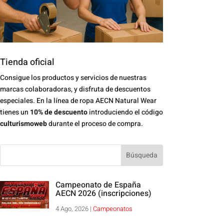
Tienda oficial
Consigue los productos y servicios de nuestras
marcas colaboradoras, y disfruta de descuentos
especiales. En la línea de ropa AECN Natural Wear
tienes un
10% de descuento
introduciendo el código
culturismoweb
durante el proceso de compra.
Campeonato de España
AECN 2026 (inscripciones)
4 Ago, 2026
|
Campeonatos