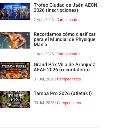
Trofeo Ciudad de Jaén AECN
2026 (inscripciones)
2 Ago, 2026
|
Campeonatos
Recordamos cómo clasificar
para el Mundial de Physique
Manía
1 Ago, 2026
|
Campeonatos
Grand Prix Villa de Aranjuez
AEAF 2026 (recordatorio)
31 Jul, 2026
|
Campeonatos
Tampa Pro 2026 (atletas I)
30 Jul, 2026
|
Campeonatos