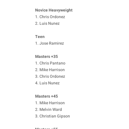
Novice Heavyweight
1. Chris Ordonez
2. Luis Nunez
Teen
1. Jose Ramirez
Masters +35
1. Chris Pantano
2. Mike Harrison
3. Chris Ordonez
4. Luis Nunez
Masters +45
1. Mike Harrison
2. Melvin Ward
3. Christian Gipson