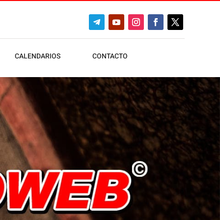
CALENDARIOS
CONTACTO