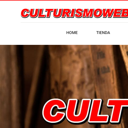
HOME
TIENDA