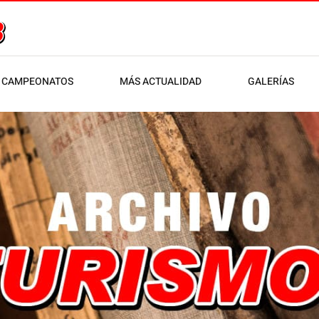
CAMPEONATOS
MÁS ACTUALIDAD
GALERÍAS