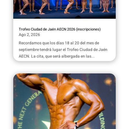
Trofeo Ciudad de Jaén AECN 2026 (inscripciones)
Ago 2, 2026
Recordamos que los días 18 al 20 del mes de
septiembre tendrá lugar el Trofeo Ciudad de Jaén
AECN. La cita, que será albergada en las...