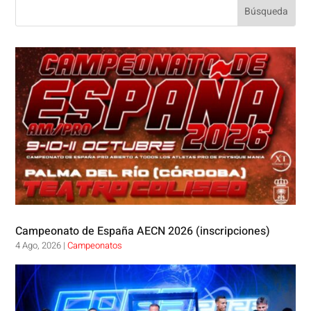
Campeonato de España AECN 2026 (inscripciones)
4 Ago, 2026
|
Campeonatos