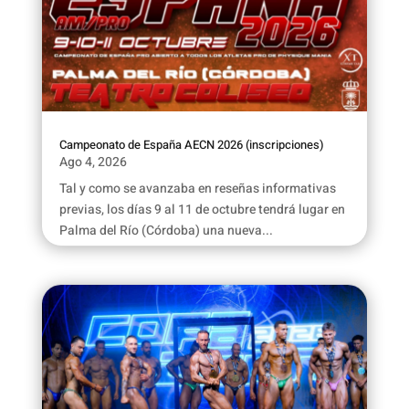
Campeonato de España AECN 2026 (inscripciones)
Ago 4, 2026
Tal y como se avanzaba en reseñas informativas
previas, los días 9 al 11 de octubre tendrá lugar en
Palma del Río (Córdoba) una nueva...