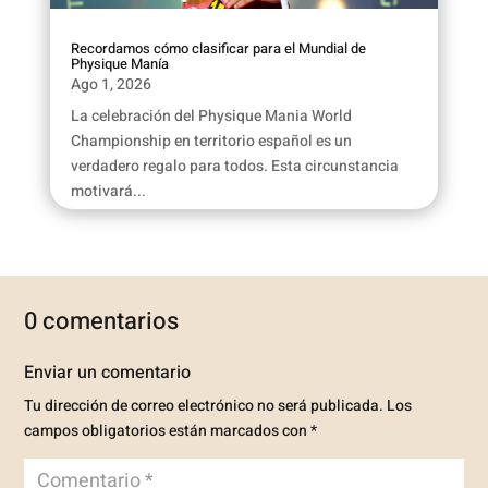
Recordamos cómo clasificar para el Mundial de
Physique Manía
Ago 1, 2026
La celebración del Physique Mania World
Championship en territorio español es un
verdadero regalo para todos. Esta circunstancia
motivará...
0 comentarios
Enviar un comentario
Tu dirección de correo electrónico no será publicada.
Los
campos obligatorios están marcados con
*