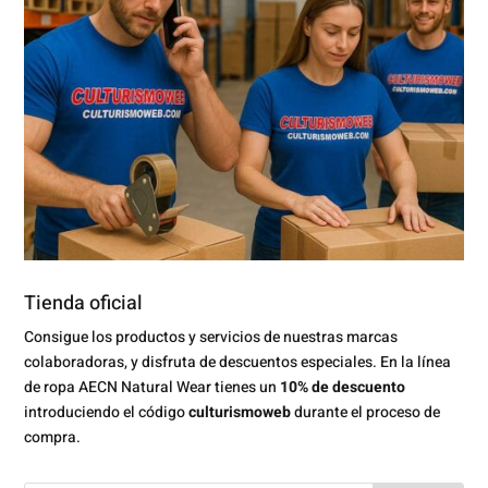
Tienda oficial
Consigue los productos y servicios de nuestras marcas
colaboradoras, y disfruta de descuentos especiales. En la línea
de ropa AECN Natural Wear tienes un
10% de descuento
introduciendo el código
culturismoweb
durante el proceso de
compra.