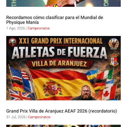
Recordamos cómo clasificar para el Mundial de
Physique Manía
1 Ago, 2026
|
Campeonatos
Grand Prix Villa de Aranjuez AEAF 2026 (recordatorio)
31 Jul, 2026
|
Campeonatos