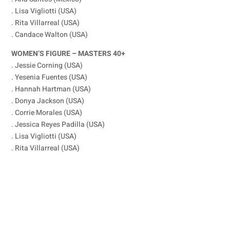
. Lisa Vigliotti (USA)
. Rita Villarreal (USA)
. Candace Walton (USA)
WOMEN’S FIGURE – MASTERS 40+
. Jessie Corning (USA)
. Yesenia Fuentes (USA)
. Hannah Hartman (USA)
. Donya Jackson (USA)
. Corrie Morales (USA)
. Jessica Reyes Padilla (USA)
. Lisa Vigliotti (USA)
. Rita Villarreal (USA)