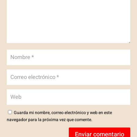
Guarda mi nombre, correo electrónico y web en este
navegador para la próxima vez que comente.
Enviar comentario