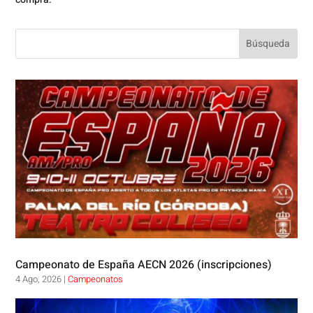
Campeonato de España AECN 2026 (inscripciones)
4 Ago, 2026
|
Campeonatos