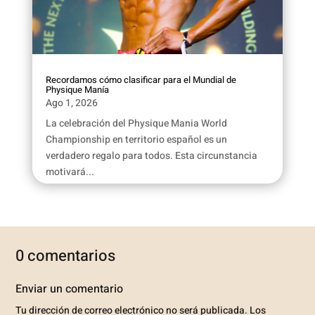
Recordamos cómo clasificar para el Mundial de
Physique Manía
Ago 1, 2026
La celebración del Physique Mania World
Championship en territorio español es un
verdadero regalo para todos. Esta circunstancia
motivará...
0 comentarios
Enviar un comentario
Tu dirección de correo electrónico no será publicada.
Los