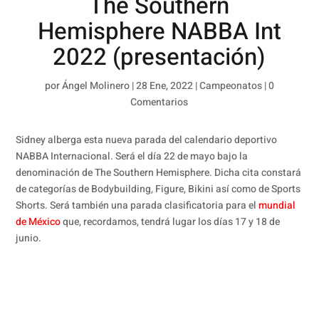
The Southern
Hemisphere NABBA Int
2022 (presentación)
por
Ángel Molinero
|
28 Ene, 2022
|
Campeonatos
|
0
Comentarios
Sidney alberga esta nueva parada del calendario deportivo
NABBA Internacional. Será el día 22 de mayo bajo la
denominación de The Southern Hemisphere. Dicha cita constará
de categorías de Bodybuilding, Figure, Bikini así como de Sports
Shorts. Será también una parada clasificatoria para el
mundial
de México
que, recordamos, tendrá lugar los días 17 y 18 de
junio.