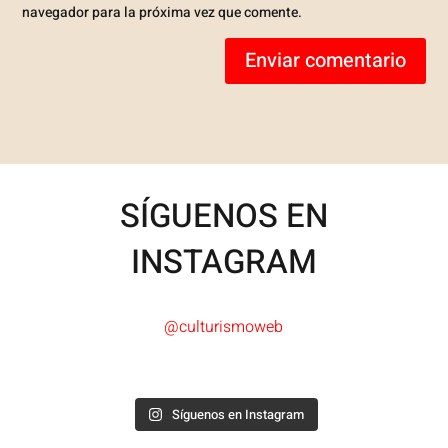
navegador para la próxima vez que comente.
Enviar comentario
SÍGUENOS EN
INSTAGRAM
@culturismoweb
Síguenos en Instagram