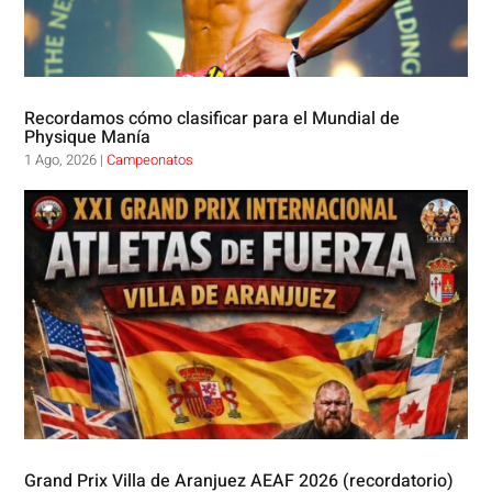
Recordamos cómo clasificar para el Mundial de
Physique Manía
1 Ago, 2026
|
Campeonatos
Grand Prix Villa de Aranjuez AEAF 2026 (recordatorio)