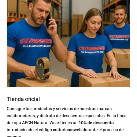
Tienda oficial
Consigue los productos y servicios de nuestras marcas
colaboradoras, y disfruta de descuentos especiales. En la línea
de ropa AECN Natural Wear tienes un
10% de descuento
introduciendo el código
culturismoweb
durante el proceso de
compra.