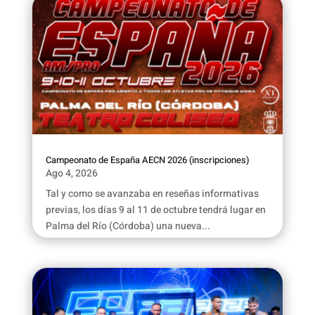
Campeonato de España AECN 2026 (inscripciones)
Ago 4, 2026
Tal y como se avanzaba en reseñas informativas
previas, los días 9 al 11 de octubre tendrá lugar en
Palma del Río (Córdoba) una nueva...