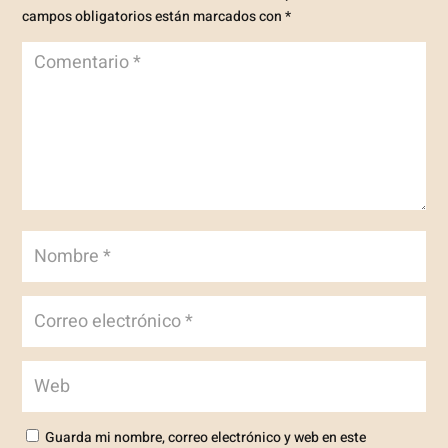
campos obligatorios están marcados con
*
Guarda mi nombre, correo electrónico y web en este