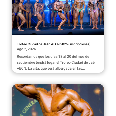
Trofeo Ciudad de Jaén AECN 2026 (inscripciones)
Ago 2, 2026
Recordamos que los días 18 al 20 del mes de
septiembre tendrá lugar el Trofeo Ciudad de Jaén
AECN. La cita, que será albergada en las...