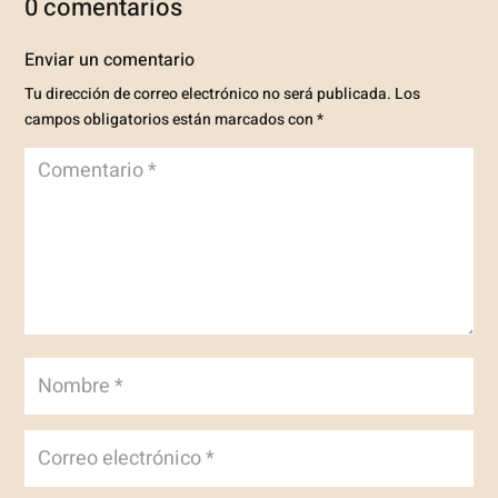
0 comentarios
Enviar un comentario
Tu dirección de correo electrónico no será publicada.
Los
campos obligatorios están marcados con
*