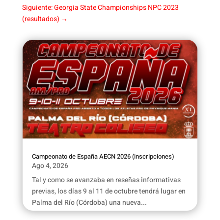
Siguiente: Georgia State Championships NPC 2023
(resultados)
→
Campeonato de España AECN 2026 (inscripciones)
Ago 4, 2026
Tal y como se avanzaba en reseñas informativas
previas, los días 9 al 11 de octubre tendrá lugar en
Palma del Río (Córdoba) una nueva...