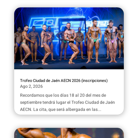
Trofeo Ciudad de Jaén AECN 2026 (inscripciones)
Ago 2, 2026
Recordamos que los días 18 al 20 del mes de
septiembre tendrá lugar el Trofeo Ciudad de Jaén
AECN. La cita, que será albergada en las...