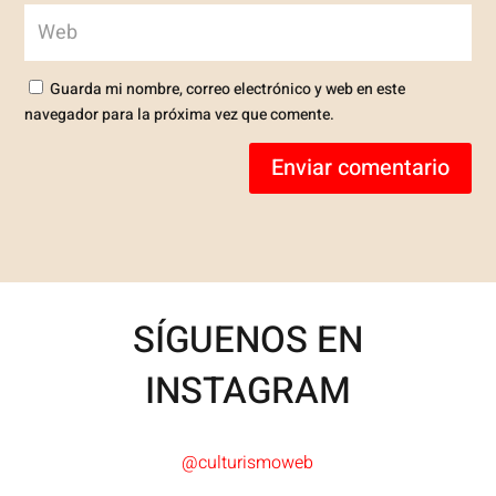
Guarda mi nombre, correo electrónico y web en este
navegador para la próxima vez que comente.
Enviar comentario
SÍGUENOS EN
INSTAGRAM
@culturismoweb