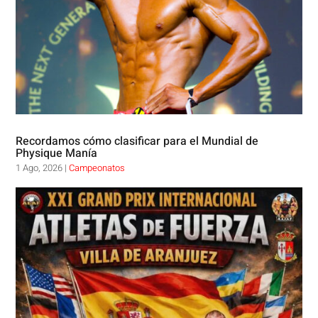
Recordamos cómo clasificar para el Mundial de
Physique Manía
1 Ago, 2026
|
Campeonatos