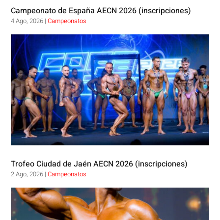
Campeonato de España AECN 2026 (inscripciones)
4 Ago, 2026
|
Campeonatos
Trofeo Ciudad de Jaén AECN 2026 (inscripciones)
2 Ago, 2026
|
Campeonatos