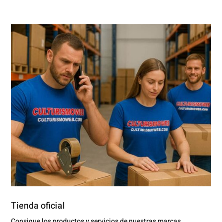
Tienda oficial
Consigue los productos y servicios de nuestras marcas