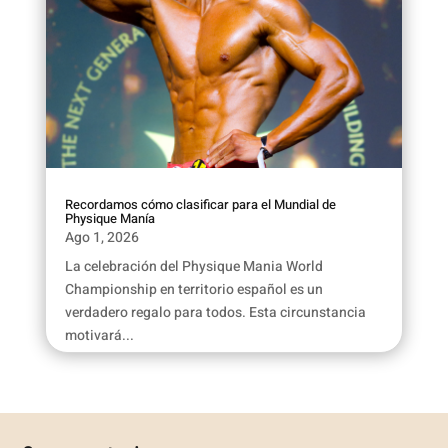
Recordamos cómo clasificar para el Mundial de
Physique Manía
Ago 1, 2026
La celebración del Physique Mania World
Championship en territorio español es un
verdadero regalo para todos. Esta circunstancia
motivará...