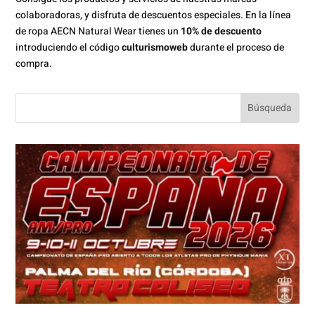
colaboradoras, y disfruta de descuentos especiales. En la línea
de ropa AECN Natural Wear tienes un
10% de descuento
introduciendo el código
culturismoweb
durante el proceso de
compra.