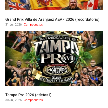
Grand Prix Villa de Aranjuez AEAF 2026 (recordatorio)
31 Jul, 2026
|
Campeonatos
Tampa Pro 2026 (atletas I)
30 Jul, 2026
|
Campeonatos