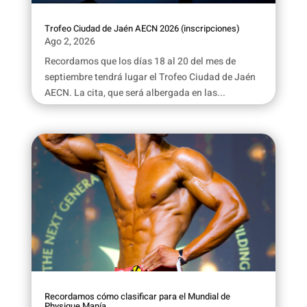
Trofeo Ciudad de Jaén AECN 2026 (inscripciones)
Ago 2, 2026
Recordamos que los días 18 al 20 del mes de
septiembre tendrá lugar el Trofeo Ciudad de Jaén
AECN. La cita, que será albergada en las...
Recordamos cómo clasificar para el Mundial de
Physique Manía