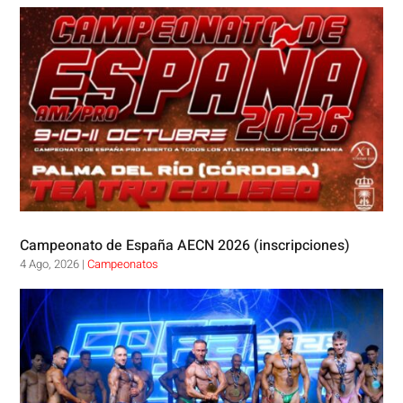
Campeonato de España AECN 2026 (inscripciones)
4 Ago, 2026
|
Campeonatos