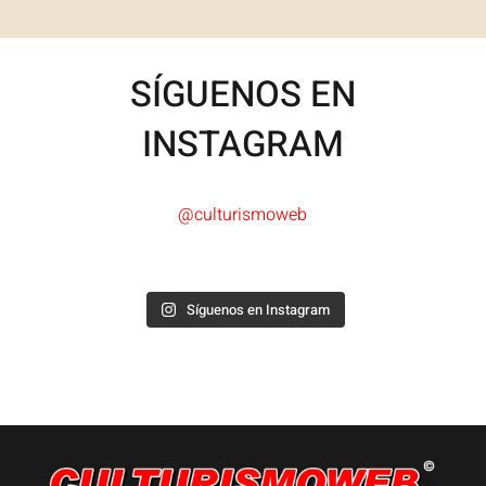
SÍGUENOS EN
INSTAGRAM
@culturismoweb
Síguenos en Instagram