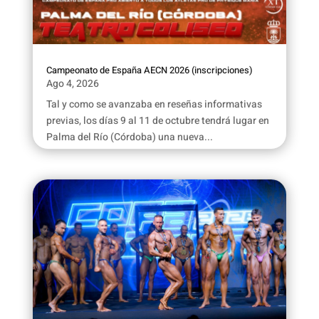
Campeonato de España AECN 2026 (inscripciones)
Ago 4, 2026
Tal y como se avanzaba en reseñas informativas
previas, los días 9 al 11 de octubre tendrá lugar en
Palma del Río (Córdoba) una nueva...