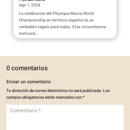
Ago 1, 2026
La celebración del Physique Mania World
Championship en territorio español es un
verdadero regalo para todos. Esta circunstancia
motivará...
0 comentarios
Enviar un comentario
Tu dirección de correo electrónico no será publicada.
Los
campos obligatorios están marcados con
*