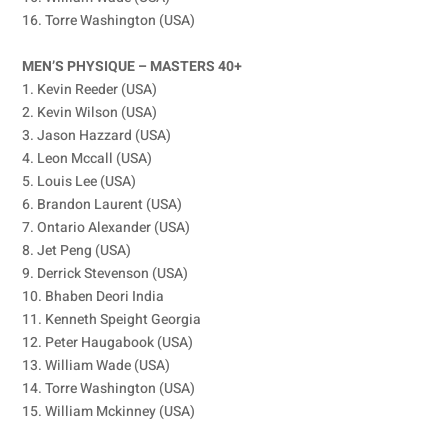
16. Torre Washington (USA)
MEN’S PHYSIQUE – MASTERS 40+
1. Kevin Reeder (USA)
2. Kevin Wilson (USA)
3. Jason Hazzard (USA)
4. Leon Mccall (USA)
5. Louis Lee (USA)
6. Brandon Laurent (USA)
7. Ontario Alexander (USA)
8. Jet Peng (USA)
9. Derrick Stevenson (USA)
10. Bhaben Deori India
11. Kenneth Speight Georgia
12. Peter Haugabook (USA)
13. William Wade (USA)
14. Torre Washington (USA)
15. William Mckinney (USA)