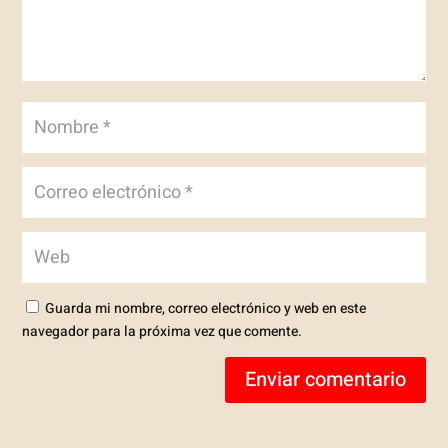
Guarda mi nombre, correo electrónico y web en este
navegador para la próxima vez que comente.
Enviar comentario