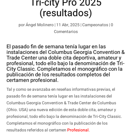
Tri-city Pro 2025
(resultados)
por
Ángel Molinero
|
11 Abr, 2025
|
Campeonatos
|
0
Comentarios
El pasado fin de semana tenía lugar en las
instalaciones del Columbus Georgia Convention &
Trade Center una doble cita deportiva, amateur y
profesional, todo ello bajo la denominación de Tri-
City Classic. Completamos el monográfico con la
publicación de los resultados completos del
certamen profesional.
Tal y como se avanzaba en reseñas informativas previas, el
pasado fin de semana tenía lugar en las instalaciones del
Columbus Georgia Convention & Trade Center de Columbus
(Ohio. USA) una nueva edición de esta doble cita, amateur y
profesional, todo ello bajo la denominación de Tri-City Classic.
Completamos el monográfico con la publicación de los
resultados referidos al certamen
Profesional
.