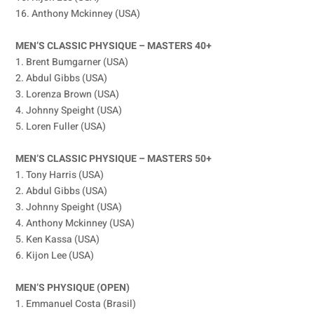
16. Anthony Mckinney (USA)
MEN’S CLASSIC PHYSIQUE – MASTERS 40+
1. Brent Bumgarner (USA)
2. Abdul Gibbs (USA)
3. Lorenza Brown (USA)
4. Johnny Speight (USA)
5. Loren Fuller (USA)
MEN’S CLASSIC PHYSIQUE – MASTERS 50+
1. Tony Harris (USA)
2. Abdul Gibbs (USA)
3. Johnny Speight (USA)
4. Anthony Mckinney (USA)
5. Ken Kassa (USA)
6. Kijon Lee (USA)
MEN’S PHYSIQUE (OPEN)
1. Emmanuel Costa (Brasil)