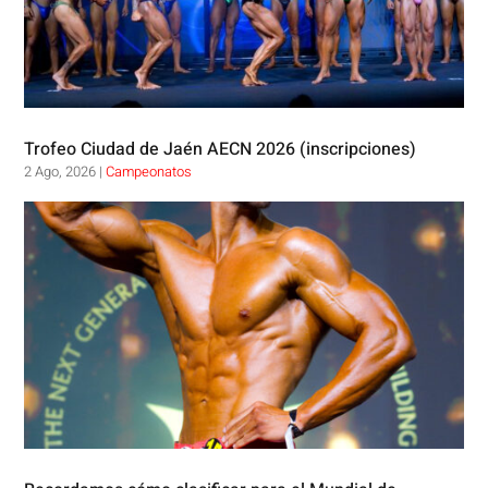
Trofeo Ciudad de Jaén AECN 2026 (inscripciones)
2 Ago, 2026
|
Campeonatos