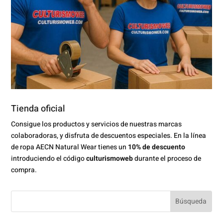
Tienda oficial
Consigue los productos y servicios de nuestras marcas
colaboradoras, y disfruta de descuentos especiales. En la línea
de ropa AECN Natural Wear tienes un
10% de descuento
introduciendo el código
culturismoweb
durante el proceso de
compra.