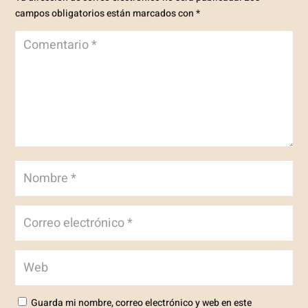
campos obligatorios están marcados con
*
Guarda mi nombre, correo electrónico y web en este