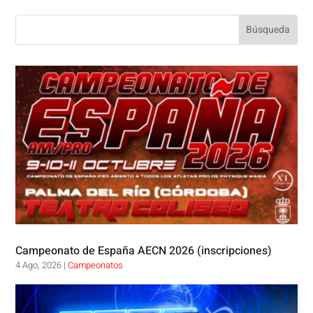
Campeonato de España AECN 2026 (inscripciones)
4 Ago, 2026
|
Campeonatos