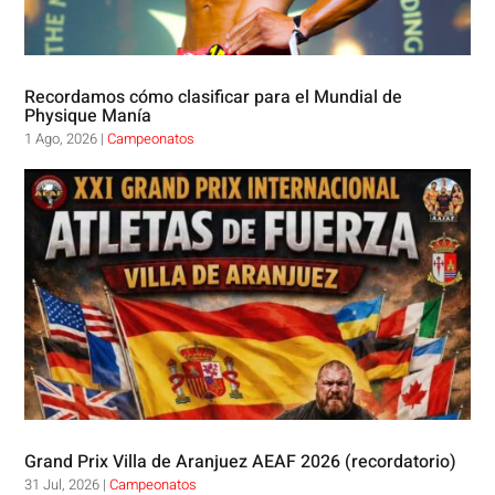
Recordamos cómo clasificar para el Mundial de
Physique Manía
1 Ago, 2026
|
Campeonatos
Grand Prix Villa de Aranjuez AEAF 2026 (recordatorio)
31 Jul, 2026
|
Campeonatos