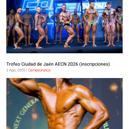
Trofeo Ciudad de Jaén AECN 2026 (inscripciones)
2 Ago, 2026
|
Campeonatos