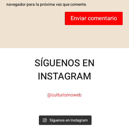
navegador para la próxima vez que comente.
Enviar comentario
SÍGUENOS EN
INSTAGRAM
@culturismoweb
Síguenos en Instagram