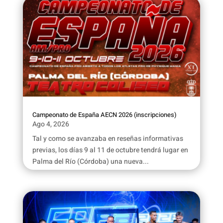
Campeonato de España AECN 2026 (inscripciones)
Ago 4, 2026
Tal y como se avanzaba en reseñas informativas
previas, los días 9 al 11 de octubre tendrá lugar en
Palma del Río (Córdoba) una nueva...