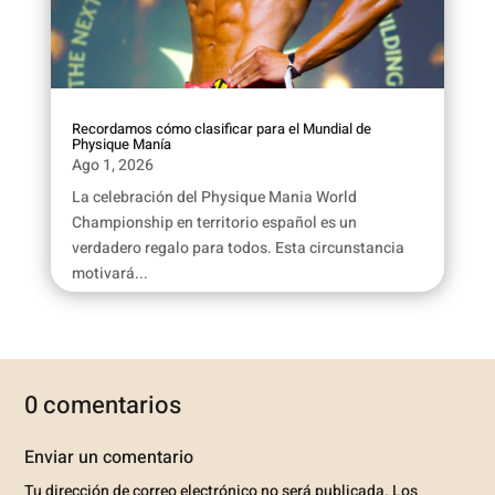
Recordamos cómo clasificar para el Mundial de
Physique Manía
Ago 1, 2026
La celebración del Physique Mania World
Championship en territorio español es un
verdadero regalo para todos. Esta circunstancia
motivará...
0 comentarios
Enviar un comentario
Tu dirección de correo electrónico no será publicada.
Los