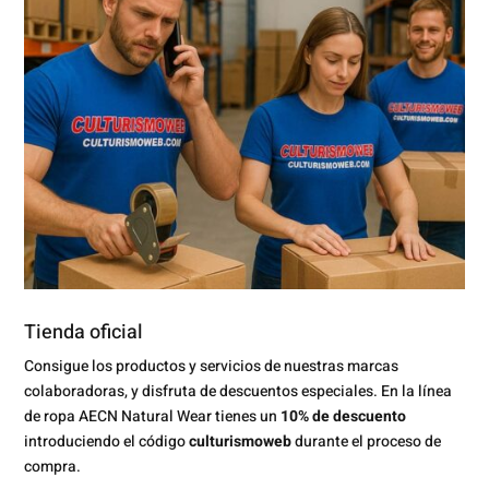
Tienda oficial
Consigue los productos y servicios de nuestras marcas
colaboradoras, y disfruta de descuentos especiales. En la línea
de ropa AECN Natural Wear tienes un
10% de descuento
introduciendo el código
culturismoweb
durante el proceso de
compra.