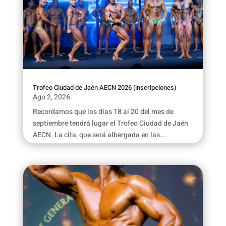
Trofeo Ciudad de Jaén AECN 2026 (inscripciones)
Ago 2, 2026
Recordamos que los días 18 al 20 del mes de
septiembre tendrá lugar el Trofeo Ciudad de Jaén
AECN. La cita, que será albergada en las...