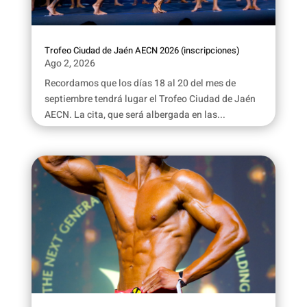
Trofeo Ciudad de Jaén AECN 2026 (inscripciones)
Ago 2, 2026
Recordamos que los días 18 al 20 del mes de
septiembre tendrá lugar el Trofeo Ciudad de Jaén
AECN. La cita, que será albergada en las...