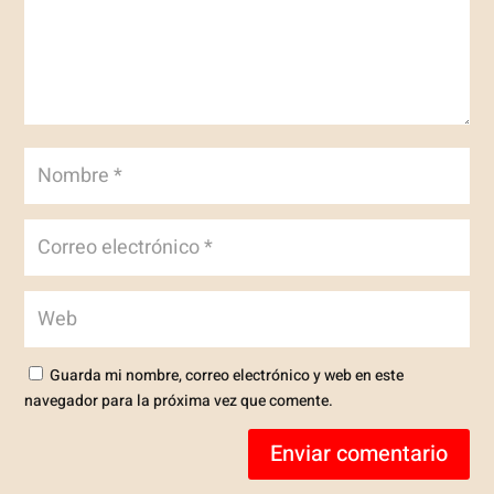
Guarda mi nombre, correo electrónico y web en este
navegador para la próxima vez que comente.
Enviar comentario