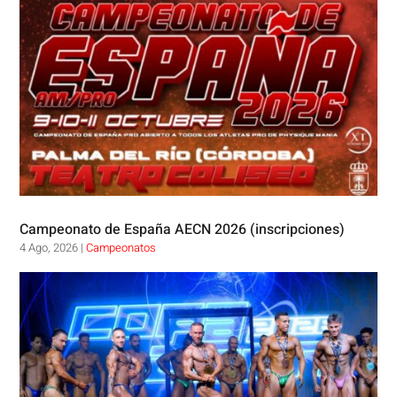
Campeonato de España AECN 2026 (inscripciones)
4 Ago, 2026
|
Campeonatos