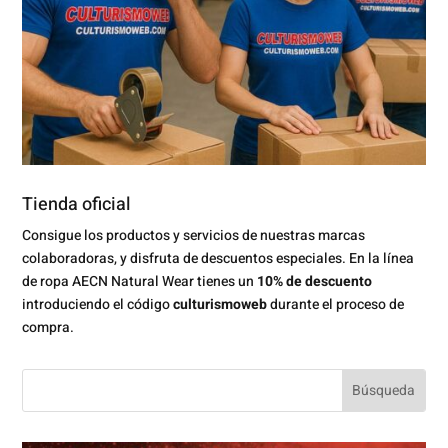
Tienda oficial
Consigue los productos y servicios de nuestras marcas
colaboradoras, y disfruta de descuentos especiales. En la línea
de ropa AECN Natural Wear tienes un
10% de descuento
introduciendo el código
culturismoweb
durante el proceso de
compra.