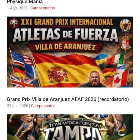
Physique Manía
1 Ago, 2026
|
Campeonatos
Grand Prix Villa de Aranjuez AEAF 2026 (recordatorio)
31 Jul, 2026
|
Campeonatos