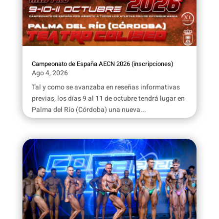
Campeonato de España AECN 2026 (inscripciones)
Ago 4, 2026
Tal y como se avanzaba en reseñas informativas
previas, los días 9 al 11 de octubre tendrá lugar en
Palma del Río (Córdoba) una nueva...