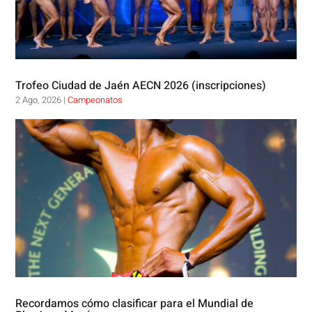
Trofeo Ciudad de Jaén AECN 2026 (inscripciones)
2 Ago, 2026
|
Campeonatos
Recordamos cómo clasificar para el Mundial de