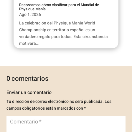
Recordamos cómo clasificar para el Mundial de
Physique Manía
Ago 1, 2026
La celebración del Physique Mania World
Championship en territorio español es un
verdadero regalo para todos. Esta circunstancia
motivará...
0 comentarios
Enviar un comentario
Tu dirección de correo electrónico no será publicada.
Los
campos obligatorios están marcados con
*