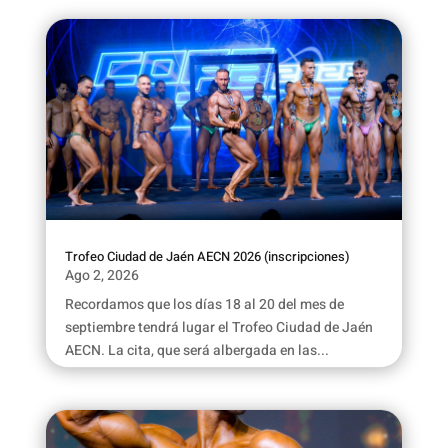
Trofeo Ciudad de Jaén AECN 2026 (inscripciones)
Ago 2, 2026
Recordamos que los días 18 al 20 del mes de
septiembre tendrá lugar el Trofeo Ciudad de Jaén
AECN. La cita, que será albergada en las...