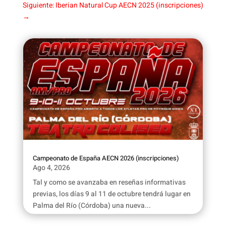
Siguiente: Iberian Natural Cup AECN 2025 (inscripciones)
→
Campeonato de España AECN 2026 (inscripciones)
Ago 4, 2026
Tal y como se avanzaba en reseñas informativas
previas, los días 9 al 11 de octubre tendrá lugar en
Palma del Río (Córdoba) una nueva...