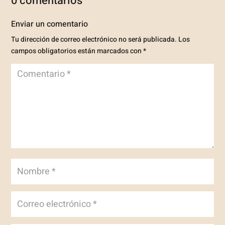
0 comentarios
Enviar un comentario
Tu dirección de correo electrónico no será publicada.
Los
campos obligatorios están marcados con
*