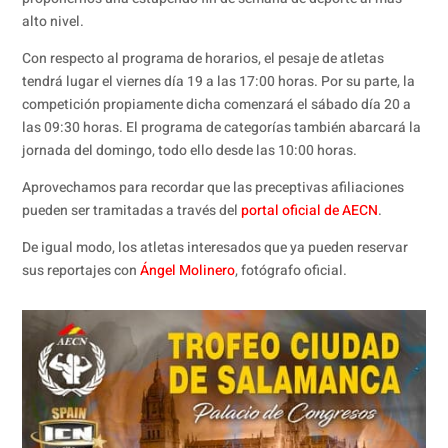
alto nivel.
Con respecto al programa de horarios, el pesaje de atletas
tendrá lugar el viernes día 19 a las 17:00 horas. Por su parte, la
competición propiamente dicha comenzará el sábado día 20 a
las 09:30 horas. El programa de categorías también abarcará la
jornada del domingo, todo ello desde las 10:00 horas.
Aprovechamos para recordar que las preceptivas afiliaciones
pueden ser tramitadas a través del
portal oficial de AECN
.
De igual modo, los atletas interesados que ya pueden reservar
sus reportajes con
Ángel Molinero
, fotógrafo oficial.