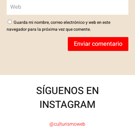
Guarda mi nombre, correo electrónico y web en este
navegador para la próxima vez que comente.
Enviar comentario
SÍGUENOS EN
INSTAGRAM
@culturismoweb