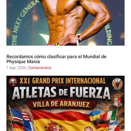
Recordamos cómo clasificar para el Mundial de
Physique Manía
1 Ago, 2026
|
Campeonatos