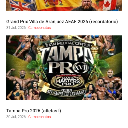
Grand Prix Villa de Aranjuez AEAF 2026 (recordatorio)
31 Jul, 2026
|
Campeonatos
Tampa Pro 2026 (atletas I)
30 Jul, 2026
|
Campeonatos