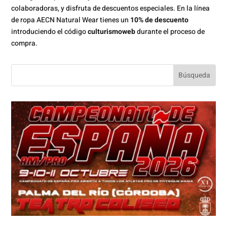
colaboradoras, y disfruta de descuentos especiales. En la línea
de ropa AECN Natural Wear tienes un
10% de descuento
introduciendo el código
culturismoweb
durante el proceso de
compra.