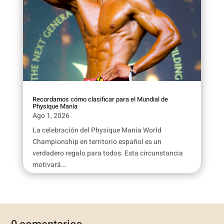
Recordamos cómo clasificar para el Mundial de
Physique Manía
Ago 1, 2026
La celebración del Physique Mania World
Championship en territorio español es un
verdadero regalo para todos. Esta circunstancia
motivará...