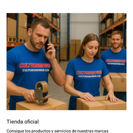
Tienda oficial
Consigue los productos y servicios de nuestras marcas