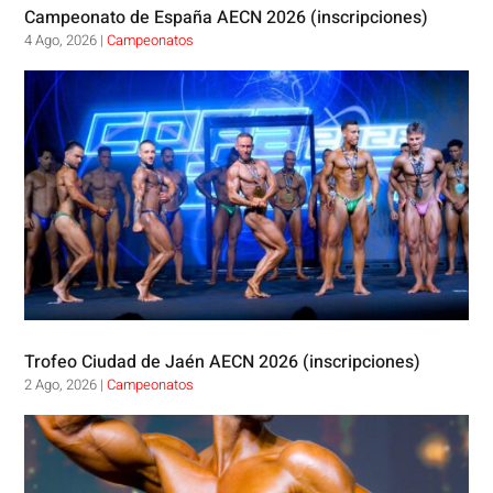
Campeonato de España AECN 2026 (inscripciones)
4 Ago, 2026
|
Campeonatos
Trofeo Ciudad de Jaén AECN 2026 (inscripciones)
2 Ago, 2026
|
Campeonatos