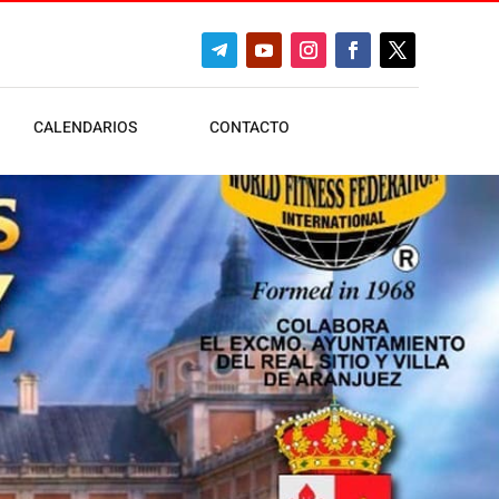
CALENDARIOS
CONTACTO