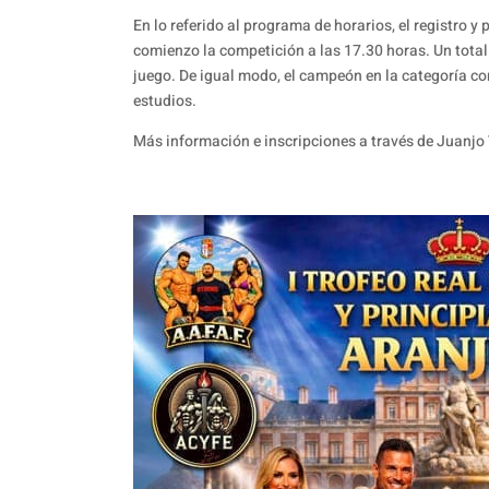
En lo referido al programa de horarios, el registro y
comienzo la competición a las 17.30 horas. Un total
juego. De igual modo, el campeón en la categoría c
estudios.
Más información e inscripciones a través de Juanjo 