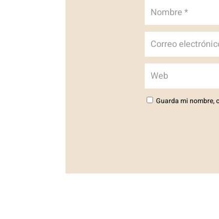
Guarda mi nombre, c