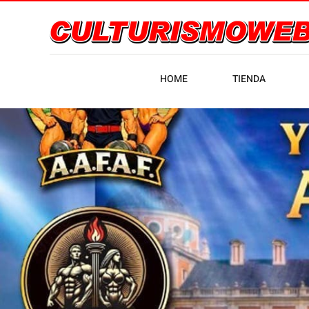
HOME
TIENDA