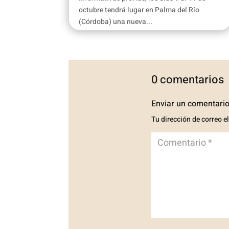
octubre tendrá lugar en Palma del Río
(Córdoba) una nueva...
0 comentarios
Enviar un comentari
Tu dirección de correo e