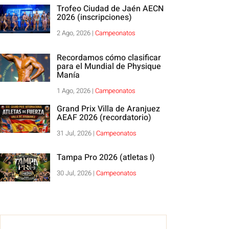
Trofeo Ciudad de Jaén AECN
2026 (inscripciones)
2 Ago, 2026
|
Campeonatos
Recordamos cómo clasificar
para el Mundial de Physique
Manía
1 Ago, 2026
|
Campeonatos
Grand Prix Villa de Aranjuez
AEAF 2026 (recordatorio)
31 Jul, 2026
|
Campeonatos
Tampa Pro 2026 (atletas I)
30 Jul, 2026
|
Campeonatos