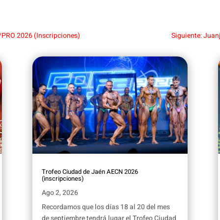
/PRO 2026 (Inscripciones)
Siguiente: Juan
Trofeo Ciudad de Jaén AECN 2026
(inscripciones)
Ago 2, 2026
Recordamos que los días 18 al 20 del mes
de septiembre tendrá lugar el Trofeo Ciudad