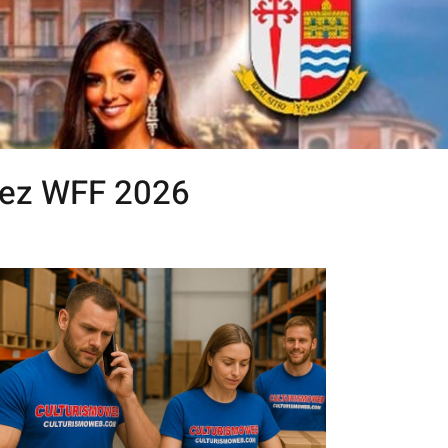
juez WFF 2026