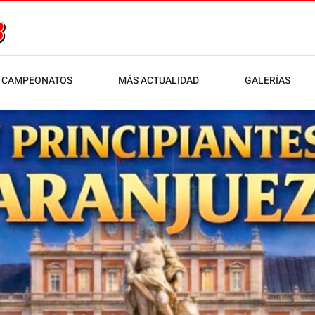
CAMPEONATOS
MÁS ACTUALIDAD
GALERÍAS