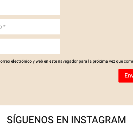
orreo electrónico y web en este navegador para la próxima vez que com
Env
SÍGUENOS EN INSTAGRAM