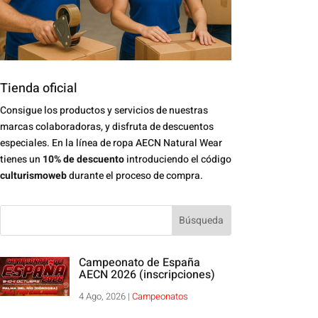
Tienda oficial
Consigue los productos y servicios de nuestras
marcas colaboradoras, y disfruta de descuentos
especiales. En la línea de ropa AECN Natural Wear
tienes un
10% de descuento
introduciendo el código
culturismoweb
durante el proceso de compra.
Campeonato de España
AECN 2026 (inscripciones)
4 Ago, 2026
|
Campeonatos