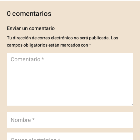
0 comentarios
Enviar un comentario
Tu dirección de correo electrónico no será publicada.
Los
campos obligatorios están marcados con
*