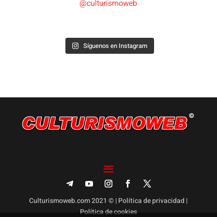
@culturismoweb
Síguenos en Instagram
Culturismoweb.com 2021 © |
Política de privacidad
|
Política de cookies