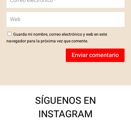
Guarda mi nombre, correo electrónico y web en este
navegador para la próxima vez que comente.
Enviar comentario
SÍGUENOS EN
INSTAGRAM