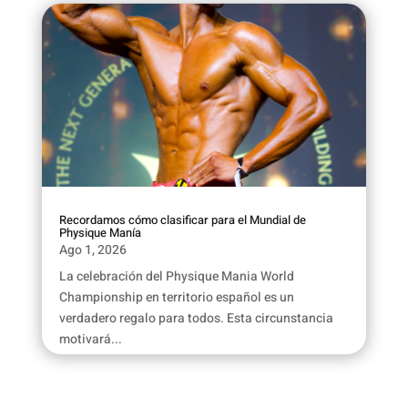
Recordamos cómo clasificar para el Mundial de
Physique Manía
Ago 1, 2026
La celebración del Physique Mania World
Championship en territorio español es un
verdadero regalo para todos. Esta circunstancia
motivará...