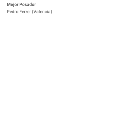
Mejor Posador
Pedro Ferrer (Valencia)