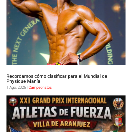
Recordamos cómo clasificar para el Mundial de
Physique Manía
1 Ago, 2026
|
Campeonatos