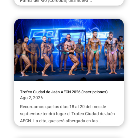
Palma del Río (Córdoba) una nueva...
Trofeo Ciudad de Jaén AECN 2026 (inscripciones)
Ago 2, 2026
Recordamos que los días 18 al 20 del mes de
septiembre tendrá lugar el Trofeo Ciudad de Jaén
AECN. La cita, que será albergada en las...