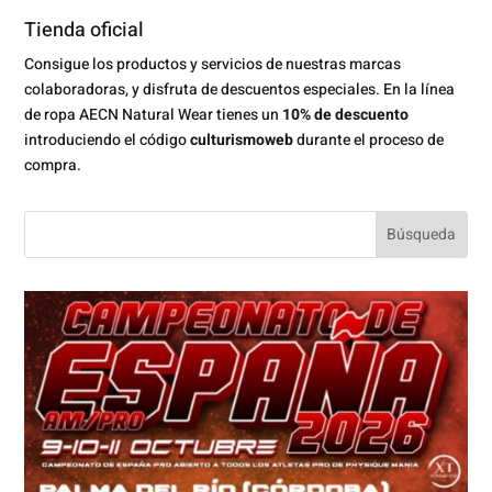
Tienda oficial
Consigue los productos y servicios de nuestras marcas
colaboradoras, y disfruta de descuentos especiales. En la línea
de ropa AECN Natural Wear tienes un
10% de descuento
introduciendo el código
culturismoweb
durante el proceso de
compra.