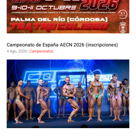
Campeonato de España AECN 2026 (inscripciones)
4 Ago, 2026
|
Campeonatos