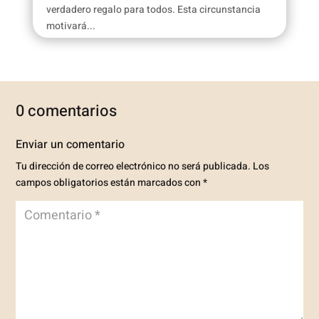
verdadero regalo para todos. Esta circunstancia
motivará...
0 comentarios
Enviar un comentario
Tu dirección de correo electrónico no será publicada.
Los
campos obligatorios están marcados con
*