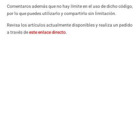
Comentaros además que no hay límite en el uso de dicho código,
por lo que puedes utilizarlo y compartirlo sin limitación.
Revisa los artículos actualmente disponibles y realiza un pedido
a través de
este enlace directo
.