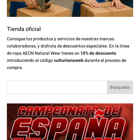
Tienda oficial
Consigue los productos y servicios de nuestras marcas
colaboradoras, y disfruta de descuentos especiales. En la línea
de ropa AECN Natural Wear tienes un
10% de descuento
introduciendo el código
culturismoweb
durante el proceso de
compra.