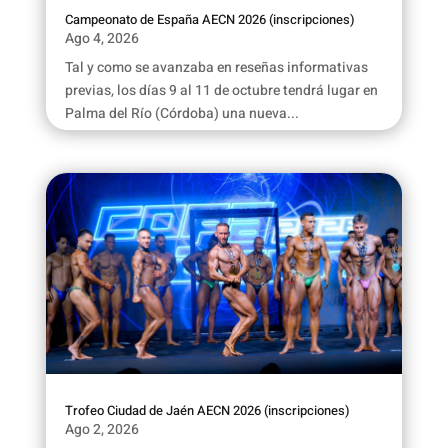
Campeonato de España AECN 2026 (inscripciones)
Ago 4, 2026
Tal y como se avanzaba en reseñas informativas
previas, los días 9 al 11 de octubre tendrá lugar en
Palma del Río (Córdoba) una nueva...
Trofeo Ciudad de Jaén AECN 2026 (inscripciones)
Ago 2, 2026