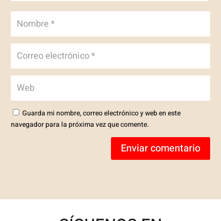
Guarda mi nombre, correo electrónico y web en este
navegador para la próxima vez que comente.
Enviar comentario