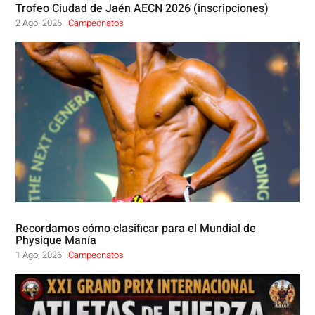
Trofeo Ciudad de Jaén AECN 2026 (inscripciones)
2 Ago, 2026
|
Campeonatos
Recordamos cómo clasificar para el Mundial de
Physique Manía
1 Ago, 2026
|
Campeonatos