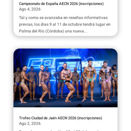
Campeonato de España AECN 2026 (inscripciones)
Ago 4, 2026
Tal y como se avanzaba en reseñas informativas
previas, los días 9 al 11 de octubre tendrá lugar en
Palma del Río (Córdoba) una nueva...
Trofeo Ciudad de Jaén AECN 2026 (inscripciones)
Ago 2, 2026