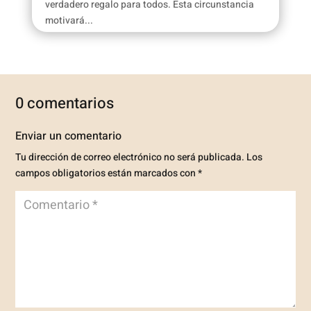
verdadero regalo para todos. Esta circunstancia
motivará...
0 comentarios
Enviar un comentario
Tu dirección de correo electrónico no será publicada.
Los
campos obligatorios están marcados con
*