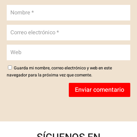
Guarda mi nombre, correo electrónico y web en este
navegador para la próxima vez que comente.
Enviar comentario