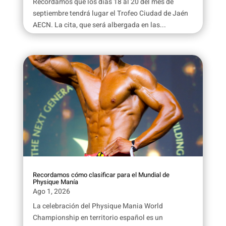
Recordamos que los días 18 al 20 del mes de
septiembre tendrá lugar el Trofeo Ciudad de Jaén
AECN. La cita, que será albergada en las...
Recordamos cómo clasificar para el Mundial de
Physique Manía
Ago 1, 2026
La celebración del Physique Mania World
Championship en territorio español es un