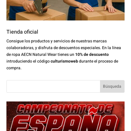
Tienda oficial
Consigue los productos y servicios de nuestras marcas
colaboradoras, y disfruta de descuentos especiales. En la línea
de ropa AECN Natural Wear tienes un
10% de descuento
introduciendo el código
culturismoweb
durante el proceso de
compra.