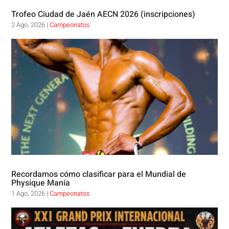
Trofeo Ciudad de Jaén AECN 2026 (inscripciones)
2 Ago, 2026
|
Campeonatos
Recordamos cómo clasificar para el Mundial de
Physique Manía
1 Ago, 2026
|
Campeonatos