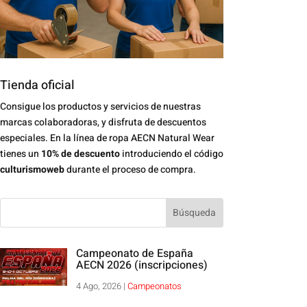
Tienda oficial
Consigue los productos y servicios de nuestras
marcas colaboradoras, y disfruta de descuentos
especiales. En la línea de ropa AECN Natural Wear
tienes un
10% de descuento
introduciendo el código
culturismoweb
durante el proceso de compra.
Campeonato de España
AECN 2026 (inscripciones)
4 Ago, 2026
|
Campeonatos