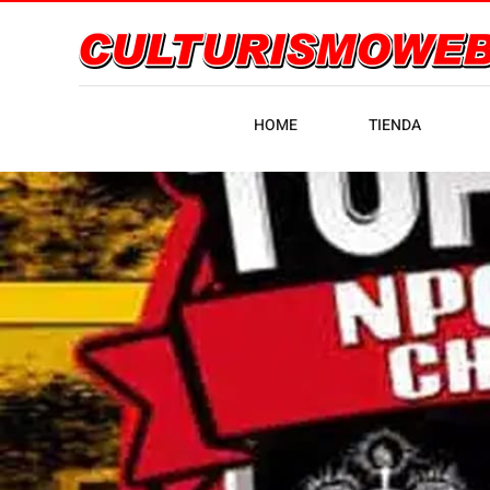
HOME
TIENDA