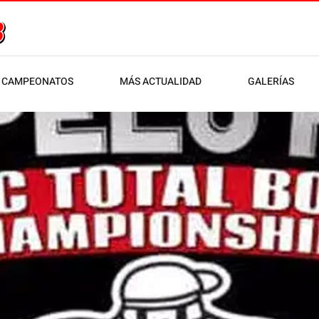
CAMPEONATOS
MÁS ACTUALIDAD
GALERÍAS