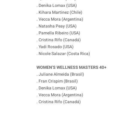
. Denika Lomax (USA)
. Kihara Martinez (Chile)
. Vecca Mora (Argentina)
. Natasha Peay (USA)
. Pamella Ribeiro (USA)
. Cristina Rifo (Canadá)
. Yadi Rosado (USA)
. Nicole Salazar (Costa Rica)
WOMEN’S WELLNESS MASTERS 40+
. Juliane Almeida (Brasil)
. Fran Crispim (Brasil)
. Denika Lomax (USA)
. Vecca Mora (Argentina)
. Cristina Rifo (Canadá)