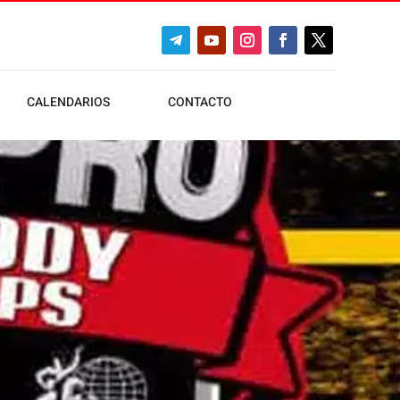
CALENDARIOS
CONTACTO