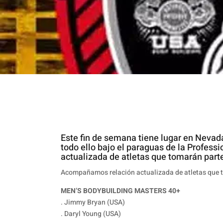
Este fin de semana tiene lugar en Nevad
todo ello bajo el paraguas de la Profe
actualizada de atletas que tomarán part
Acompañamos relación actualizada de atletas que 
MEN’S BODYBUILDING MASTERS 40+
. Jimmy Bryan (USA)
. Daryl Young (USA)