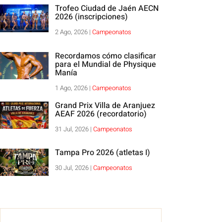
Trofeo Ciudad de Jaén AECN
2026 (inscripciones)
2 Ago, 2026
|
Campeonatos
Recordamos cómo clasificar
para el Mundial de Physique
Manía
1 Ago, 2026
|
Campeonatos
Grand Prix Villa de Aranjuez
AEAF 2026 (recordatorio)
31 Jul, 2026
|
Campeonatos
Tampa Pro 2026 (atletas I)
30 Jul, 2026
|
Campeonatos