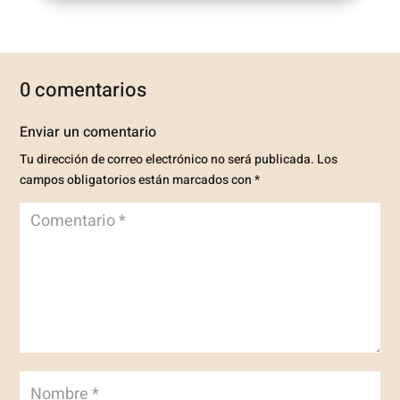
0 comentarios
Enviar un comentario
Tu dirección de correo electrónico no será publicada.
Los
campos obligatorios están marcados con
*