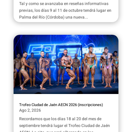
Tal y como se avanzaba en reseñas informativas
previas, los días 9 al 11 de octubre tendrá lugar en
Palma del Río (Córdoba) una nueva...
Trofeo Ciudad de Jaén AECN 2026 (inscripciones)
Ago 2, 2026
Recordamos que los días 18 al 20 del mes de
septiembre tendrá lugar el Trofeo Ciudad de Jaén