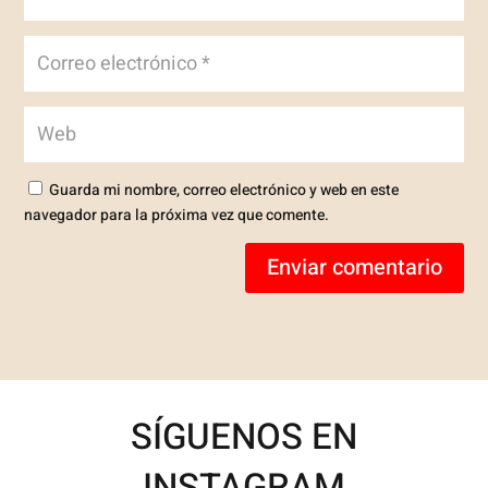
Guarda mi nombre, correo electrónico y web en este
navegador para la próxima vez que comente.
Enviar comentario
SÍGUENOS EN
INSTAGRAM