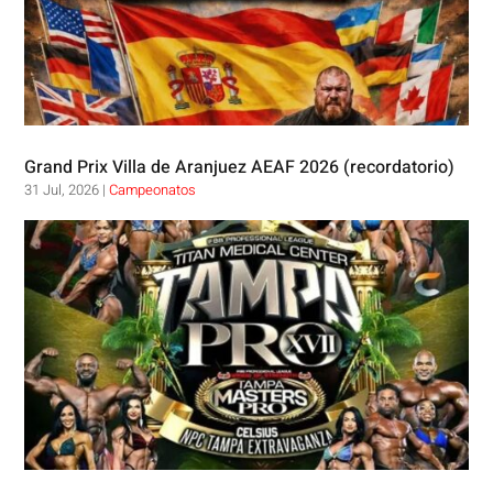
Grand Prix Villa de Aranjuez AEAF 2026 (recordatorio)
31 Jul, 2026
|
Campeonatos