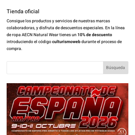
Tienda oficial
Consigue los productos y servicios de nuestras marcas
colaboradoras, y disfruta de descuentos especiales. En la línea
de ropa AECN Natural Wear tienes un
10% de descuento
introduciendo el código
culturismoweb
durante el proceso de
compra.