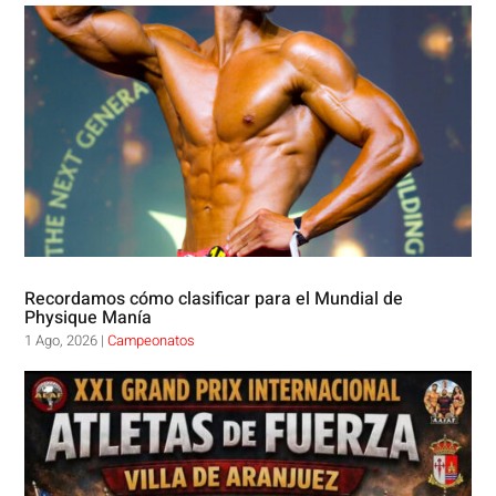
Recordamos cómo clasificar para el Mundial de
Physique Manía
1 Ago, 2026
|
Campeonatos