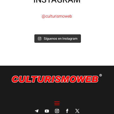
@culturismoweb
Síguenos en Instagram