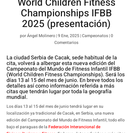
World Children Fitness
Championships IFBB
2025 (presentación)
por
Ángel Molinero
|
9 Ene, 2025
|
Campeonatos
|
0
Comentarios
La ciudad Serbia de Cacak, sede habitual de la
cita, volverá a albergar esta nueva edición del
Campeonato del Mundo de Fitness Infantil IFBB
(World Children Fitness Championships). Será los
días 13 al 15 del mes de junio. En breve todos los
detalles así como información referida a más
citas que tendrán lugar por toda la geografía
mundial.
Los días 13 al 15 del mes de junio tendrá lugar en su
localización ya tradicional de Cacak, en Serbia, una nueva
edición del Campeonato del Mundo de Fitness Infantil, todo ello
bajo el paraguas de la
Federación Interancional de