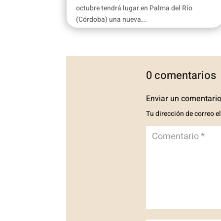
octubre tendrá lugar en Palma del Río
(Córdoba) una nueva...
0 comentarios
Enviar un comentari
Tu dirección de correo e