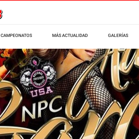
CAMPEONATOS
MÁS ACTUALIDAD
GALERÍAS