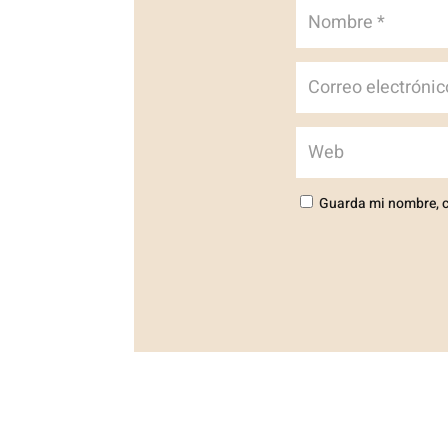
Guarda mi nombre, c