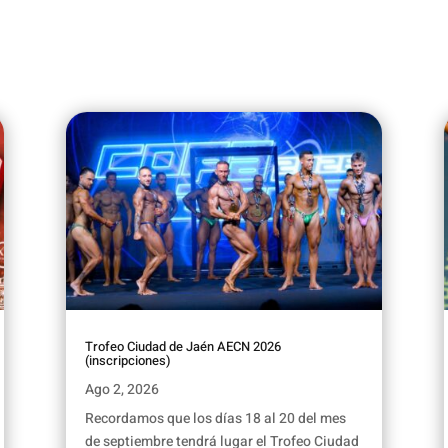
Trofeo Ciudad de Jaén AECN 2026
(inscripciones)
Ago 2, 2026
Recordamos que los días 18 al 20 del mes
de septiembre tendrá lugar el Trofeo Ciudad