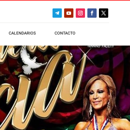
CALENDARIOS
CONTACTO