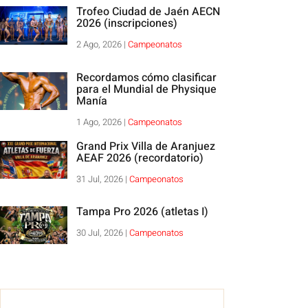
Trofeo Ciudad de Jaén AECN
2026 (inscripciones)
2 Ago, 2026
|
Campeonatos
Recordamos cómo clasificar
para el Mundial de Physique
Manía
1 Ago, 2026
|
Campeonatos
Grand Prix Villa de Aranjuez
AEAF 2026 (recordatorio)
31 Jul, 2026
|
Campeonatos
Tampa Pro 2026 (atletas I)
30 Jul, 2026
|
Campeonatos