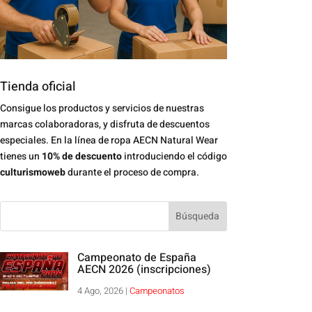
Tienda oficial
Consigue los productos y servicios de nuestras
marcas colaboradoras, y disfruta de descuentos
especiales. En la línea de ropa AECN Natural Wear
tienes un
10% de descuento
introduciendo el código
culturismoweb
durante el proceso de compra.
Campeonato de España
AECN 2026 (inscripciones)
4 Ago, 2026
|
Campeonatos