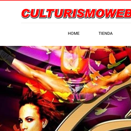
HOME
TIENDA