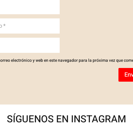
orreo electrónico y web en este navegador para la próxima vez que com
Env
SÍGUENOS EN INSTAGRAM