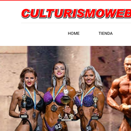
HOME
TIENDA