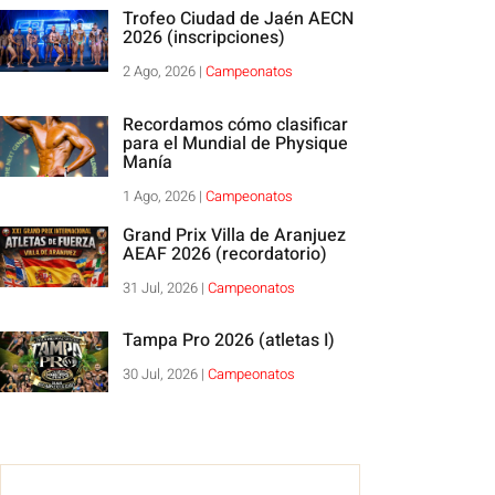
Trofeo Ciudad de Jaén AECN
2026 (inscripciones)
2 Ago, 2026
|
Campeonatos
Recordamos cómo clasificar
para el Mundial de Physique
Manía
1 Ago, 2026
|
Campeonatos
Grand Prix Villa de Aranjuez
AEAF 2026 (recordatorio)
31 Jul, 2026
|
Campeonatos
Tampa Pro 2026 (atletas I)
30 Jul, 2026
|
Campeonatos