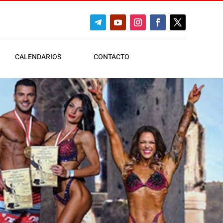
CALENDARIOS
CONTACTO