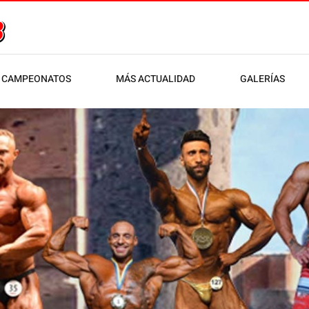
CAMPEONATOS
MÁS ACTUALIDAD
GALERÍAS