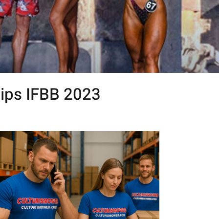
ips IFBB 2023