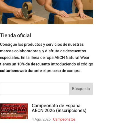
Tienda oficial
Consigue los productos y servicios de nuestras
marcas colaboradoras, y disfruta de descuentos
especiales. En la línea de ropa AECN Natural Wear
tienes un
10% de descuento
introduciendo el código
culturismoweb
durante el proceso de compra.
Campeonato de España
AECN 2026 (inscripciones)
4 Ago, 2026
|
Campeonatos