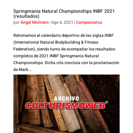
Springmania Natural Championships INBF 2021
(resultados)
por
Ángel Molinero
|
Ago 6, 2021
|
Campeonatos
Retomamos el calendario deportivo de las siglas INBF
(International Natural Bodybuilding & Fitness
Federation), siendo turno de acompañar los resultados
completos de 2021 INBF Springmania Natural
Championships. Dicha cita concluía con la proclamación
de Mark...