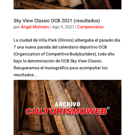
Sky View Classic OCB 2021 (resultados)
por
Ángel Molinero
|
Ago 9, 2021
|
Campeonatos
La ciudad de Villa Park (Illinois) albergaba el pasado día
7 una nueva parada del calendario deportivo OCB
(Organization of Competitive Bodybuilders), todo ello
bajo la denominación de OCB Sky View Classic.
Recuperamos el monográfico para acompañar los
resultados...