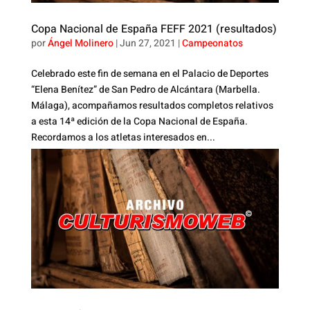
Copa Nacional de España FEFF 2021 (resultados)
por
Ángel Molinero
|
Jun 27, 2021
|
Campeonatos
Celebrado este fin de semana en el Palacio de Deportes
“Elena Benítez” de San Pedro de Alcántara (Marbella.
Málaga), acompañamos resultados completos relativos
a esta 14ª edición de la Copa Nacional de España.
Recordamos a los atletas interesados en...