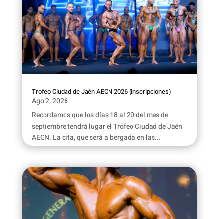
Trofeo Ciudad de Jaén AECN 2026 (inscripciones)
Ago 2, 2026
Recordamos que los días 18 al 20 del mes de
septiembre tendrá lugar el Trofeo Ciudad de Jaén
AECN. La cita, que será albergada en las...