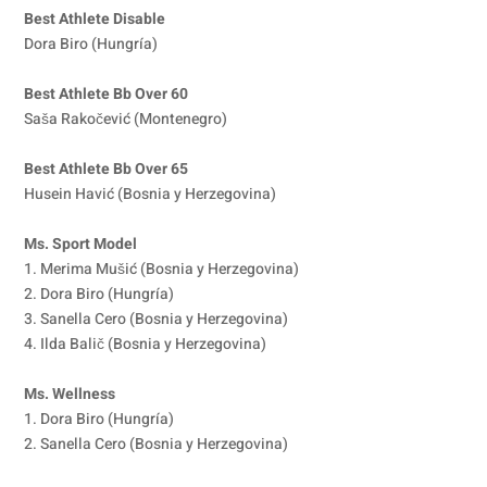
Best Athlete Disable
Dora Biro (Hungría)
Best Athlete Bb Over 60
Saša Rakočević (Montenegro)
Best Athlete Bb Over 65
Husein Havić (Bosnia y Herzegovina)
Ms. Sport Model
1. Merima Mušić (Bosnia y Herzegovina)
2. Dora Biro (Hungría)
3. Sanella Cero (Bosnia y Herzegovina)
4. Ilda Balič (Bosnia y Herzegovina)
Ms. Wellness
1. Dora Biro (Hungría)
2. Sanella Cero (Bosnia y Herzegovina)