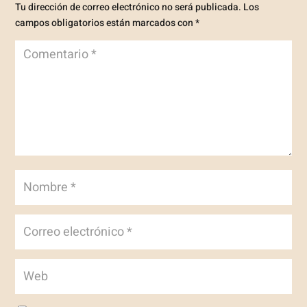
Tu dirección de correo electrónico no será publicada.
Los
campos obligatorios están marcados con
*