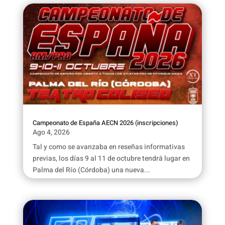
Campeonato de España AECN 2026 (inscripciones)
Ago 4, 2026
Tal y como se avanzaba en reseñas informativas
previas, los días 9 al 11 de octubre tendrá lugar en
Palma del Río (Córdoba) una nueva...