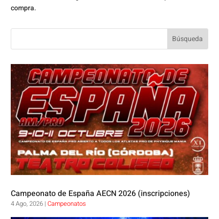
compra.
Campeonato de España AECN 2026 (inscripciones)
4 Ago, 2026
|
Campeonatos