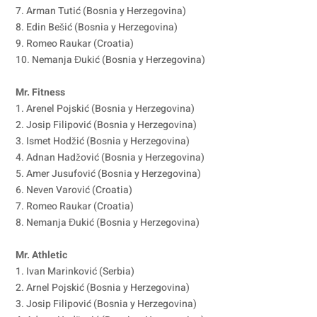
7. Arman Tutić (Bosnia y Herzegovina)
8. Edin Bešić (Bosnia y Herzegovina)
9. Romeo Raukar (Croatia)
10. Nemanja Đukić (Bosnia y Herzegovina)
Mr. Fitness
1. Arenel Pojskić (Bosnia y Herzegovina)
2. Josip Filipović (Bosnia y Herzegovina)
3. Ismet Hodžić (Bosnia y Herzegovina)
4. Adnan Hadžović (Bosnia y Herzegovina)
5. Amer Jusufović (Bosnia y Herzegovina)
6. Neven Varović (Croatia)
7. Romeo Raukar (Croatia)
8. Nemanja Đukić (Bosnia y Herzegovina)
Mr. Athletic
1. Ivan Marinković (Serbia)
2. Arnel Pojskić (Bosnia y Herzegovina)
3. Josip Filipović (Bosnia y Herzegovina)