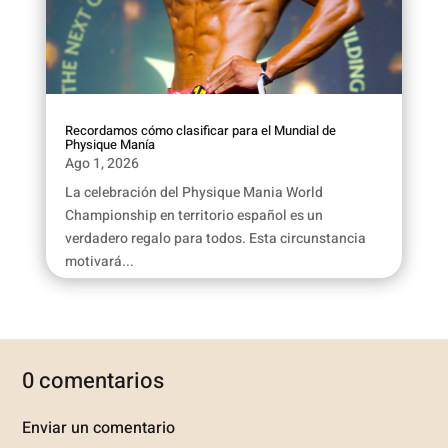
Recordamos cómo clasificar para el Mundial de
Physique Manía
Ago 1, 2026
La celebración del Physique Mania World
Championship en territorio español es un
verdadero regalo para todos. Esta circunstancia
motivará...
0 comentarios
Enviar un comentario