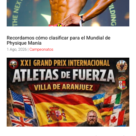
Recordamos cómo clasificar para el Mundial de
Physique Manía
1 Ago, 2026
|
Campeonatos