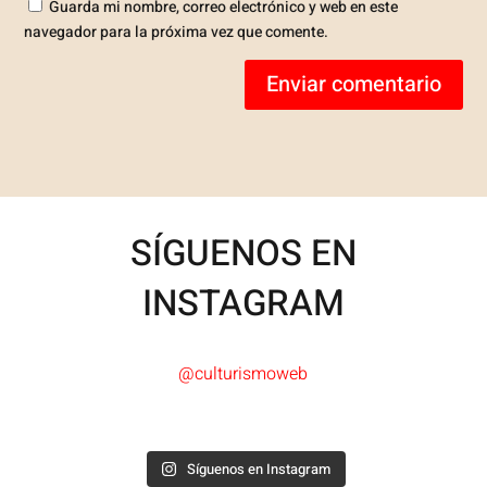
Guarda mi nombre, correo electrónico y web en este
navegador para la próxima vez que comente.
Enviar comentario
SÍGUENOS EN
INSTAGRAM
@culturismoweb
Síguenos en Instagram