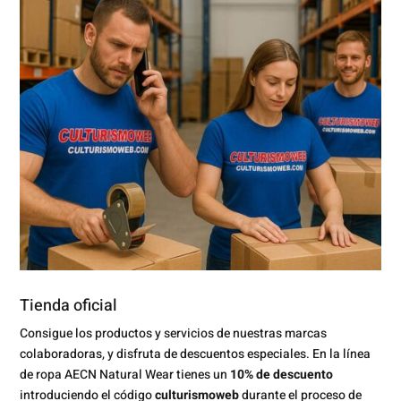
Tienda oficial
Consigue los productos y servicios de nuestras marcas
colaboradoras, y disfruta de descuentos especiales. En la línea
de ropa AECN Natural Wear tienes un
10% de descuento
introduciendo el código
culturismoweb
durante el proceso de