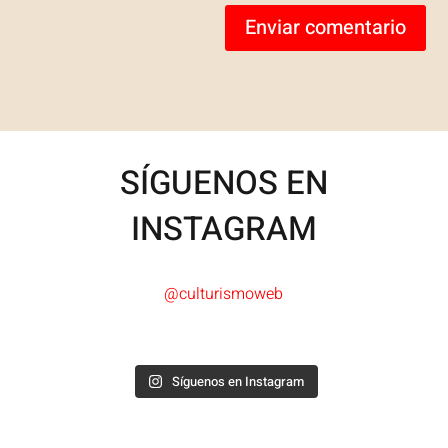
Enviar comentario
SÍGUENOS EN
INSTAGRAM
@culturismoweb
Síguenos en Instagram