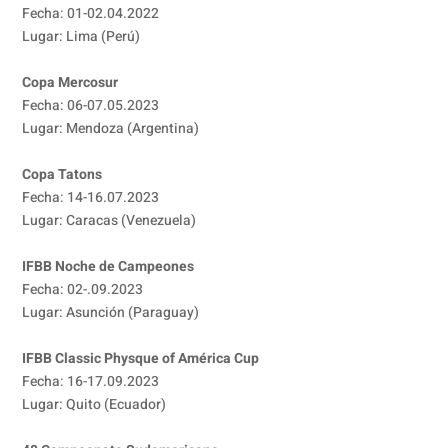
Fecha: 01-02.04.2022
Lugar: Lima (Perú)
Copa Mercosur
Fecha: 06-07.05.2023
Lugar: Mendoza (Argentina)
Copa Tatons
Fecha: 14-16.07.2023
Lugar: Caracas (Venezuela)
IFBB Noche de Campeones
Fecha: 02-.09.2023
Lugar: Asunción (Paraguay)
IFBB Classic Physque of América Cup
Fecha: 16-17.09.2023
Lugar: Quito (Ecuador)