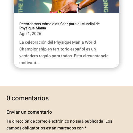
Recordamos cómo clasificar para el Mundial de
Physique Manía
Ago 1, 2026
La celebración del Physique Mania World
Championship en territorio español es un
verdadero regalo para todos. Esta circunstancia
motivará...
0 comentarios
Enviar un comentario
Tu dirección de correo electrónico no será publicada.
Los
campos obligatorios están marcados con
*