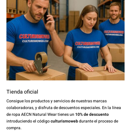
Tienda oficial
Consigue los productos y servicios de nuestras marcas
colaboradoras, y disfruta de descuentos especiales. En la línea
de ropa AECN Natural Wear tienes un
10% de descuento
introduciendo el código
culturismoweb
durante el proceso de
compra.