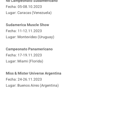
48 Campeonato Sudamericano
Fecha: 05-08.10.2023
Lugar: Caracas (Venezuela)
Sudamerica Muscle Show
Fecha: 11-12.11.2023
Lugar: Montevideo (Uruguay)
Campeonato Panamericano
Fecha: 17-19.11.2023
Lugar: Miami (Florida)
Miss & Mister Universe Argentina
Fecha: 24-26.11.2023
Lugar: Buenos Aires (Argentina)