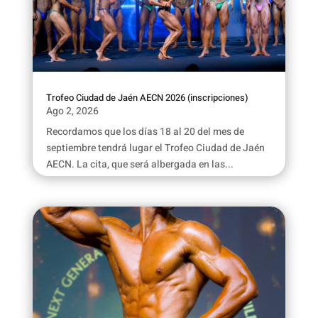
Trofeo Ciudad de Jaén AECN 2026 (inscripciones)
Ago 2, 2026
Recordamos que los días 18 al 20 del mes de
septiembre tendrá lugar el Trofeo Ciudad de Jaén
AECN. La cita, que será albergada en las...