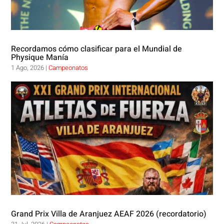
Recordamos cómo clasificar para el Mundial de
Physique Manía
1 Ago, 2026
|
Campeonatos
Grand Prix Villa de Aranjuez AEAF 2026 (recordatorio)