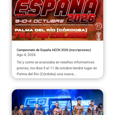
Campeonato de España AECN 2026 (inscripciones)
Ago 4, 2026
Tal y como se avanzaba en reseñas informativas
previas, los días 9 al 11 de octubre tendrá lugar en
Palma del Río (Córdoba) una nueva...