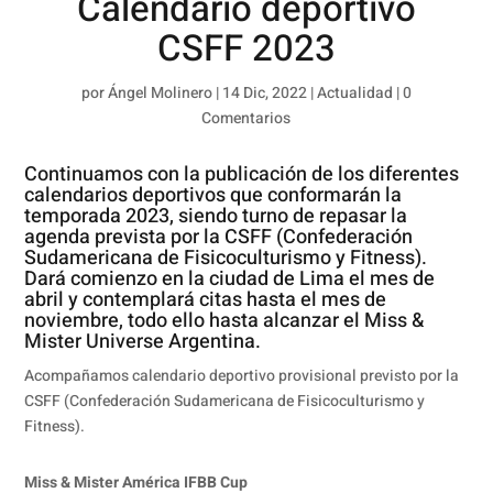
Calendario deportivo
CSFF 2023
por
Ángel Molinero
|
14 Dic, 2022
|
Actualidad
|
0
Comentarios
Continuamos con la publicación de los diferentes
calendarios deportivos que conformarán la
temporada 2023, siendo turno de repasar la
agenda prevista por la CSFF (Confederación
Sudamericana de Fisicoculturismo y Fitness).
Dará comienzo en la ciudad de Lima el mes de
abril y contemplará citas hasta el mes de
noviembre, todo ello hasta alcanzar el Miss &
Mister Universe Argentina.
Acompañamos calendario deportivo provisional previsto por la
CSFF (Confederación Sudamericana de Fisicoculturismo y
Fitness).
Miss & Mister América IFBB Cup