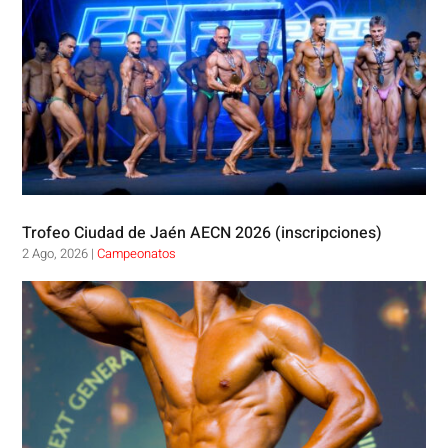
Trofeo Ciudad de Jaén AECN 2026 (inscripciones)
2 Ago, 2026
|
Campeonatos