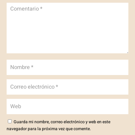
Guarda mi nombre, correo electrónico y web en este
navegador para la próxima vez que comente.