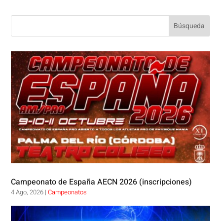
Campeonato de España AECN 2026 (inscripciones)
4 Ago, 2026
|
Campeonatos