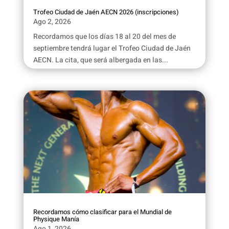
Trofeo Ciudad de Jaén AECN 2026 (inscripciones)
Ago 2, 2026
Recordamos que los días 18 al 20 del mes de
septiembre tendrá lugar el Trofeo Ciudad de Jaén
AECN. La cita, que será albergada en las...
Recordamos cómo clasificar para el Mundial de
Physique Manía
Ago 1, 2026