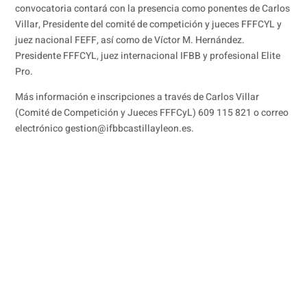
convocatoria contará con la presencia como ponentes de Carlos
Villar, Presidente del comité de competición y jueces FFFCYL y
juez nacional FEFF, así como de Víctor M. Hernández.
Presidente FFFCYL, juez internacional IFBB y profesional Elite
Pro.
Más información e inscripciones a través de Carlos Villar
(Comité de Competición y Jueces FFFCyL) 609 115 821 o correo
electrónico gestion@ifbbcastillayleon.es.