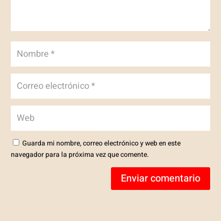
Guarda mi nombre, correo electrónico y web en este
navegador para la próxima vez que comente.
Enviar comentario