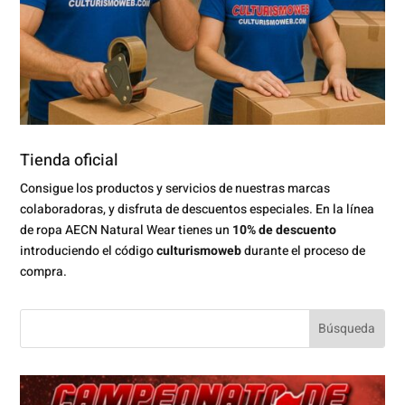
Tienda oficial
Consigue los productos y servicios de nuestras marcas
colaboradoras, y disfruta de descuentos especiales. En la línea
de ropa AECN Natural Wear tienes un
10% de descuento
introduciendo el código
culturismoweb
durante el proceso de
compra.