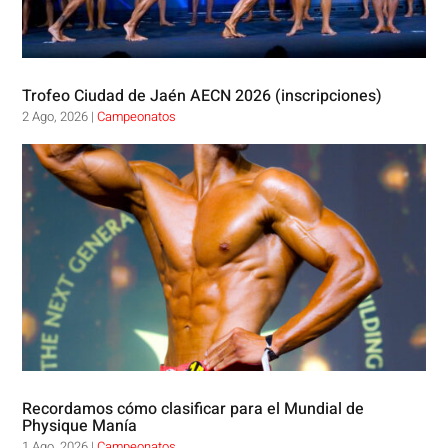
Trofeo Ciudad de Jaén AECN 2026 (inscripciones)
2 Ago, 2026
|
Campeonatos
Recordamos cómo clasificar para el Mundial de
Physique Manía
1 Ago, 2026
|
Campeonatos