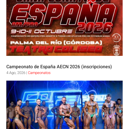
Campeonato de España AECN 2026 (inscripciones)
4 Ago, 2026
|
Campeonatos