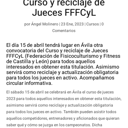
Curso y reciclaje de
Jueces FFFCyL
por
Ángel Molinero
|
23 Ene, 2023
|
Cursos
|
0
Comentarios
El día 15 de abril tendrá lugar en Ávila otra
convocatoria del Curso y reciclaje de Jueces
FFFCyL (Federación de Fisicoculturismo y Fitness
de Castilla y León) para todos aquellos
interesados en obtener esta titulación. Asimismo
servirá como reciclaje y actualización obligatoria
para todos los jueces en activo. Acompañamos
circular informativa.
El sábado 15 de abril se celebrará en Ávila el curso de jueces
2023 para todos aquellos interesados en obtener esta titulación,
asimismo servirá como reciclaje y actualización obligatoria
para todos los jueces en activo. También pueden asistir todos
aquellos competidores, entrenadores y aficionados que quieran
saber qué y cómo se juzga en los campeonatos. Dicha