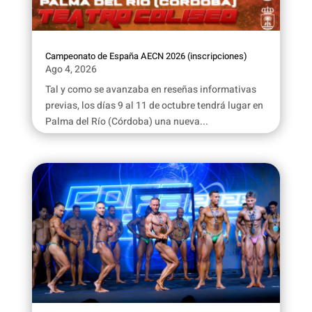
Campeonato de España AECN 2026 (inscripciones)
Ago 4, 2026
Tal y como se avanzaba en reseñas informativas
previas, los días 9 al 11 de octubre tendrá lugar en
Palma del Río (Córdoba) una nueva...