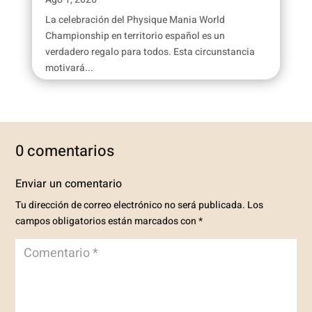
La celebración del Physique Mania World
Championship en territorio español es un
verdadero regalo para todos. Esta circunstancia
motivará...
0 comentarios
Enviar un comentario
Tu dirección de correo electrónico no será publicada.
Los
campos obligatorios están marcados con
*