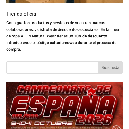
Tienda oficial
Consigue los productos y servicios de nuestras marcas
colaboradoras, y disfruta de descuentos especiales. En la línea
de ropa AECN Natural Wear tienes un
10% de descuento
introduciendo el código
culturismoweb
durante el proceso de
compra.