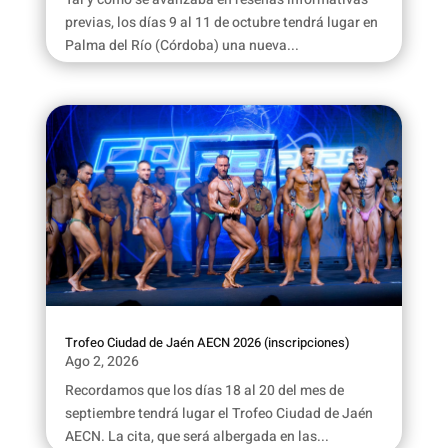
previas, los días 9 al 11 de octubre tendrá lugar en
Palma del Río (Córdoba) una nueva...
Trofeo Ciudad de Jaén AECN 2026 (inscripciones)
Ago 2, 2026
Recordamos que los días 18 al 20 del mes de
septiembre tendrá lugar el Trofeo Ciudad de Jaén
AECN. La cita, que será albergada en las...