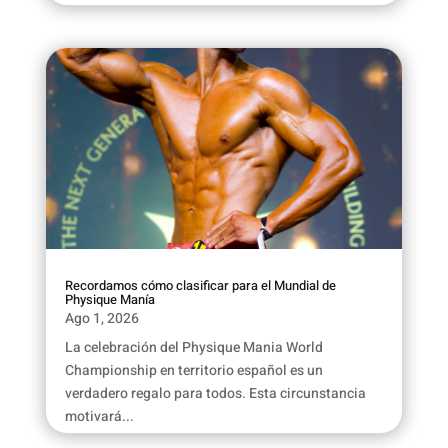
Recordamos cómo clasificar para el Mundial de
Physique Manía
Ago 1, 2026
La celebración del Physique Mania World
Championship en territorio español es un
verdadero regalo para todos. Esta circunstancia
motivará...