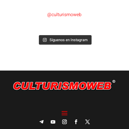
@culturismoweb
Síguenos en Instagram