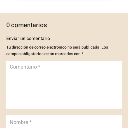
0 comentarios
Enviar un comentario
Tu dirección de correo electrónico no será publicada.
Los
campos obligatorios están marcados con
*