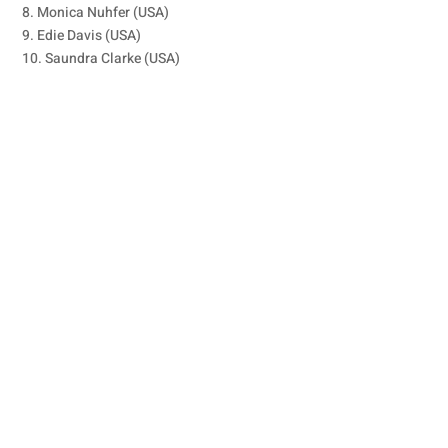
8. Monica Nuhfer (USA)
9. Edie Davis (USA)
10. Saundra Clarke (USA)