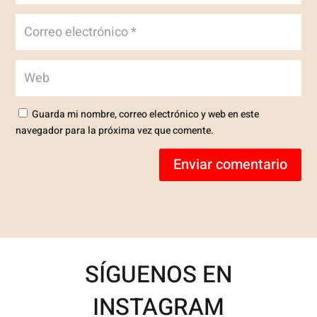
Guarda mi nombre, correo electrónico y web en este
navegador para la próxima vez que comente.
Enviar comentario
SÍGUENOS EN
INSTAGRAM