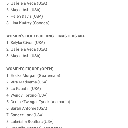
5. Gabriela Vega (USA)
6. Mayla Ash (USA)
7. Helen Davis (USA)
8. Lisa Kudrey (Canadá)
WOMEN’S BODYBUILDING – MASTERS 40+
1. Selyka Givan (USA)
2. Gabriela Vega (USA)
3. Mayla Ash (USA)
WOMEN’S FIGURE (OPEN)
1. Ericka Morgan (Guatemala)
2. Vira Madueme (USA)
3. Lu Faustin (USA)
4. Wendy Fortino (USA)
5. Denise Zwinger-Tynek (Alemania)
6. Sarah Antonie (USA)
7. Sandee Lark (USA)
8. Lakeisha Roulhac (USA)