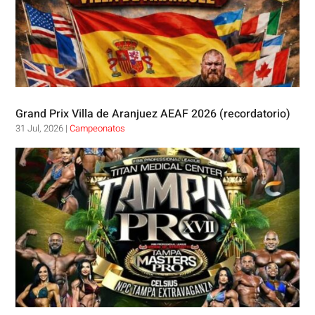
Grand Prix Villa de Aranjuez AEAF 2026 (recordatorio)
31 Jul, 2026
|
Campeonatos