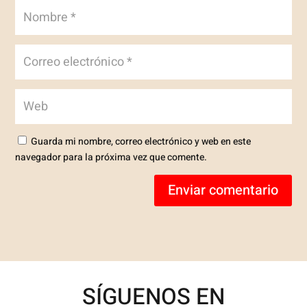
Guarda mi nombre, correo electrónico y web en este
navegador para la próxima vez que comente.
Enviar comentario
SÍGUENOS EN