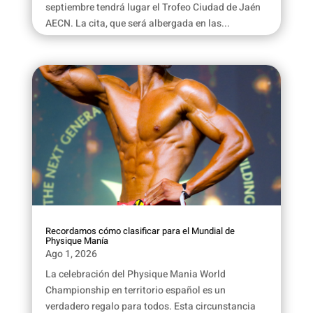
septiembre tendrá lugar el Trofeo Ciudad de Jaén
AECN. La cita, que será albergada en las...
Recordamos cómo clasificar para el Mundial de
Physique Manía
Ago 1, 2026
La celebración del Physique Mania World
Championship en territorio español es un
verdadero regalo para todos. Esta circunstancia