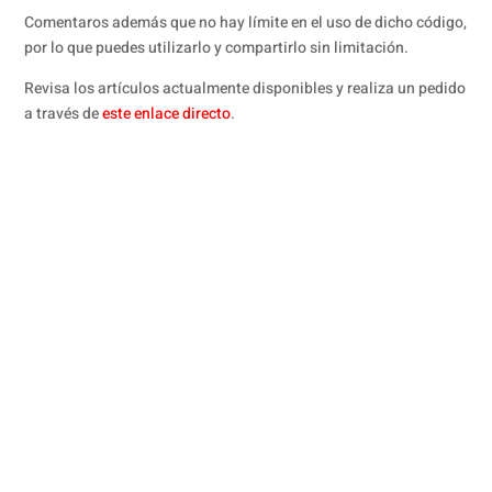
Comentaros además que no hay límite en el uso de dicho código,
por lo que puedes utilizarlo y compartirlo sin limitación.
Revisa los artículos actualmente disponibles y realiza un pedido
a través de
este enlace directo
.