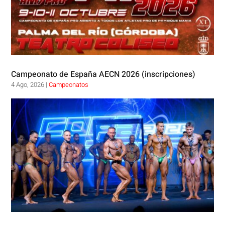
Campeonato de España AECN 2026 (inscripciones)
4 Ago, 2026
|
Campeonatos