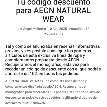
Tu código descuento
para AECN NATURAL
WEAR
por
Ángel Molinero
|
10 Abr, 2025
|
Actualidad
|
0
Comentarios
Tal y como se anunciaba en reseñas informativas
previas, ya es posible conseguir los primeros
artículos de esta exclusiva línea de ropa y
complementos propuesta desde AECN.
Recuperamos el monográfico, esta vez para
recodar un código de descuento con el que podrás
ahorrarte un 10% en todos tus pedidos.
AECN NATURAL WEAR es una completa línea de ropa y
complementos diseñada desde AECN. Recuperamos el
monográfico para recordaros que podéis disfrutar de un 10% de
descuento en todos vuestros pedidos facilitando el código de
descuento “culturismoweb“.