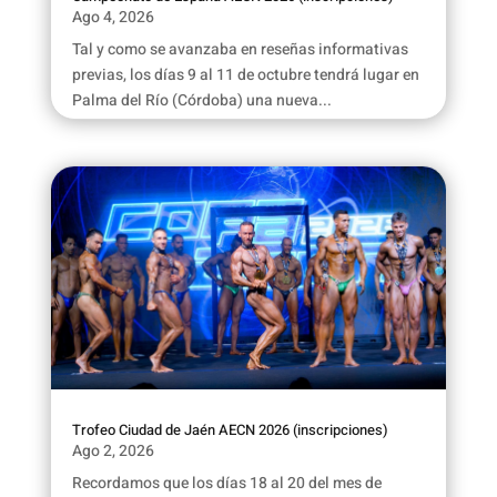
Ago 4, 2026
Tal y como se avanzaba en reseñas informativas
previas, los días 9 al 11 de octubre tendrá lugar en
Palma del Río (Córdoba) una nueva...
Trofeo Ciudad de Jaén AECN 2026 (inscripciones)
Ago 2, 2026
Recordamos que los días 18 al 20 del mes de