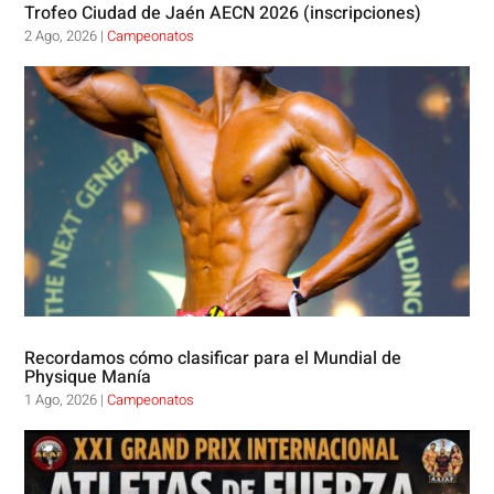
Trofeo Ciudad de Jaén AECN 2026 (inscripciones)
2 Ago, 2026
|
Campeonatos
Recordamos cómo clasificar para el Mundial de
Physique Manía
1 Ago, 2026
|
Campeonatos