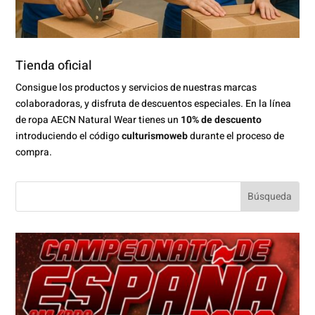
Tienda oficial
Consigue los productos y servicios de nuestras marcas
colaboradoras, y disfruta de descuentos especiales. En la línea
de ropa AECN Natural Wear tienes un
10% de descuento
introduciendo el código
culturismoweb
durante el proceso de
compra.