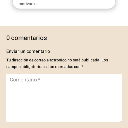
motivará...
0 comentarios
Enviar un comentario
Tu dirección de correo electrónico no será publicada.
Los
campos obligatorios están marcados con
*